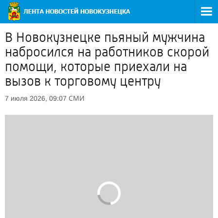
В Новокузнецке пьяный мужчина
набросился на работников скорой
помощи, которые приехали на
вызов к торговому центру
СМИ
7 июля 2026, 09:07