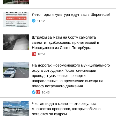
Лето, горы и культура ждут вас в Шерегеше!
11:12
Штрафы за маты на борту самолёта
заплатит кузбассовец, прилетевший в
Новокузнецк из Санкт-Петербурга
10:51
На дорогах Новокузнецкого муниципального
округа сотрудники Госавтоинспекции
проводят усиленные проверки,
направленные на пресечение выезда на
полосу встречного движения
10:43
Чистая вода в кране — это результат
множества процессов, которые обычно
остаются за кадром