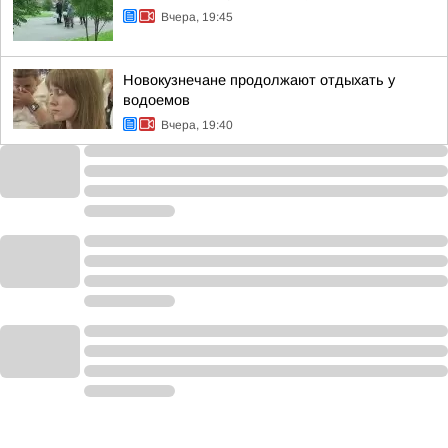
Вчера, 19:45
Новокузнечане продолжают отдыхать у
водоемов
Вчера, 19:40