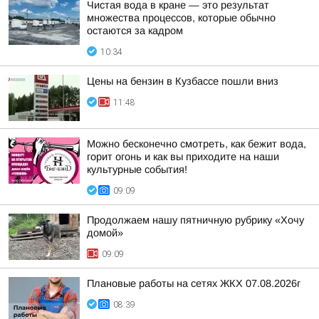
Чистая вода в кране — это результат
множества процессов, которые обычно
остаются за кадром
10:34
Цены на бензин в Кузбассе пошли вниз
11:48
Можно бесконечно смотреть, как бежит вода,
горит огонь и как вы приходите на наши
культурные события!
09:09
Продолжаем нашу пятничную рубрику «Хочу
домой»
09:09
Плановые работы на сетях ЖКХ 07.08.2026г
08:39