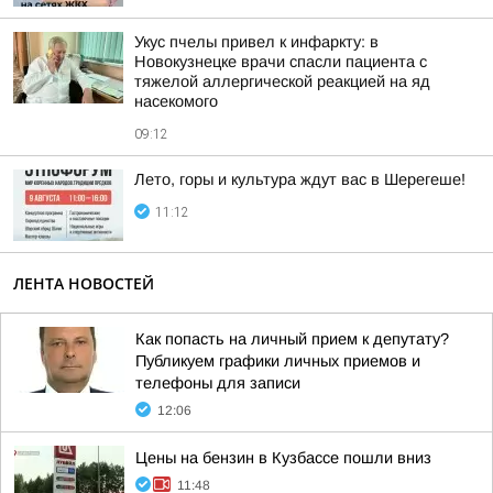
Укус пчелы привел к инфаркту: в
Новокузнецке врачи спасли пациента с
тяжелой аллергической реакцией на яд
насекомого
09:12
Лето, горы и культура ждут вас в Шерегеше!
11:12
ЛЕНТА НОВОСТЕЙ
Как попасть на личный прием к депутату?
Публикуем графики личных приемов и
телефоны для записи
12:06
Цены на бензин в Кузбассе пошли вниз
11:48