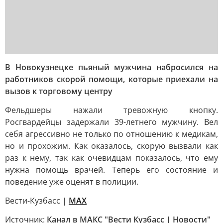
В Новокузнецке пьяный мужчина набросился на
работников скорой помощи, которые приехали на
вызов к торговому центру
Фельдшеры нажали тревожную кнопку.
Росгвардейцы задержали 39-летнего мужчину. Вел
себя агрессивно не только по отношению к медикам,
но и прохожим. Как оказалось, скорую вызвали как
раз к нему, так как очевидцам показалось, что ему
нужна помощь врачей. Теперь его состояние и
поведение уже оценят в полиции.
Вести-Кузбасс |
MAX
Источник:
Канал в МАКС "Вести Кузбасс | Новости"