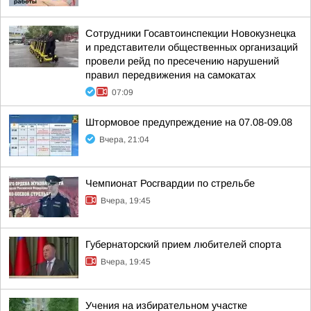
Сотрудники Госавтоинспекции Новокузнецка
и представители общественных организаций
провели рейд по пресечению нарушений
правил передвижения на самокатах
07:09
Штормовое предупреждение на 07.08-09.08
Вчера, 21:04
Чемпионат Росгвардии по стрельбе
Вчера, 19:45
Губернаторский прием любителей спорта
Вчера, 19:45
Учения на избирательном участке