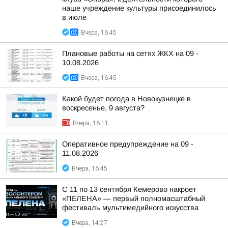
наше учреждение культуры присоединилось
в июле
Вчера, 16:45
Плановые работы на сетях ЖКХ на 09 -
10.08.2026
Вчера, 16:45
Какой будет погода в Новокузнецке в
воскресенье, 9 августа?
Вчера, 16:11
Оперативное предупреждение на 09 -
11.08.2026
Вчера, 16:45
С 11 по 13 сентября Кемерово накроет
«ПЕЛЕНА» — первый полномасштабный
фестиваль мультимедийного искусства
Вчера, 14:27