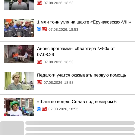
07.08.2026, 18:53
1 млн тонн угля на шахте «Ерунаковская-VIII»
07.08.2026, 18:53
Анонс программы «Квартира №50» от
07.08.26
07.08.2026, 18:53
Педагоги учатся оказывать первую помощь
07.08.2026, 18:53
«Шаги по воде». Сплав под номером 6
07.08.2026, 18:53