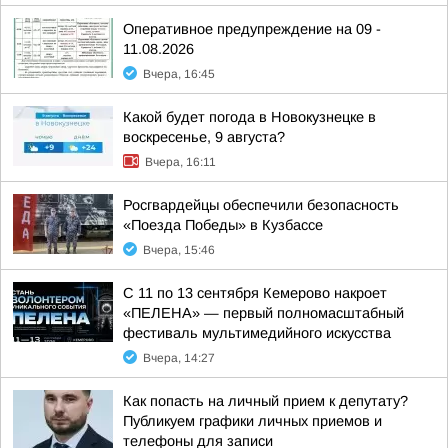
Оперативное предупреждение на 09 -
11.08.2026
Вчера, 16:45
Какой будет погода в Новокузнецке в
воскресенье, 9 августа?
Вчера, 16:11
Росгвардейцы обеспечили безопасность
«Поезда Победы» в Кузбассе
Вчера, 15:46
С 11 по 13 сентября Кемерово накроет
«ПЕЛЕНА» — первый полномасштабный
фестиваль мультимедийного искусства
Вчера, 14:27
Как попасть на личный прием к депутату?
Публикуем графики личных приемов и
телефоны для записи