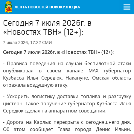
Сегодня 7 июля 2026г. в
«Новостях ТВН» (12+):
СМИ
7 июля 2026, 17:32
Сегодня 7 июля 2026г. в «Новостях ТВН» (12+):
- Правила поведения на случай беспилотной атаки
опубликовал в своем канале MAХ губернатор
Кузбасса Илья Середюк. Накануне, Омская область
отражала воздушную атаку.
- Ускорить логистику доставки топлива и разгрузку
цистерн. Такое поручение губернатор Кузбасса Илья
Середюк сделал на аппаратном совещании.
- Дорога на Карлык перекрыта с сегодняшнего дня.
Об этом сообщает Глава города Денис Ильин.