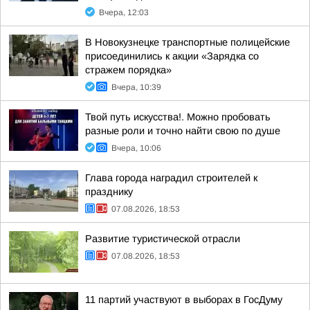
Вчера, 12:03
В Новокузнецке транспортные полицейские
присоединились к акции «Зарядка со
стражем порядка»
Вчера, 10:39
Твой путь искусства!. Можно пробовать
разные роли и точно найти свою по душе
Вчера, 10:06
Глава города наградил строителей к
празднику
07.08.2026, 18:53
Развитие туристической отрасли
07.08.2026, 18:53
11 партий участвуют в выборах в ГосДуму