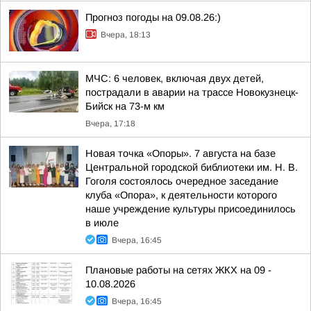
Прогноз погоды на 09.08.26:)
Вчера, 18:13
МЧС: 6 человек, включая двух детей,
пострадали в аварии на трассе Новокузнецк-
Бийск на 73-м км
Вчера, 17:18
Новая точка «Опоры». 7 августа на базе
Центральной городской библиотеки им. Н. В.
Гоголя состоялось очередное заседание
клуба «Опора», к деятельности которого
наше учреждение культуры присоединилось
в июле
Вчера, 16:45
Плановые работы на сетях ЖКХ на 09 -
10.08.2026
Вчера, 16:45