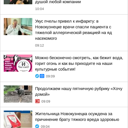
душой любой компании
10:04
Укус пчелы привел к инфаркту: в
Новокузнецке врачи спасли пациента с
тяжелой аллергической реакцией на яд
насекомого
09:12
Можно бесконечно смотреть, как бежит вода,
горит огонь и как вы приходите на наши
культурные события!
09:09
Продолжаем нашу пятничную рубрику «Хочу
домой»
09:09
Жительница Новокузнецка осуждена за
причинение брату тяжкого вреда здоровью
09:04