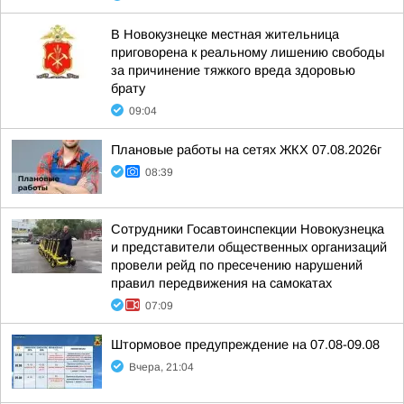
В Новокузнецке местная жительница
приговорена к реальному лишению свободы
за причинение тяжкого вреда здоровью
брату
09:04
Плановые работы на сетях ЖКХ 07.08.2026г
08:39
Сотрудники Госавтоинспекции Новокузнецка
и представители общественных организаций
провели рейд по пресечению нарушений
правил передвижения на самокатах
07:09
Штормовое предупреждение на 07.08-09.08
Вчера, 21:04