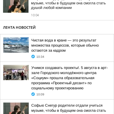
музыке, чтобы в будущем она смогла стать
душой любой компании
10:04
ЛЕНТА НОВОСТЕЙ
Чистая вода в кране — это результат
множества процессов, которые обычно
остаются за кадром
10:34
Учимся создавать проекты!. 5 августа в арт-
зале Городского молодёжного центра
«Социум» прошла образовательная
программа «Проектный десант» по
социальному проектированию
10:09
Софью Снегур родители отдали учиться
музыке, чтобы в будущем она смогла стать