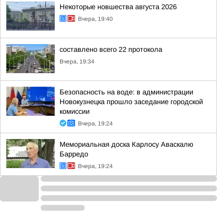
Некоторые новшества августа 2026
Вчера, 19:40
составлено всего 22 протокола
Вчера, 19:34
Безопасность на воде: в администрации
Новокузнецка прошло заседание городской
комиссии
Вчера, 19:24
Мемориальная доска Карлосу Аваскалю
Барредо
Вчера, 19:24