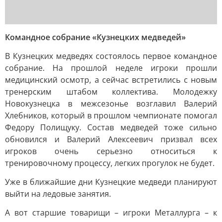
Командное собрание «Кузнецких медведей»
В Кузнецких медведях состоялось первое командное
собрание. На прошлой неделе игроки прошли
медицинский осмотр, а сейчас встретились с новым
тренерским штабом коллектива. Молодежку
Новокузнецка в межсезонье возглавил Валерий
Хлебников, который в прошлом чемпионате помогал
Федору Полищуку. Состав медведей тоже сильно
обновился и Валерий Алексеевич призвал всех
игроков очень серьезно относиться к
тренировочному процессу, легких прогулок не будет.
Уже в ближайшие дни Кузнецкие медведи планируют
выйти на ледовые занятия.
А вот старшие товарищи – игроки Металлурга – к