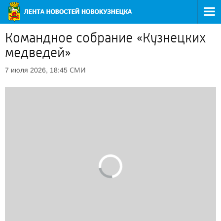
Командное собрание «Кузнецких
медведей»
СМИ
7 июля 2026, 18:45