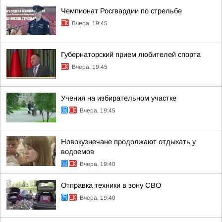
Чемпионат Росгвардии по стрельбе
Вчера, 19:45
Губернаторский прием любителей спорта
Вчера, 19:45
Учения на избирательном участке
Вчера, 19:45
Новокузнечане продолжают отдыхать у
водоемов
Вчера, 19:40
Отправка техники в зону СВО
Вчера, 19:40