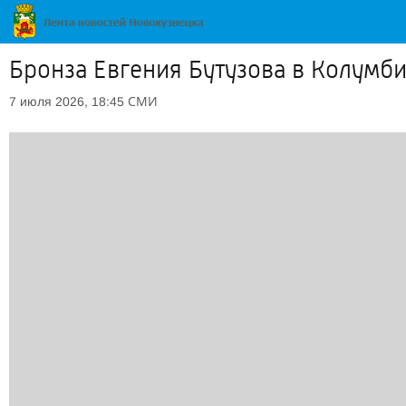
Бронза Евгения Бутузова в Колумб
СМИ
7 июля 2026, 18:45