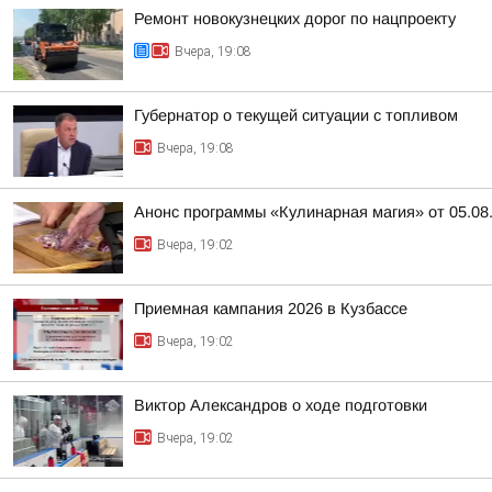
Ремонт новокузнецких дорог по нацпроекту
Вчера, 19:08
Губернатор о текущей ситуации с топливом
Вчера, 19:08
Анонс программы «Кулинарная магия» от 05.08
Вчера, 19:02
Приемная кампания 2026 в Кузбассе
Вчера, 19:02
Виктор Александров о ходе подготовки
Вчера, 19:02