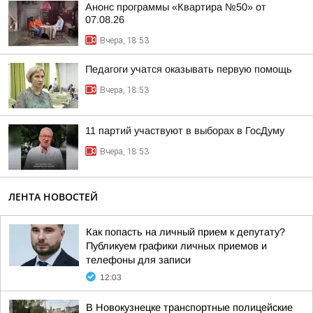
Анонс программы «Квартира №50» от
07.08.26
Вчера, 18:53
Педагоги учатся оказывать первую помощь
Вчера, 18:53
11 партий участвуют в выборах в ГосДуму
Вчера, 18:53
ЛЕНТА НОВОСТЕЙ
Как попасть на личный прием к депутату?
Публикуем графики личных приемов и
телефоны для записи
12:03
В Новокузнецке транспортные полицейские