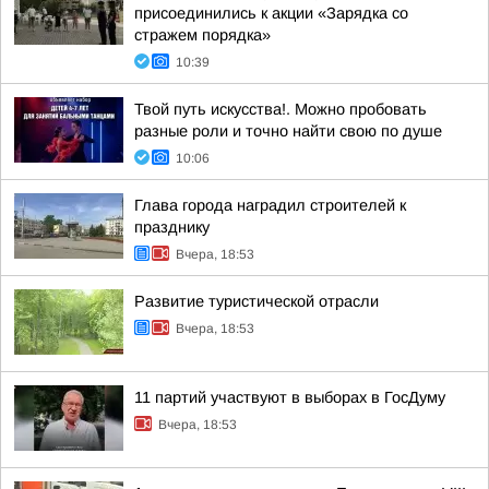
присоединились к акции «Зарядка со
стражем порядка»
10:39
Твой путь искусства!. Можно пробовать
разные роли и точно найти свою по душе
10:06
Глава города наградил строителей к
празднику
Вчера, 18:53
Развитие туристической отрасли
Вчера, 18:53
11 партий участвуют в выборах в ГосДуму
Вчера, 18:53