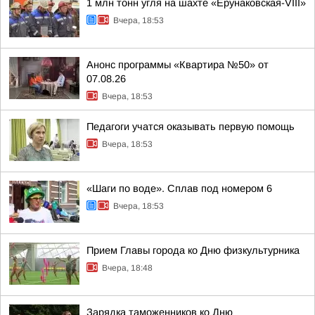
1 млн тонн угля на шахте «Ерунаковская-VIII»
Вчера, 18:53
Анонс программы «Квартира №50» от
07.08.26
Вчера, 18:53
Педагоги учатся оказывать первую помощь
Вчера, 18:53
«Шаги по воде». Сплав под номером 6
Вчера, 18:53
Прием Главы города ко Дню физкультурника
Вчера, 18:48
Зарядка таможенников ко Дню