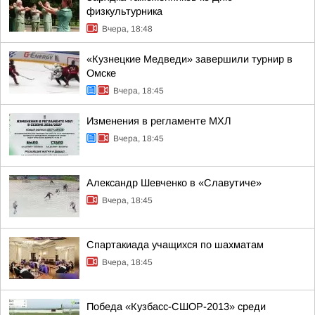
физкультурника
Вчера, 18:48
«Кузнецкие Медведи» завершили турнир в
Омске
Вчера, 18:45
Изменения в регламенте МХЛ
Вчера, 18:45
Александр Шевченко в «Славутиче»
Вчера, 18:45
Спартакиада учащихся по шахматам
Вчера, 18:45
Победа «Кузбасс-СШОР-2013» среди