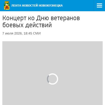
Концерт ко Дню ветеранов
боевых действий
СМИ
7 июля 2026, 18:45