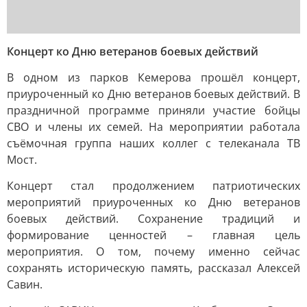
Концерт ко Дню ветеранов боевых действий
В одном из парков Кемерова прошёл концерт,
приуроченный ко Дню ветеранов боевых действий. В
праздничной программе приняли участие бойцы
СВО и члены их семей. На мероприятии работала
съёмочная группа наших коллег с телеканала ТВ
Мост.
Концерт стал продолжением патриотических
мероприятий приуроченных ко Дню ветеранов
боевых действий. Сохранение традиций и
формирование ценностей – главная цель
мероприятия. О том, почему именно сейчас
сохранять историческую память, рассказал Алексей
Савин.