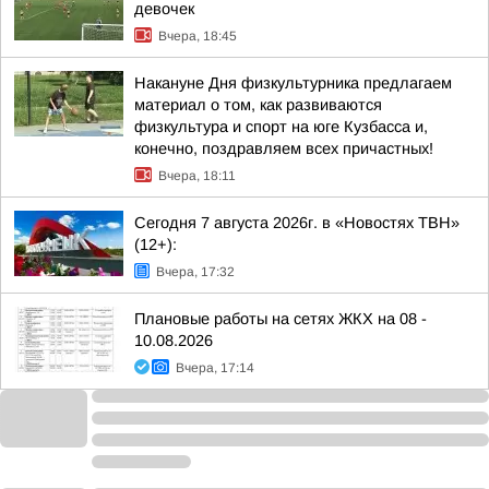
девочек
Вчера, 18:45
Накануне Дня физкультурника предлагаем
материал о том, как развиваются
физкультура и спорт на юге Кузбасса и,
конечно, поздравляем всех причастных!
Вчера, 18:11
Сегодня 7 августа 2026г. в «Новостях ТВН»
(12+):
Вчера, 17:32
Плановые работы на сетях ЖКХ на 08 -
10.08.2026
Вчера, 17:14