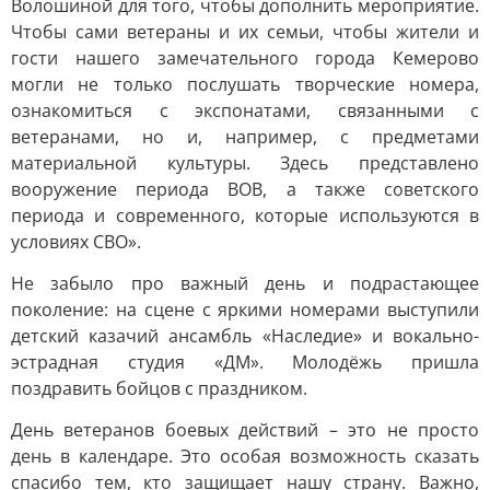
Волошиной для того, чтобы дополнить мероприятие.
Чтобы сами ветераны и их семьи, чтобы жители и
гости нашего замечательного города Кемерово
могли не только послушать творческие номера,
ознакомиться с экспонатами, связанными с
ветеранами, но и, например, с предметами
материальной культуры. Здесь представлено
вооружение периода ВОВ, а также советского
периода и современного, которые используются в
условиях СВО».
Не забыло про важный день и подрастающее
поколение: на сцене с яркими номерами выступили
детский казачий ансамбль «Наследие» и вокально-
эстрадная студия «ДМ». Молодёжь пришла
поздравить бойцов с праздником.
День ветеранов боевых действий – это не просто
день в календаре. Это особая возможность сказать
спасибо тем, кто защищает нашу страну. Важно,