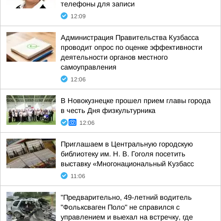
телефоны для записи
12:09
Администрация Правительства Кузбасса
проводит опрос по оценке эффективности
деятельности органов местного
самоуправления
12:06
В Новокузнецке прошел прием главы города
в честь Дня физкультурника
12:06
Приглашаем в Центральную городскую
библиотеку им. Н. В. Гоголя посетить
выставку «Многонациональный Кузбасс
11:06
"Предварительно, 49-летний водитель
"Фольксваген Поло" не справился с
управлением и выехал на встречку, где