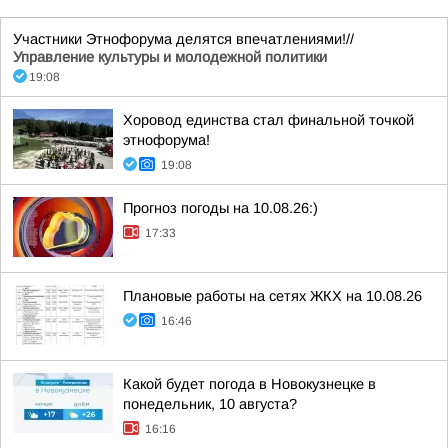
Участники Этнофорума делятся впечатлениями!//
Управление культуры и молодежной политики
19:08
Хоровод единства стал финальной точкой
этнофорума!
19:08
Прогноз погоды на 10.08.26:)
17:33
Плановые работы на сетях ЖКХ на 10.08.26
16:46
Какой будет погода в Новокузнецке в
понедельник, 10 августа?
16:16