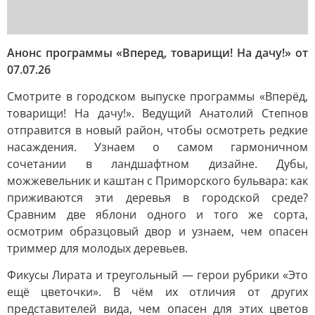
Анонс программы «Вперед, товарищи! На дачу!» от
07.07.26
Смотрите в городском выпуске программы «Вперёд,
товарищи! На дачу!». Ведущий Анатолий Степнов
отправится в новый район, чтобы осмотреть редкие
насаждения. Узнаем о самом гармоничном
сочетании в ландшафтном дизайне. Дубы,
можжевельник и каштан с Приморского бульвара: как
приживаются эти деревья в городской среде?
Сравним две яблони одного и того же сорта,
осмотрим образцовый двор и узнаем, чем опасен
триммер для молодых деревьев.
Фикусы Лирата и треугольный — герои рубрики «Это
ещё цветочки». В чём их отличия от других
представителей вида, чем опасен для этих цветов