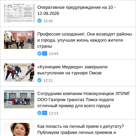
Оперативное предупреждение на 10 -
12.08.2026
15:42
Профессия созидания!. Они возводят районы
и города, улучшая жизнь каждого жителя
страны
13:43
«Кузнецкие Медведи» завершили
выступление на турнире Омске
12:21
Сотрудники компании Новокузнецкое ЛПУМГ
ООО Газпром трансгаз Томск подали
отличный пример для всего города
12:13
Как попасть на личный прием к депутату?
Публикуем графики личных приемов и