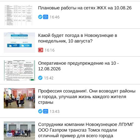
Плановые работы на сетях ЖКХ на 10.08.26
16:46
Какой будет погода в Новокузнецке в
понедельник, 10 августа?
16:16
Оперативное предупреждение на 10 -
12.08.2026
15:42
Профессия созидания!. Они возводят районы
и города, улучшая жизнь каждого жителя
страны
13:43
Сотрудники компании Новокузнецкое ЛПУМГ
ООО Газпром трансгаз Томск подали
отличный пример для всего города