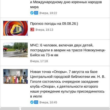
и Международному дню коренных народов
мира
Вчера, 18:22
Прогноз погоды на 09.08.26:)
Вчера, 18:13
МЧС: 6 человек, включая двух детей,
пострадали в аварии на трассе Новокузнецк-
Бийск на 73-м км
Вчера, 17:18
Новая точка «Опоры». 7 августа на базе
Центральной городской библиотеки им. Н. В.
Гоголя состоялось очередное заседание
клуба «Опора», к деятельности которого
наше учреждение культуры присоединилось
в июле
Вчера, 16:45