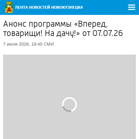
Анонс программы «Вперед,
товарищи! На дачу!» от 07.07.26
СМИ
7 июля 2026, 18:45