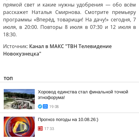
прямой свет и какие нужны удобрения — обо всём
расскажет Наталья Смирнова. Смотрите премьеру
программы «Вперёд, товарищи! На дачу!» сегодня, 7
июля, в 20:00. Повторы 8 июля в 07:30 и 12 июля в
18:30.
Источник:
Канал в МАКС "ТВН Телевидение
Новокузнецка"
ТОП
Хоровод единства стал финальной точкой
этнофорума!
19:08
Прогноз погоды на 10.08.26:)
17:33