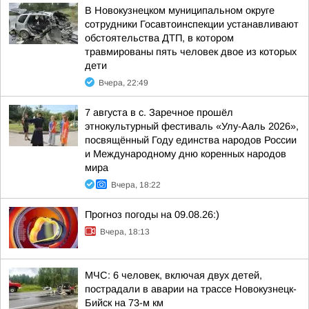
В Новокузнецком муниципальном округе
сотрудники Госавтоинспекции устанавливают
обстоятельства ДТП, в котором
травмированы пять человек двое из которых
дети
Вчера, 22:49
7 августа в с. Заречное прошёл
этнокультурный фестиваль «Улу-Ааль 2026»,
посвящённый Году единства народов России
и Международному дню коренных народов
мира
Вчера, 18:22
Прогноз погоды на 09.08.26:)
Вчера, 18:13
МЧС: 6 человек, включая двух детей,
пострадали в аварии на трассе Новокузнецк-
Бийск на 73-м км