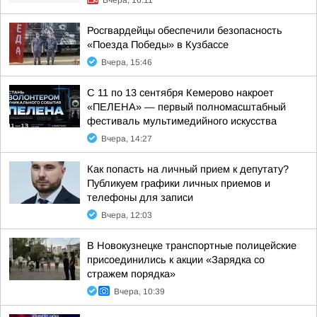
Вчера, 16:11
Росгвардейцы обеспечили безопасность
«Поезда Победы» в Кузбассе
Вчера, 15:46
С 11 по 13 сентября Кемерово накроет
«ПЕЛЕНА» — первый полномасштабный
фестиваль мультимедийного искусства
Вчера, 14:27
Как попасть на личный прием к депутату?
Публикуем графики личных приемов и
телефоны для записи
Вчера, 12:03
В Новокузнецке транспортные полицейские
присоединились к акции «Зарядка со
стражем порядка»
Вчера, 10:39