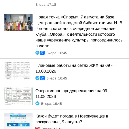
Вчера, 17:18
Новая точка «Опоры». 7 августа на базе
Центральной городской библиотеки им. Н. В.
Гоголя состоялось очередное заседание
клуба «Опора», к деятельности которого
наше учреждение культуры присоединилось
в июле
Вчера, 16:45
Плановые работы на сетях ЖКХ на 09 -
10.08.2026
Вчера, 16:45
Оперативное предупреждение на 09 -
11.08.2026
Вчера, 16:45
Какой будет погода в Новокузнецке в
воскресенье, 9 августа?