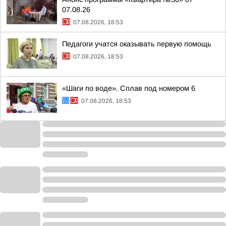
07.08.26
07.08.2026, 18:53
Педагоги учатся оказывать первую помощь
07.08.2026, 18:53
«Шаги по воде». Сплав под номером 6
07.08.2026, 18:53