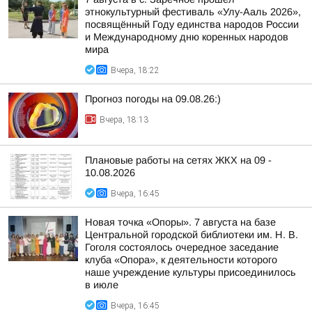
этнокультурный фестиваль «Улу-Ааль 2026»,
посвящённый Году единства народов России
и Международному дню коренных народов
мира
Вчера, 18:22
Прогноз погоды на 09.08.26:)
Вчера, 18:13
Плановые работы на сетях ЖКХ на 09 -
10.08.2026
Вчера, 16:45
Новая точка «Опоры». 7 августа на базе
Центральной городской библиотеки им. Н. В.
Гоголя состоялось очередное заседание
клуба «Опора», к деятельности которого
наше учреждение культуры присоединилось
в июле
Вчера, 16:45