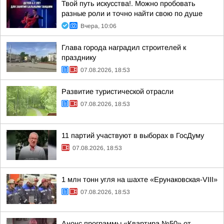
Твой путь искусства!. Можно пробовать
разные роли и точно найти свою по душе
Вчера, 10:06
Глава города наградил строителей к
празднику
07.08.2026, 18:53
Развитие туристической отрасли
07.08.2026, 18:53
11 партий участвуют в выборах в ГосДуму
07.08.2026, 18:53
1 млн тонн угля на шахте «Ерунаковская-VIII»
07.08.2026, 18:53
Анонс программы «Квартира №50» от