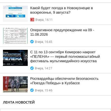
Какой будет погода в Новокузнецке в
воскресенье, 9 августа?
Вчера, 16:11
Оперативное предупреждение на 09 -
11.08.2026
Вчера, 16:45
С 11 по 13 сентября Кемерово накроет
«ПЕЛЕНА» — первый полномасштабный
фестиваль мультимедийного искусства
Вчера, 14:27
Росгвардейцы обеспечили безопасность
«Поезда Победы» в Кузбассе
Вчера, 15:46
ЛЕНТА НОВОСТЕЙ