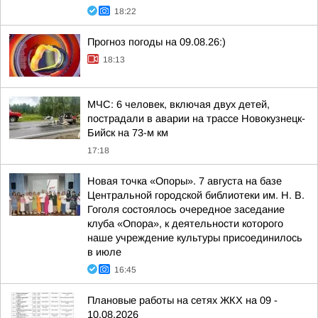
18:22
Прогноз погоды на 09.08.26:)
18:13
МЧС: 6 человек, включая двух детей,
пострадали в аварии на трассе Новокузнецк-
Бийск на 73-м км
17:18
Новая точка «Опоры». 7 августа на базе
Центральной городской библиотеки им. Н. В.
Гоголя состоялось очередное заседание
клуба «Опора», к деятельности которого
наше учреждение культуры присоединилось
в июле
16:45
Плановые работы на сетях ЖКХ на 09 -
10.08.2026