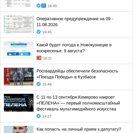
16:45
Оперативное предупреждение на 09 -
11.08.2026
16:45
Какой будет погода в Новокузнецке в
воскресенье, 9 августа?
16:11
Росгвардейцы обеспечили безопасность
«Поезда Победы» в Кузбассе
15:46
С 11 по 13 сентября Кемерово накроет
«ПЕЛЕНА» — первый полномасштабный
фестиваль мультимедийного искусства
14:27
Как попасть на личный прием к депутату?