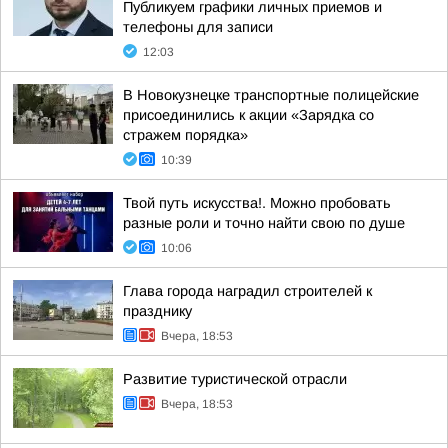
Публикуем графики личных приемов и
телефоны для записи
12:03
В Новокузнецке транспортные полицейские
присоединились к акции «Зарядка со
стражем порядка»
10:39
Твой путь искусства!. Можно пробовать
разные роли и точно найти свою по душе
10:06
Глава города наградил строителей к
празднику
Вчера, 18:53
Развитие туристической отрасли
Вчера, 18:53