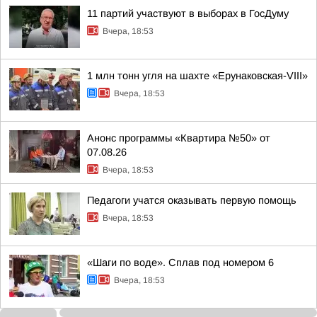
11 партий участвуют в выборах в ГосДуму
Вчера, 18:53
1 млн тонн угля на шахте «Ерунаковская-VIII»
Вчера, 18:53
Анонс программы «Квартира №50» от
07.08.26
Вчера, 18:53
Педагоги учатся оказывать первую помощь
Вчера, 18:53
«Шаги по воде». Сплав под номером 6
Вчера, 18:53