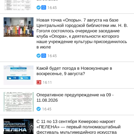
16:45
Новая точка «Опоры». 7 августа на базе
Центральной городской библиотеки им. Н. В.
Гоголя состоялось очередное заседание
клуба «Опора», к деятельности которого
наше учреждение культуры присоединилось
в июле
16:45
Какой будет погода в Новокузнецке в
воскресенье, 9 августа?
16:11
Оперативное предупреждение на 09 -
11.08.2026
16:45
С 11 по 13 сентября Кемерово накроет
«ПЕЛЕНА» — первый полномасштабный
фестиваль мультимедийного искусства