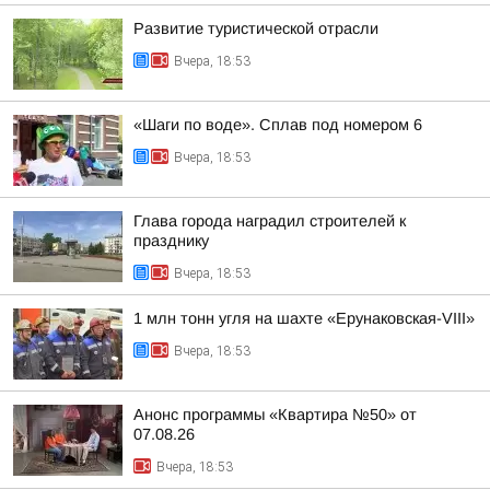
Развитие туристической отрасли
Вчера, 18:53
«Шаги по воде». Сплав под номером 6
Вчера, 18:53
Глава города наградил строителей к
празднику
Вчера, 18:53
1 млн тонн угля на шахте «Ерунаковская-VIII»
Вчера, 18:53
Анонс программы «Квартира №50» от
07.08.26
Вчера, 18:53