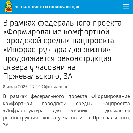
В рамках федерального проекта
«Формирование комфортной
городской среды» нацпроекта
«Инфраструктура для жизни»
продолжается реконструкция
сквера у часовни на
Пржевальского, 3А
Официально
8 июля 2026, 17:19
В рамках федерального проекта «Формирование
комфортной городской среды» нацпроекта
«Инфраструктура для жизни» продолжается
реконструкция сквера у часовни на Пржевальского,
3А.