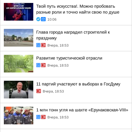
Твой путь искусства!. Можно пробовать
разные роли и точно найти свою по душе
10:06
Глава города наградил строителей к
празднику
Вчера, 18:53
Развитие туристической отрасли
Вчера, 18:53
11 партий участвуют в выборах в ГосДуму
Вчера, 18:53
1 млн тонн угля на шахте «Ерунаковская-VIII»
Вчера, 18:53