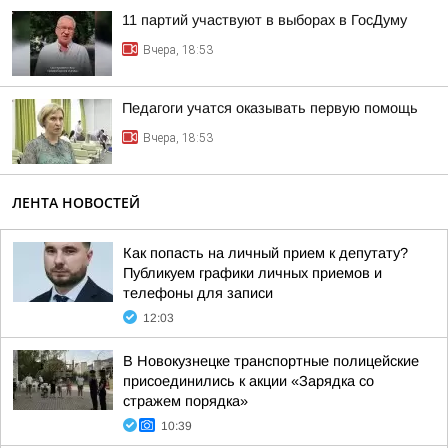
11 партий участвуют в выборах в ГосДуму
Вчера, 18:53
Педагоги учатся оказывать первую помощь
Вчера, 18:53
ЛЕНТА НОВОСТЕЙ
Как попасть на личный прием к депутату?
Публикуем графики личных приемов и
телефоны для записи
12:03
В Новокузнецке транспортные полицейские
присоединились к акции «Зарядка со
стражем порядка»
10:39