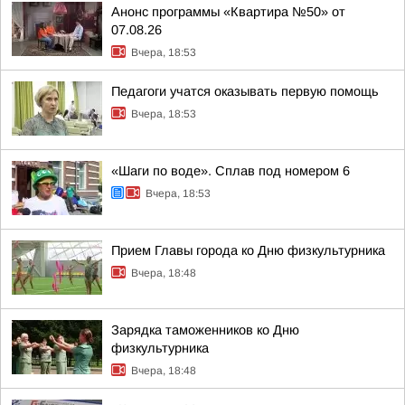
Анонс программы «Квартира №50» от
07.08.26
Вчера, 18:53
Педагоги учатся оказывать первую помощь
Вчера, 18:53
«Шаги по воде». Сплав под номером 6
Вчера, 18:53
Прием Главы города ко Дню физкультурника
Вчера, 18:48
Зарядка таможенников ко Дню
физкультурника
Вчера, 18:48