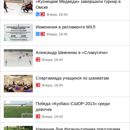
«Кузнецкие Медведи» завершили турнир в
Омске
Вчера, 18:45
Изменения в регламенте МХЛ
Вчера, 18:45
Александр Шевченко в «Славутиче»
Вчера, 18:45
Спартакиада учащихся по шахматам
Вчера, 18:45
Победа «Кузбасс-СШОР-2013» среди
девочек
Вчера, 18:45
Накануне Дня физкультурника предлагаем