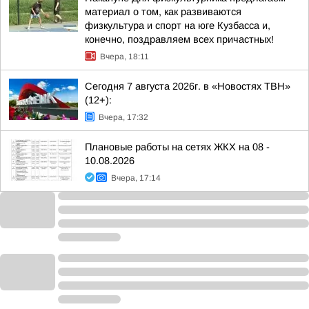
материал о том, как развиваются
физкультура и спорт на юге Кузбасса и,
конечно, поздравляем всех причастных!
Вчера, 18:11
Сегодня 7 августа 2026г. в «Новостях ТВН»
(12+):
Вчера, 17:32
Плановые работы на сетях ЖКХ на 08 -
10.08.2026
Вчера, 17:14