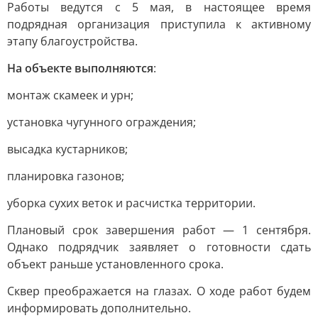
Работы ведутся с 5 мая, в настоящее время
подрядная организация приступила к активному
этапу благоустройства.
На объекте выполняются
:
монтаж скамеек и урн;
установка чугунного ограждения;
высадка кустарников;
планировка газонов;
уборка сухих веток и расчистка территории.
Плановый срок завершения работ — 1 сентября.
Однако подрядчик заявляет о готовности сдать
объект раньше установленного срока.
Сквер преображается на глазах. О ходе работ будем
информировать дополнительно.