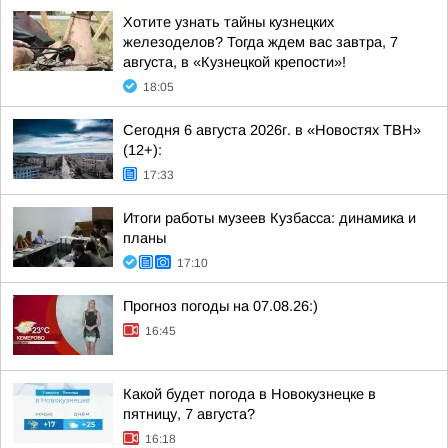
Хотите узнать тайны кузнецких
железоделов? Тогда ждем вас завтра, 7
августа, в «Кузнецкой крепости»!
18:05
Сегодня 6 августа 2026г. в «Новостях ТВН»
(12+):
17:33
Итоги работы музеев Кузбасса: динамика и
планы
17:10
Прогноз погоды на 07.08.26:)
16:45
Какой будет погода в Новокузнецке в
пятницу, 7 августа?
16:18