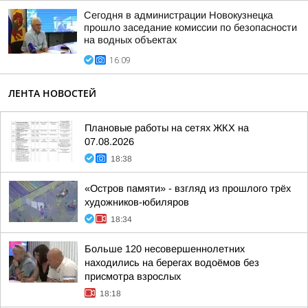
Сегодня в администрации Новокузнецка
прошло заседание комиссии по безопасности
на водных объектах
16:09
ЛЕНТА НОВОСТЕЙ
Плановые работы на сетях ЖКХ на
07.08.2026
18:38
«Остров памяти» - взгляд из прошлого трёх
художников-юбиляров
18:34
Больше 120 несовершеннолетних
находились на берегах водоёмов без
присмотра взрослых
18:18