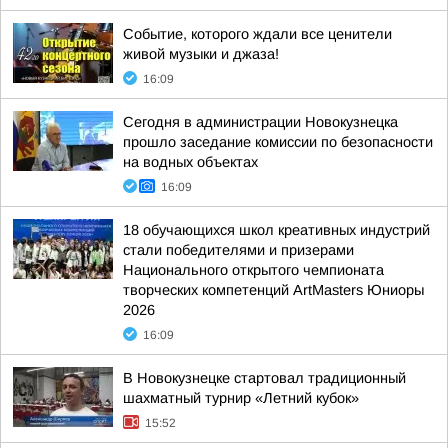
Событие, которого ждали все ценители
живой музыки и джаза!
16:09
Сегодня в администрации Новокузнецка
прошло заседание комиссии по безопасности
на водных объектах
16:09
18 обучающихся школ креативных индустрий
стали победителями и призерами
Национального открытого чемпионата
творческих компетенций ArtMasters Юниоры
2026
16:09
В Новокузнецке стартовал традиционный
шахматный турнир «Летний кубок»
15:52