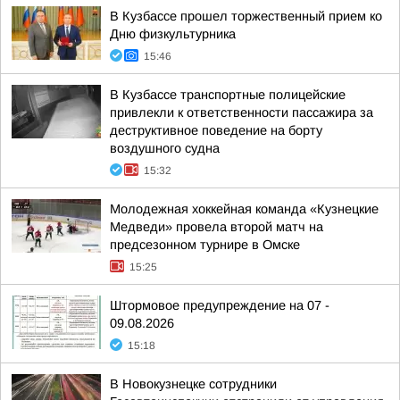
В Кузбассе прошел торжественный прием ко
Дню физкультурника
15:46
В Кузбассе транспортные полицейские
привлекли к ответственности пассажира за
деструктивное поведение на борту
воздушного судна
15:32
Молодежная хоккейная команда «Кузнецкие
Медведи» провела второй матч на
предсезонном турнире в Омске
15:25
Штормовое предупреждение на 07 -
09.08.2026
15:18
В Новокузнецке сотрудники