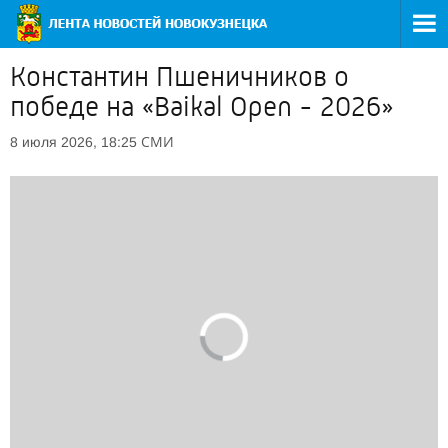
Константин Пшеничников о
победе на «Baikal Open - 2026»
СМИ
8 июля 2026, 18:25