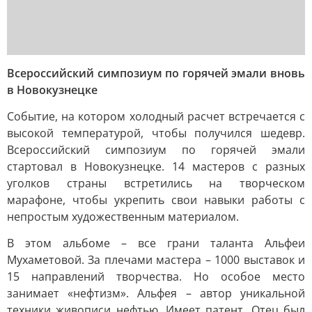
Всероссийский симпозиум по горячей эмали вновь
в Новокузнецке
Событие, на котором холодный расчет встречается с
высокой температурой, чтобы получился шедевр.
Всероссийский симпозиум по горячей эмали
стартовал в Новокузнецке. 14 мастеров с разных
уголков страны встретились на творческом
марафоне, чтобы укрепить свои навыки работы с
непростым художественным материалом.
В этом альбоме – все грани таланта Альфеи
Мухаметовой. За плечами мастера – 1000 выставок и
15 направлений творчества. Но особое место
занимает «нефтизм». Альфея – автор уникальной
техники живописи нефтью. Имеет патент. Отец был