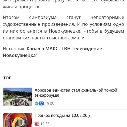
живой процесс».
Итогом симпозиума станут неповторимые
художественные произведения. И по условиям одно
из них останется в Новокузнецке. Чтобы в будущем
становиться частью выставок эмали.
Источник:
Канал в МАКС "ТВН Телевидение
Новокузнецка"
ТОП
Хоровод единства стал финальной точкой
этнофорума!
19:08
Прогноз погоды на 10.08.26:)
17:33