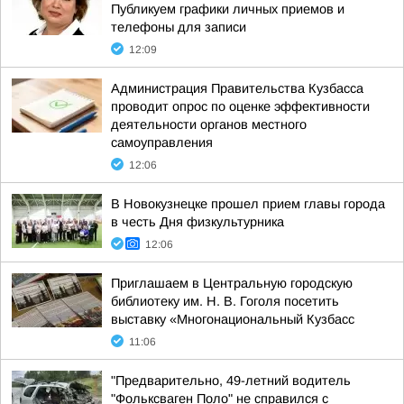
Публикуем графики личных приемов и
телефоны для записи
12:09
Администрация Правительства Кузбасса
проводит опрос по оценке эффективности
деятельности органов местного
самоуправления
12:06
В Новокузнецке прошел прием главы города
в честь Дня физкультурника
12:06
Приглашаем в Центральную городскую
библиотеку им. Н. В. Гоголя посетить
выставку «Многонациональный Кузбасс
11:06
"Предварительно, 49-летний водитель
"Фольксваген Поло" не справился с