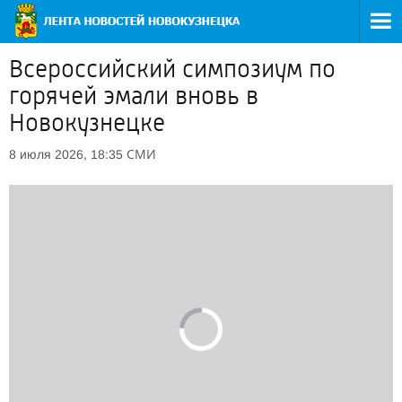
Всероссийский симпозиум по
горячей эмали вновь в
Новокузнецке
СМИ
8 июля 2026, 18:35