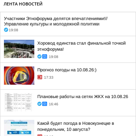
ЛЕНТА НОВОСТЕЙ
Участники Этнофорума делятся впечатлениями!//
Управление культуры и молодежной политики
19:08
Хоровод единства стал финальной точкой
этнофорума!
19:08
Прогноз погоды на 10.08.26:)
17:33
Плановые работы на сетях ЖКХ на 10.08.26
16:46
Какой будет погода в Новокузнецке в
понедельник, 10 августа?