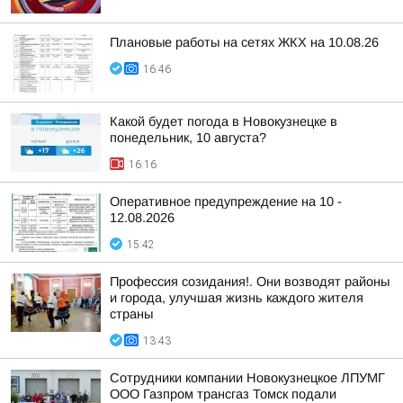
Плановые работы на сетях ЖКХ на 10.08.26
16:46
Какой будет погода в Новокузнецке в
понедельник, 10 августа?
16:16
Оперативное предупреждение на 10 -
12.08.2026
15:42
Профессия созидания!. Они возводят районы
и города, улучшая жизнь каждого жителя
страны
13:43
Сотрудники компании Новокузнецкое ЛПУМГ
ООО Газпром трансгаз Томск подали