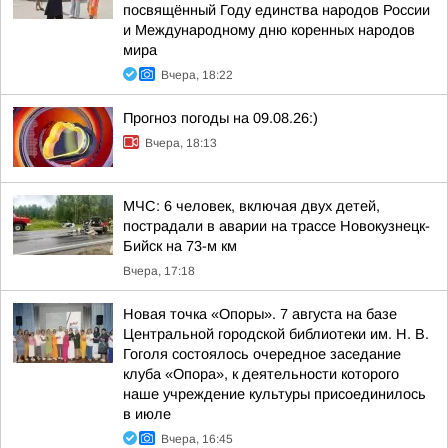
посвящённый Году единства народов России
и Международному дню коренных народов
мира
Вчера, 18:22
Прогноз погоды на 09.08.26:)
Вчера, 18:13
МЧС: 6 человек, включая двух детей,
пострадали в аварии на трассе Новокузнецк-
Бийск на 73-м км
Вчера, 17:18
Новая точка «Опоры». 7 августа на базе
Центральной городской библиотеки им. Н. В.
Гоголя состоялось очередное заседание
клуба «Опора», к деятельности которого
наше учреждение культуры присоединилось
в июле
Вчера, 16:45