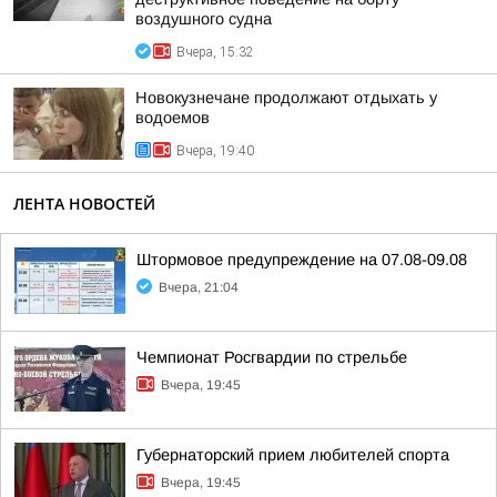
воздушного судна
Вчера, 15:32
Новокузнечане продолжают отдыхать у
водоемов
Вчера, 19:40
ЛЕНТА НОВОСТЕЙ
Штормовое предупреждение на 07.08-09.08
Вчера, 21:04
Чемпионат Росгвардии по стрельбе
Вчера, 19:45
Губернаторский прием любителей спорта
Вчера, 19:45