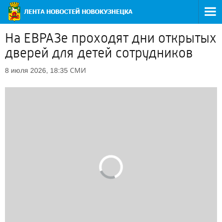
На ЕВРАЗе проходят дни открытых
дверей для детей сотрудников
СМИ
8 июля 2026, 18:35