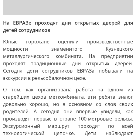
На ЕВРАЗе проходят дни открытых дверей для
детей сотрудников
Юные горожане оценили производственные
мощности знаменитого Кузнецкого
металлургического комбината. На предприятии
проходят традиционные дни открытых дверей.
Сегодня дети сотрудников ЕВРАЗа побывали на
экскурсии в рельсобалочном цехе.
О том, как организована работа на одном из
старейших цехов меткомбината, эти ребята знают
довольно хорошо, но в основном со слов своих
родителей. А сегодня они впервые увидели, как
производят первые в стране 100-метровые рельсы.
Экскурсионный маршрут проходит по всей
технологической цепочке. Дети наблюдают