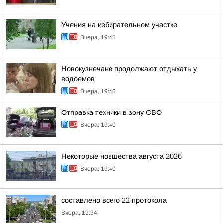
Учения на избирательном участке
Вчера, 19:45
Новокузнечане продолжают отдыхать у
водоемов
Вчера, 19:40
Отправка техники в зону СВО
Вчера, 19:40
Некоторые новшества августа 2026
Вчера, 19:40
составлено всего 22 протокола
Вчера, 19:34