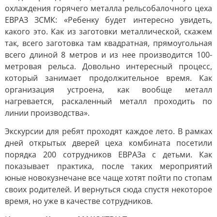
охлаждения горячего металла рельсобалочного цеха
ЕВРАЗ ЗСМК: «Ребенку будет интересно увидеть,
какого это. Как из заготовки металлической, скажем
так, всего заготовка там квадратная, прямоугольная
всего длиной 8 метров и из нее производится 100-
метровая рельса. Довольно интересный процесс,
который занимает продолжительное время. Как
организация устроена, как вообще металл
нагревается, раскаленный металл проходить по
линии производства».
Экскурсии для ребят проходят каждое лето. В рамках
дней открытых дверей цеха комбината посетили
порядка 200 сотрудников ЕВРАЗа с детьми. Как
показывает практика, после таких мероприятий
юные новокузнечане все чаще хотят пойти по стопам
своих родителей. И вернуться сюда спустя некоторое
время, но уже в качестве сотрудников.