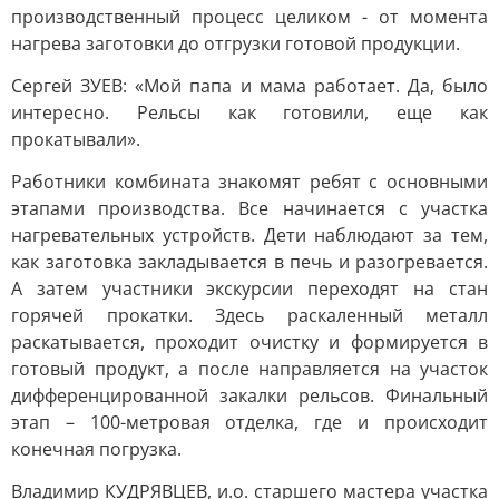
производственный процесс целиком - от момента
нагрева заготовки до отгрузки готовой продукции.
Сергей ЗУЕВ: «Мой папа и мама работает. Да, было
интересно. Рельсы как готовили, еще как
прокатывали».
Работники комбината знакомят ребят с основными
этапами производства. Все начинается с участка
нагревательных устройств. Дети наблюдают за тем,
как заготовка закладывается в печь и разогревается.
А затем участники экскурсии переходят на стан
горячей прокатки. Здесь раскаленный металл
раскатывается, проходит очистку и формируется в
готовый продукт, а после направляется на участок
дифференцированной закалки рельсов. Финальный
этап – 100-метровая отделка, где и происходит
конечная погрузка.
Владимир КУДРЯВЦЕВ, и.о. старшего мастера участка