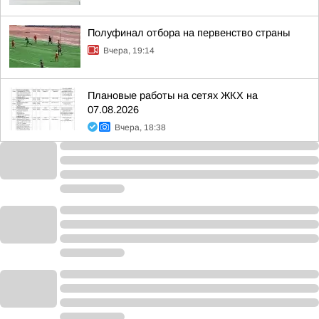
Полуфинал отбора на первенство страны
Вчера, 19:14
Плановые работы на сетях ЖКХ на
07.08.2026
Вчера, 18:38