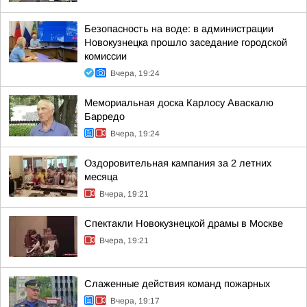
Безопасность на воде: в администрации
Новокузнецка прошло заседание городской
комиссии
Вчера, 19:24
Мемориальная доска Карлосу Аваскалю
Барредо
Вчера, 19:24
Оздоровительная кампания за 2 летних
месяца
Вчера, 19:21
Спектакли Новокузнецкой драмы в Москве
Вчера, 19:21
Слаженные действия команд пожарных
Вчера, 19:17