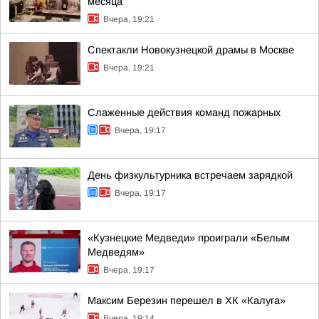
месяца
Вчера, 19:21
Спектакли Новокузнецкой драмы в Москве
Вчера, 19:21
Слаженные действия команд пожарных
Вчера, 19:17
День физкультурника встречаем зарядкой
Вчера, 19:17
«Кузнецкие Медведи» проиграли «Белым
Медведям»
Вчера, 19:17
Максим Березин перешел в ХК «Калуга»
Вчера, 19:14