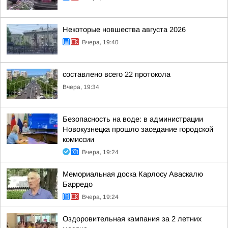
Некоторые новшества августа 2026
Вчера, 19:40
составлено всего 22 протокола
Вчера, 19:34
Безопасность на воде: в администрации
Новокузнецка прошло заседание городской
комиссии
Вчера, 19:24
Мемориальная доска Карлосу Аваскалю
Барредо
Вчера, 19:24
Оздоровительная кампания за 2 летних