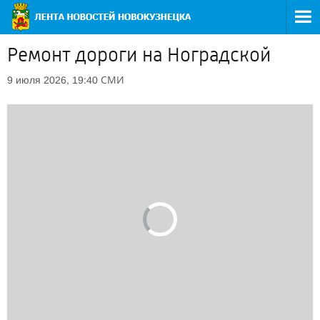
Ремонт дороги на Ноградской
СМИ
9 июля 2026, 19:40