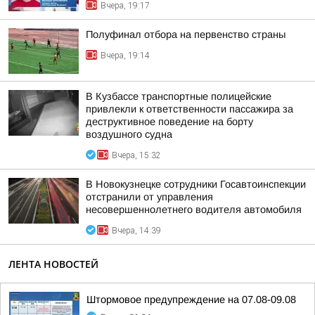
Вчера, 19:17
Полуфинал отбора на первенство страны
Вчера, 19:14
В Кузбассе транспортные полицейские
привлекли к ответственности пассажира за
деструктивное поведение на борту
воздушного судна
Вчера, 15:32
В Новокузнецке сотрудники Госавтоинспекции
отстранили от управления
несовершеннолетнего водителя автомобиля
Вчера, 14:39
ЛЕНТА НОВОСТЕЙ
Штормовое предупреждение на 07.08-09.08