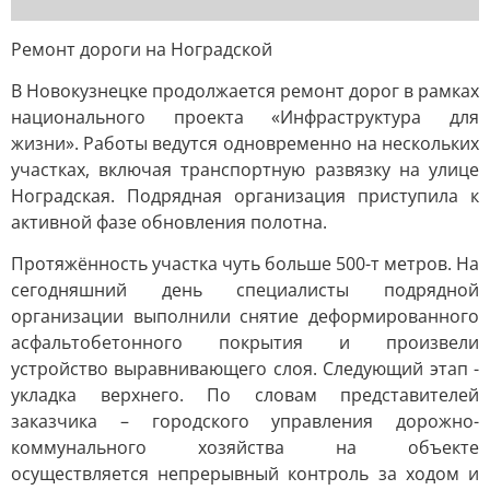
Ремонт дороги на Ноградской
В Новокузнецке продолжается ремонт дорог в рамках
национального проекта «Инфраструктура для
жизни». Работы ведутся одновременно на нескольких
участках, включая транспортную развязку на улице
Ноградская. Подрядная организация приступила к
активной фазе обновления полотна.
Протяжённость участка чуть больше 500-т метров. На
сегодняшний день специалисты подрядной
организации выполнили снятие деформированного
асфальтобетонного покрытия и произвели
устройство выравнивающего слоя. Следующий этап -
укладка верхнего. По словам представителей
заказчика – городского управления дорожно-
коммунального хозяйства на объекте
осуществляется непрерывный контроль за ходом и