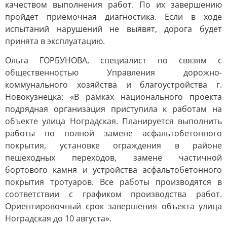
качеством выполнения работ. По их завершению
пройдет приемочная диагностика. Если в ходе
испытаний нарушений не выявят, дорога будет
принята в эксплуатацию.
Ольга ГОРБУНОВА, специалист по связям с
общественностью Управления дорожно-
коммунального хозяйства и благоустройства г.
Новокузнецка: «В рамках национального проекта
подрядная организация приступила к работам на
объекте улица Ноградская. Планируется выполнить
работы по полной замене асфальтобетонного
покрытия, установке ограждения в районе
пешеходных переходов, замене частичной
бортового камня и устройства асфальтобетонного
покрытия тротуаров. Все работы производятся в
соответствии с графиком производства работ.
Ориентировочный срок завершения объекта улица
Ноградская до 10 августа».