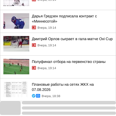
Дарья Гредзен подписала контракт с
«Миннесотой»
Вчера, 19:14
Дмитрий Орлов сыграет в гала-матче Ovi Cup
Вчера, 19:14
Полуфинал отбора на первенство страны
Вчера, 19:14
Плановые работы на сетях ЖКХ на
07.08.2026
Вчера, 18:38