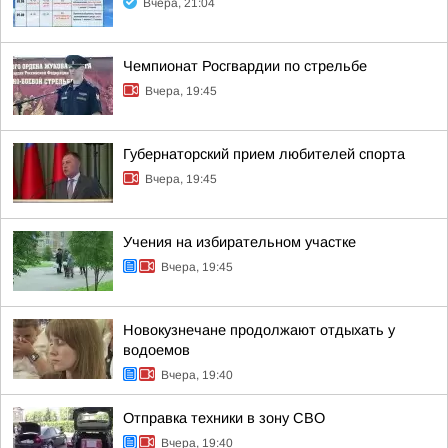
Вчера, 21:04
Чемпионат Росгвардии по стрельбе
Вчера, 19:45
Губернаторский прием любителей спорта
Вчера, 19:45
Учения на избирательном участке
Вчера, 19:45
Новокузнечане продолжают отдыхать у
водоемов
Вчера, 19:40
Отправка техники в зону СВО
Вчера, 19:40