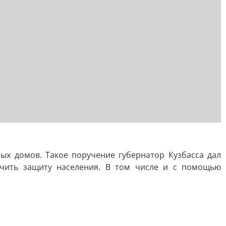
ых домов. Такое поручение губернатор Кузбасса дал
ечить защиту населения. В том числе и с помощью