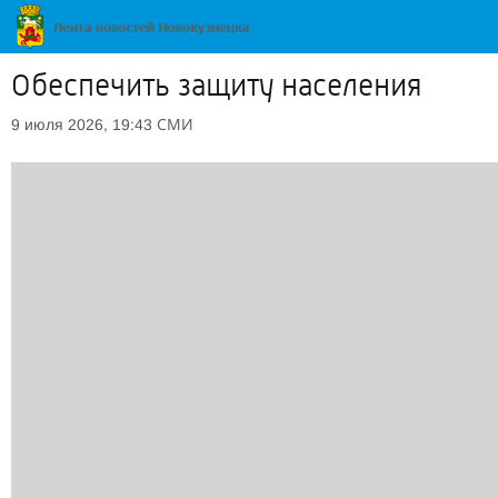
Обеспечить защиту населения
СМИ
9 июля 2026, 19:43