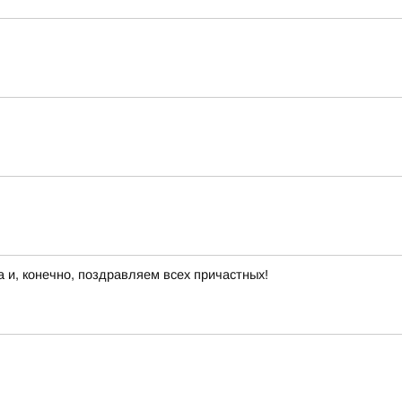
 и, конечно, поздравляем всех причастных!