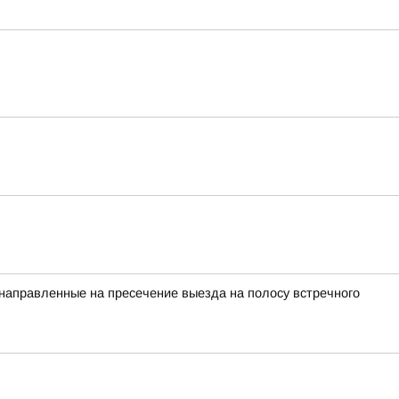
 направленные на пресечение выезда на полосу встречного