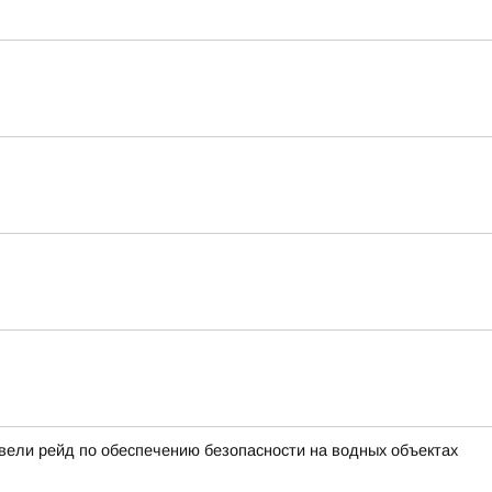
вели рейд по обеспечению безопасности на водных объектах