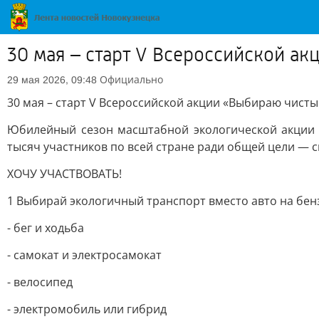
30 мая – старт V Всероссийской ак
Официально
29 мая 2026, 09:48
30 мая – старт V Всероссийской акции «Выбираю чисты
Юбилейный сезон масштабной экологической акции п
тысяч участников по всей стране ради общей цели — 
ХОЧУ УЧАСТВОВАТЬ!
1 Выбирай экологичный транспорт вместо авто на бен
- бег и ходьба
- самокат и электросамокат
- велосипед
- электромобиль или гибрид