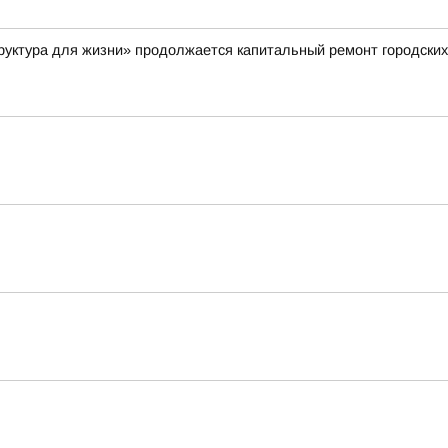
руктура для жизни» продолжается капитальный ремонт городских