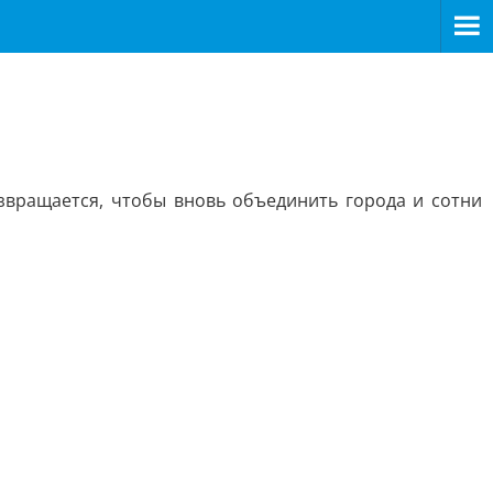
звращается, чтобы вновь объединить города и сотни