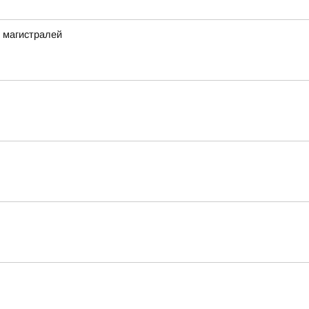
 магистралей