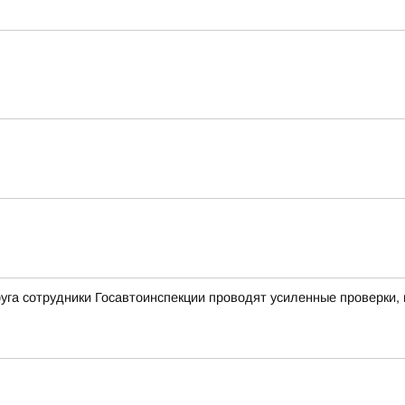
уга сотрудники Госавтоинспекции проводят усиленные проверки,