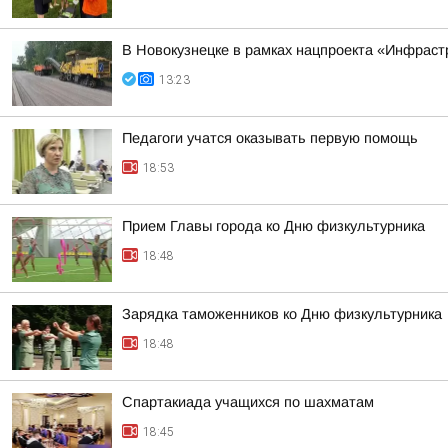
В Новокузнецке в рамках нацпроекта «Инфраст
13:23
Педагоги учатся оказывать первую помощь
18:53
Прием Главы города ко Дню физкультурника
18:48
Зарядка таможенников ко Дню физкультурника
18:48
Спартакиада учащихся по шахматам
18:45