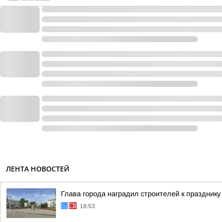
ЛЕНТА НОВОСТЕЙ
Глава города наградил строителей к празднику
18:53