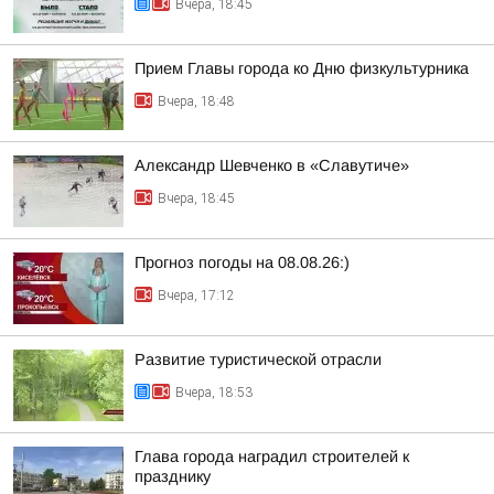
Вчера, 18:45
Прием Главы города ко Дню физкультурника
Вчера, 18:48
Александр Шевченко в «Славутиче»
Вчера, 18:45
Прогноз погоды на 08.08.26:)
Вчера, 17:12
Развитие туристической отрасли
Вчера, 18:53
Глава города наградил строителей к
празднику