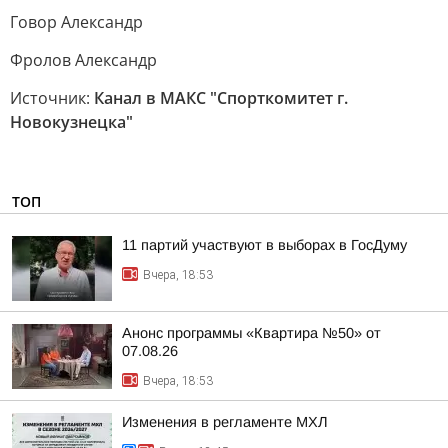
Говор Александр
Фролов Александр
Источник:
Канал в МАКС "Спорткомитет г.
Новокузнецка"
ТОП
11 партий участвуют в выборах в ГосДуму
Вчера, 18:53
Анонс программы «Квартира №50» от
07.08.26
Вчера, 18:53
Изменения в регламенте МХЛ