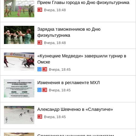
Прием Главы города ко Дню физкультурника
Вчера, 18:48
Зарядка таможенников ко Дню
физкультурника
Вчера, 18:48
«Кузнецкие Медведи» завершили турнир в
Омске
Вчера, 18:45
Изменения в регламенте МХЛ
Вчера, 18:45
Александр Шевченко в «Славутиче»
Вчера, 18:45