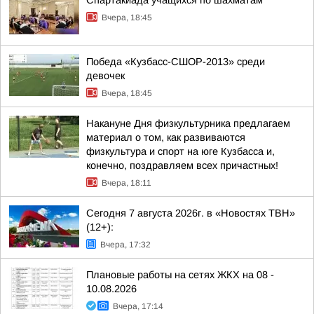
Спартакиада учащихся по шахматам
Вчера, 18:45
Победа «Кузбасс-СШОР-2013» среди
девочек
Вчера, 18:45
Накануне Дня физкультурника предлагаем
материал о том, как развиваются
физкультура и спорт на юге Кузбасса и,
конечно, поздравляем всех причастных!
Вчера, 18:11
Сегодня 7 августа 2026г. в «Новостях ТВН»
(12+):
Вчера, 17:32
Плановые работы на сетях ЖКХ на 08 -
10.08.2026
Вчера, 17:14