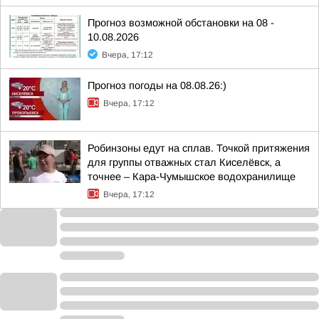
Прогноз возможной обстановки на 08 -
10.08.2026
Вчера, 17:12
Прогноз погоды на 08.08.26:)
Вчера, 17:12
Робинзоны едут на сплав. Точкой притяжения
для группы отважных стал Киселёвск, а
точнее – Кара-Чумышское водохранилище
Вчера, 17:12