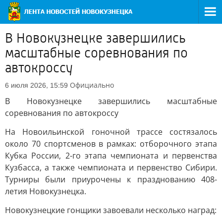
В Новокузнецке завершились
масштабные соревнования по
автокроссу
Официально
6 июля 2026, 15:59
В Новокузнецке завершились масштабные
соревнования по автокроссу
На Новоильинской гоночной трассе состязалось
около 70 спортсменов в рамках: отборочного этапа
Кубка России, 2-го этапа чемпионата и первенства
Кузбасса, а также чемпионата и первенство Сибири.
Турниры были приурочены к празднованию 408-
летия Новокузнецка.
Новокузнецкие гонщики завоевали несколько наград: