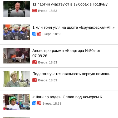
11 партий участвуют в выборах в ГосДуму
Вчера, 18:53
1 млн тонн угля на шахте «Ерунаковская-VIII»
Вчера, 18:53
Анонс программы «Квартира №50» от
07.08.26
Вчера, 18:53
Педагоги учатся оказывать первую помощь
Вчера, 18:53
«Шаги по воде». Сплав под номером 6
Вчера, 18:53