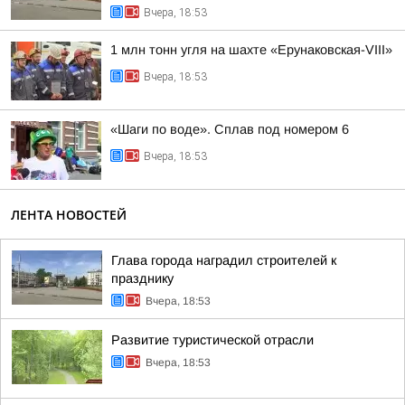
Вчера, 18:53
1 млн тонн угля на шахте «Ерунаковская-VIII»
Вчера, 18:53
«Шаги по воде». Сплав под номером 6
Вчера, 18:53
ЛЕНТА НОВОСТЕЙ
Глава города наградил строителей к
празднику
Вчера, 18:53
Развитие туристической отрасли
Вчера, 18:53