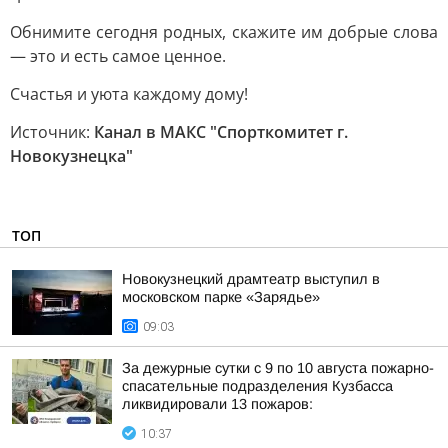
Обнимите сегодня родных, скажите им добрые слова
— это и есть самое ценное.
Счастья и уюта каждому дому!
Источник:
Канал в МАКС "Спорткомитет г.
Новокузнецка"
ТОП
Новокузнецкий драмтеатр выступил в
московском парке «Зарядье»
09:03
За дежурные сутки с 9 по 10 августа пожарно-
спасательные подразделения Кузбасса
ликвидировали 13 пожаров:
10:37