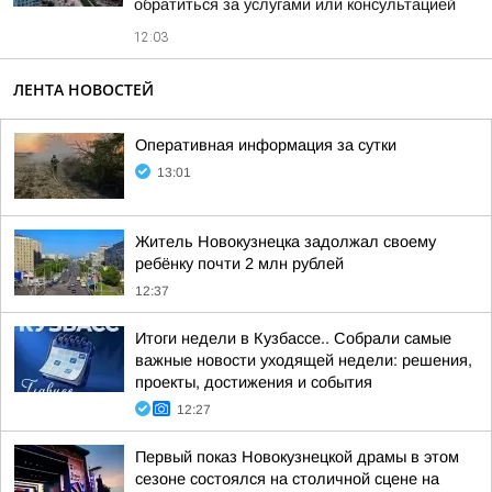
обратиться за услугами или консультацией
12:03
ЛЕНТА НОВОСТЕЙ
Оперативная информация за сутки
13:01
Житель Новокузнецка задолжал своему
ребёнку почти 2 млн рублей
12:37
Итоги недели в Кузбассе.. Собрали самые
важные новости уходящей недели: решения,
проекты, достижения и события
12:27
Первый показ Новокузнецкой драмы в этом
сезоне состоялся на столичной сцене на