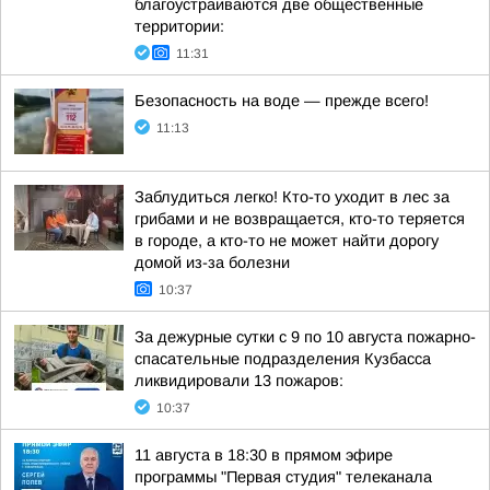
благоустраиваются две общественные
территории:
11:31
Безопасность на воде — прежде всего!
11:13
Заблудиться легко! Кто-то уходит в лес за
грибами и не возвращается, кто-то теряется
в городе, а кто-то не может найти дорогу
домой из-за болезни
10:37
За дежурные сутки с 9 по 10 августа пожарно-
спасательные подразделения Кузбасса
ликвидировали 13 пожаров:
10:37
11 августа в 18:30 в прямом эфире
программы "Первая студия" телеканала