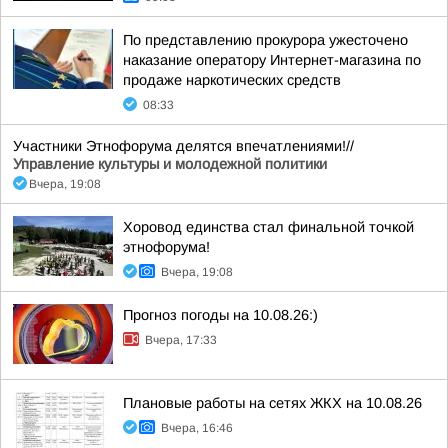
По представлению прокурора ужесточено
наказание оператору Интернет-магазина по
продаже наркотических средств
08:33
Участники Этнофорума делятся впечатлениями!//
Управление культуры и молодежной политики
Вчера, 19:08
Хоровод единства стал финальной точкой
этнофорума!
Вчера, 19:08
Прогноз погоды на 10.08.26:)
Вчера, 17:33
Плановые работы на сетях ЖКХ на 10.08.26
Вчера, 16:46