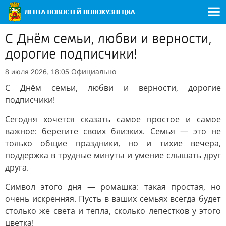
С Днём семьи, любви и верности,
дорогие подписчики!
Официально
8 июля 2026, 18:05
С Днём семьи, любви и верности, дорогие
подписчики!
Сегодня хочется сказать самое простое и самое
важное: берегите своих близких. Семья — это не
только общие праздники, но и тихие вечера,
поддержка в трудные минуты и умение слышать друг
друга.
Символ этого дня — ромашка: такая простая, но
очень искренняя. Пусть в ваших семьях всегда будет
столько же света и тепла, сколько лепестков у этого
цветка!