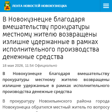
В Новокузнецке благодаря
вмешательству прокуратуры
местному жителю возвращены
излишне удержанные в рамках
исполнительного производства
денежные средства
Официально
18 мая 2026, 11:54
В Новокузнецке благодаря вмешательству
прокуратуры местному жителю возвращены
излишне удержанные в рамках исполнительного
производства денежные средства
В прокуратуру Новоильинского района города
Новокузнецка обратился местный житель по вопросу