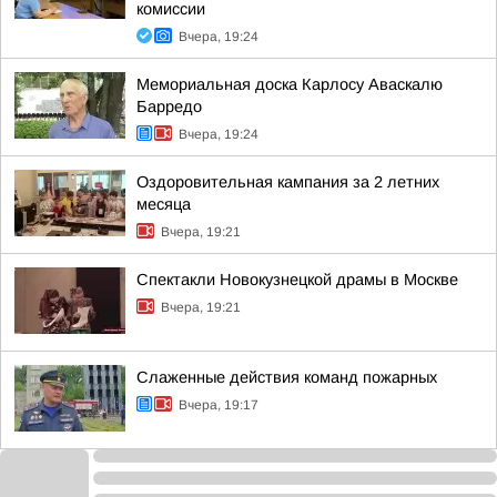
комиссии
Вчера, 19:24
Мемориальная доска Карлосу Аваскалю
Барредо
Вчера, 19:24
Оздоровительная кампания за 2 летних
месяца
Вчера, 19:21
Спектакли Новокузнецкой драмы в Москве
Вчера, 19:21
Слаженные действия команд пожарных
Вчера, 19:17