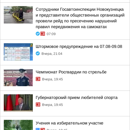
Сотрудники Госавтоинспекции Новокузнецка
и представители общественных организаций
провели рейд по пресечению нарушений
правил передвижения на самокатах
07:09
Штормовое предупреждение на 07.08-09.08
Вчера, 21:04
Чемпионат Росгвардии по стрельбе
Вчера, 19:45
Губернаторский прием любителей спорта
Вчера, 19:45
Учения на избирательном участке