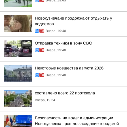
Вчера, 19:45
Новокузнечане продолжают отдыхать у
водоемов
Вчера, 19:40
Отправка техники в зону СВО
Вчера, 19:40
Некоторые новшества августа 2026
Вчера, 19:40
составлено всего 22 протокола
Вчера, 19:34
Безопасность на воде: в администрации
Новокузнецка прошло заседание городской