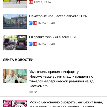
Вчера, 19:14
Некоторые новшества августа 2026
Вчера, 19:40
Отправка техники в зону СВО
Вчера, 19:40
ЛЕНТА НОВОСТЕЙ
Укус пчелы привел к инфаркту: в
Новокузнецке врачи спасли пациента с
тяжелой аллергической реакцией на яд
насекомого
09:12
Можно бесконечно смотреть, как бежит вода,