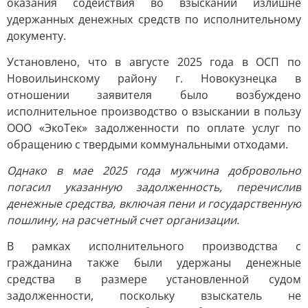
оказания содействия во взыскании излишне
удержанных денежных средств по исполнительному
документу.
Установлено, что в августе 2025 года в ОСП по
Новоильинскому району г. Новокузнецка в
отношении заявителя было возбуждено
исполнительное производство о взыскании в пользу
ООО «ЭкоТек» задолженности по оплате услуг по
обращению с твердыми коммунальными отходами.
Однако в мае 2025 года мужчина добровольно
погасил указанную задолженность, перечислив
денежные средства, включая пени и государственную
пошлину, на расчетный счет организации.
В рамках исполнительного производства с
гражданина также были удержаны денежные
средства в размере установленной судом
задолженности, поскольку взыскатель не