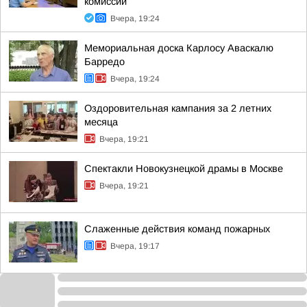
комиссии
Вчера, 19:24
Мемориальная доска Карлосу Аваскалю
Барредо
Вчера, 19:24
Оздоровительная кампания за 2 летних
месяца
Вчера, 19:21
Спектакли Новокузнецкой драмы в Москве
Вчера, 19:21
Слаженные действия команд пожарных
Вчера, 19:17