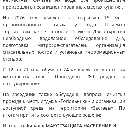
несчастных случаев на воде. Все происшествия
произошли в несанкционированных местах купания.
На 2026 год заявлено к открытию 16 мест
организованного отдыха у воды. Приёмка
территорий начнётся после 15 июня. Для открытия
необходимо водолазное обследование дна,
подготовка матросов-спасателей, организация
спасательных постов и установка информационных
стендов.
С 12 по 21 мая обучено 24 человека по категории
«матрос-спасатель». Проведено 260 рейдов и
патрулирований.
На заседании также обсуждены вопросы очистки
проезда к месту отдыха «Топольники» и организации
доступной среды на территории «Заставы». По
итогам приняты соответствующие решения.
Источник:
Канал в МАКС "ЗАЩИТА НАСЕЛЕНИЯ И