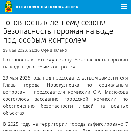
Готовность к летнему сезону:
безопасность горожан на воде
под особым контролем
Официально
29 мая 2026, 21:10
Готовность к летнему сезону: безопасность горожан
на воде под особым контролем
29 мая 2026 года под председательством заместителя
Главы города Новокузнецка по социальным
вопросам – председателя комиссии О.А. Масюкова
состоялось заседание городской комиссии по
обеспечению безопасности людей на водных
объектах.
В 2025 году на территории города зафиксировано 7