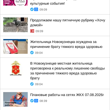
культурные события!
09:09
Продолжаем нашу пятничную рубрику «Хочу
домой»
09:09
Жительница Новокузнецка осуждена за
причинение брату тяжкого вреда здоровью
09:04
В Новокузнецке местная жительница
приговорена к реальному лишению свободы
за причинение тяжкого вреда здоровью
брату
09:04
Плановые работы на сетях ЖКХ 07.08.2026г
08:39