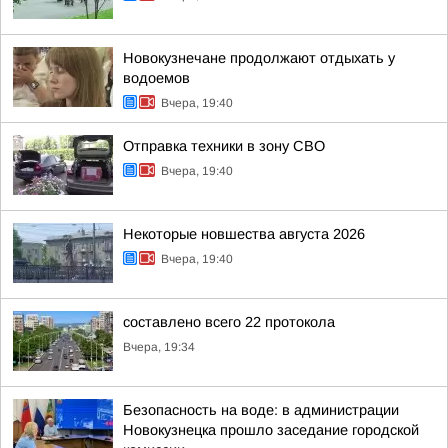
Новокузнечане продолжают отдыхать у
водоемов
Вчера, 19:40
Отправка техники в зону СВО
Вчера, 19:40
Некоторые новшества августа 2026
Вчера, 19:40
составлено всего 22 протокола
Вчера, 19:34
Безопасность на воде: в администрации
Новокузнецка прошло заседание городской