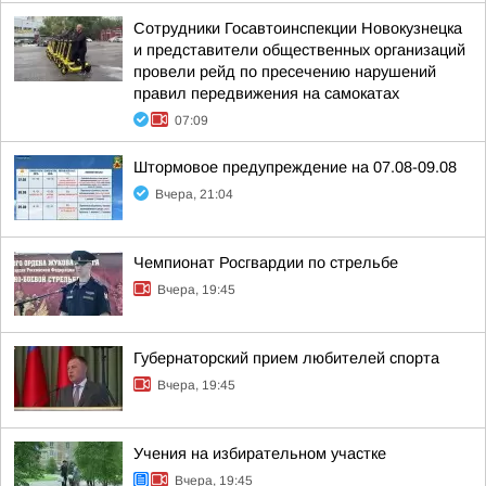
Сотрудники Госавтоинспекции Новокузнецка
и представители общественных организаций
провели рейд по пресечению нарушений
правил передвижения на самокатах
07:09
Штормовое предупреждение на 07.08-09.08
Вчера, 21:04
Чемпионат Росгвардии по стрельбе
Вчера, 19:45
Губернаторский прием любителей спорта
Вчера, 19:45
Учения на избирательном участке
Вчера, 19:45