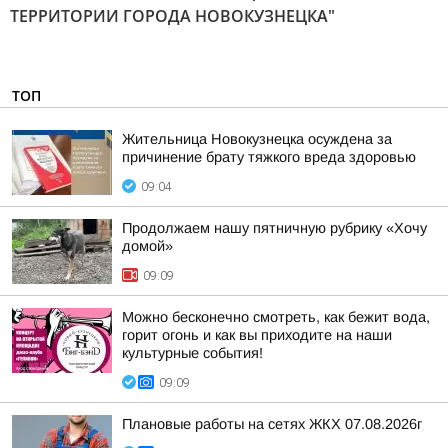
ТЕРРИТОРИИ ГОРОДА НОВОКУЗНЕЦКА"
ТОП
Жительница Новокузнецка осуждена за
причинение брату тяжкого вреда здоровью
09:04
Продолжаем нашу пятничную рубрику «Хочу
домой»
09:09
Можно бесконечно смотреть, как бежит вода,
горит огонь и как вы приходите на наши
культурные события!
09:09
Плановые работы на сетях ЖКХ 07.08.2026г