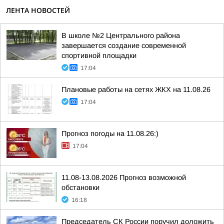
ЛЕНТА НОВОСТЕЙ
В школе №2 Центрального района
завершается создание современной
спортивной площадки
17:04
Плановые работы на сетях ЖКХ на 11.08.26
17:04
Прогноз погоды на 11.08.26:)
17:04
11.08-13.08.2026 Прогноз возможной
обстановки
16:18
Председатель СК России поручил доложить