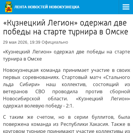
«Кузнецкий Легион» одержал две
победы на старте турнира в Омске
Официально
29 мая 2026, 19:39
«Кузнецкий Легион» одержал две победы на старте
турнира в Омске
Новокузнецкая команда принимает участие в своих
первых соревнованиях. Стартовый матч «Стального
льда Сибири» наш коллектив, состоящий из
ветеранов СВО проводила против сборной
Новосибирской области. «Кузнецкий Легион»
одержал волевую победу - 2:1.
С таким же счетом, но в серии буллитов, была
повержена команда из Республики Хакасия. Также в
круговом турнире принимают участие коллективы из