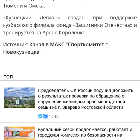
Тюмени и Омска.
«Кузнецкий Легион» создан при поддержке
кузбасского филиала фонда «Защитники Отечества» и
тренируется на Арене Короленко.
Источник:
Канал в МАКС "Спорткомитет г.
Новокузнецка"
ТОП
Председатель СК России поручил доложить
о результатах проверки по обращению о
нарушении жилищных прав многодетной
семьи из г. Зверево Ростовской области
16:12
Купальный сезон продолжается, работает и
городская комиссия по безопасности на