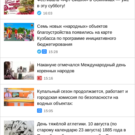
в эту субботу!
16:03
Семь новых «народных» объектов
благоустройства появились на карте
Кузбасса по программе инициативного
бюджетирования
15:28
Накануне отмечался Международный день
коренных народов
15:16
Купальный сезон продолжается, работает и
городская комиссия по безопасности на
водных объектах:
15:05
День тяжёлой атлетики. 10 августа (по
старому календарю 23 августа) 1885 года в