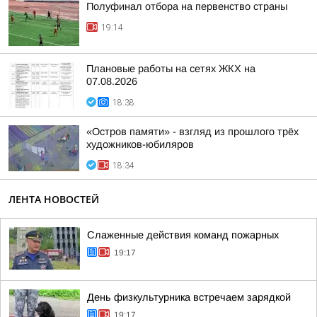
Полуфинал отбора на первенство страны
19:14
Плановые работы на сетях ЖКХ на
07.08.2026
18:38
«Остров памяти» - взгляд из прошлого трёх
художников-юбиляров
18:34
ЛЕНТА НОВОСТЕЙ
Слаженные действия команд пожарных
19:17
День физкультурника встречаем зарядкой
19:17