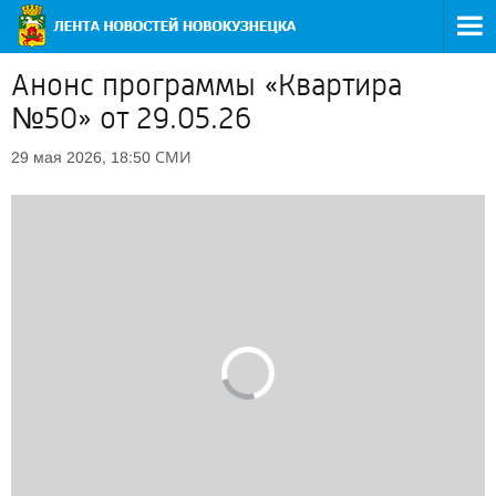
Анонс программы «Квартира
№50» от 29.05.26
СМИ
29 мая 2026, 18:50