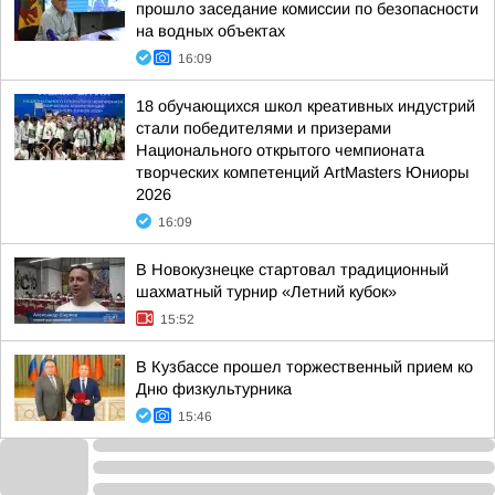
прошло заседание комиссии по безопасности
на водных объектах
16:09
18 обучающихся школ креативных индустрий
стали победителями и призерами
Национального открытого чемпионата
творческих компетенций ArtMasters Юниоры
2026
16:09
В Новокузнецке стартовал традиционный
шахматный турнир «Летний кубок»
15:52
В Кузбассе прошел торжественный прием ко
Дню физкультурника
15:46