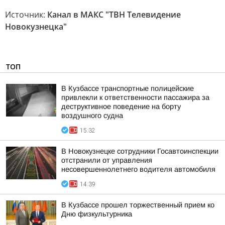
Источник:
Канал в МАКС "ТВН Телевидение
Новокузнецка"
ТОП
В Кузбассе транспортные полицейские
привлекли к ответственности пассажира за
деструктивное поведение на борту
воздушного судна
15:32
В Новокузнецке сотрудники Госавтоинспекции
отстранили от управления
несовершеннолетнего водителя автомобиля
14:39
В Кузбассе прошел торжественный прием ко
Дню физкультурника