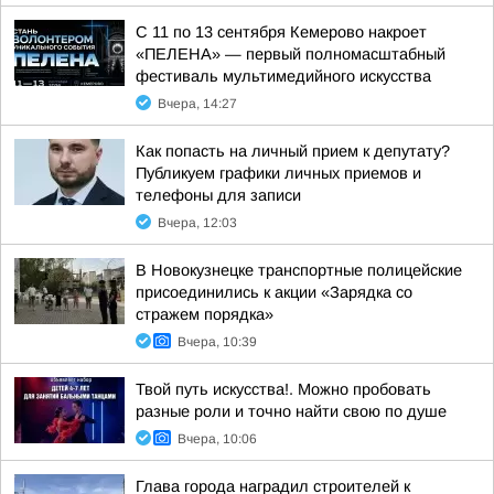
С 11 по 13 сентября Кемерово накроет
«ПЕЛЕНА» — первый полномасштабный
фестиваль мультимедийного искусства
Вчера, 14:27
Как попасть на личный прием к депутату?
Публикуем графики личных приемов и
телефоны для записи
Вчера, 12:03
В Новокузнецке транспортные полицейские
присоединились к акции «Зарядка со
стражем порядка»
Вчера, 10:39
Твой путь искусства!. Можно пробовать
разные роли и точно найти свою по душе
Вчера, 10:06
Глава города наградил строителей к