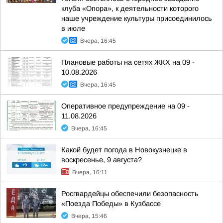
клуба «Опора», к деятельности которого
наше учреждение культуры присоединилось
в июле
Вчера, 16:45
Плановые работы на сетях ЖКХ на 09 -
10.08.2026
Вчера, 16:45
Оперативное предупреждение на 09 -
11.08.2026
Вчера, 16:45
Какой будет погода в Новокузнецке в
воскресенье, 9 августа?
Вчера, 16:11
Росгвардейцы обеспечили безопасность
«Поезда Победы» в Кузбассе
Вчера, 15:46