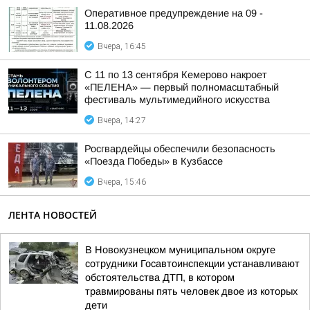
Оперативное предупреждение на 09 -
11.08.2026
Вчера, 16:45
С 11 по 13 сентября Кемерово накроет
«ПЕЛЕНА» — первый полномасштабный
фестиваль мультимедийного искусства
Вчера, 14:27
Росгвардейцы обеспечили безопасность
«Поезда Победы» в Кузбассе
Вчера, 15:46
ЛЕНТА НОВОСТЕЙ
В Новокузнецком муниципальном округе
сотрудники Госавтоинспекции устанавливают
обстоятельства ДТП, в котором
травмированы пять человек двое из которых
дети