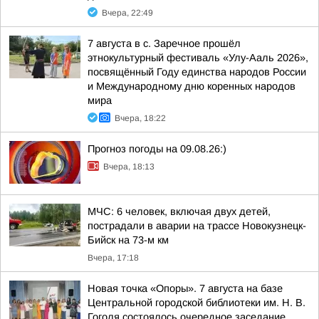
Вчера, 22:49
7 августа в с. Заречное прошёл
этнокультурный фестиваль «Улу-Ааль 2026»,
посвящённый Году единства народов России
и Международному дню коренных народов
мира
Вчера, 18:22
Прогноз погоды на 09.08.26:)
Вчера, 18:13
МЧС: 6 человек, включая двух детей,
пострадали в аварии на трассе Новокузнецк-
Бийск на 73-м км
Вчера, 17:18
Новая точка «Опоры». 7 августа на базе
Центральной городской библиотеки им. Н. В.
Гоголя состоялось очередное заседание