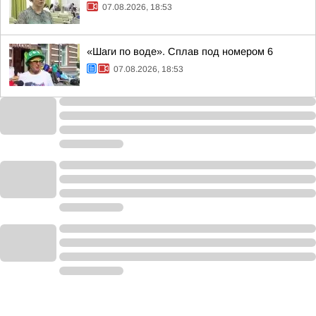
07.08.2026, 18:53
«Шаги по воде». Сплав под номером 6
07.08.2026, 18:53