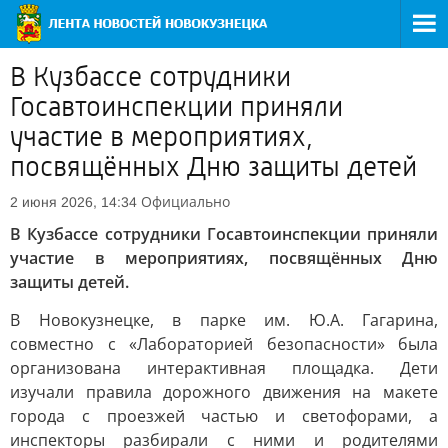
В Кузбассе сотрудники
Госавтоинспекции приняли
участие в мероприятиях,
посвящённых Дню защиты детей
Официально
2 июня 2026, 14:34
В Кузбассе сотрудники Госавтоинспекции приняли
участие в мероприятиях, посвящённых Дню
защиты детей.
В Новокузнецке, в парке им. Ю.А. Гагарина,
совместно с «Лабораторией безопасности» была
организована интерактивная площадка. Дети
изучали правила дорожного движения на макете
города с проезжей частью и светофорами, а
инспекторы разбирали с ними и родителями