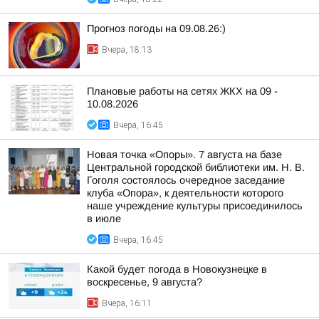
Прогноз погоды на 09.08.26:)
Вчера, 18:13
Плановые работы на сетях ЖКХ на 09 -
10.08.2026
Вчера, 16:45
Новая точка «Опоры». 7 августа на базе
Центральной городской библиотеки им. Н. В.
Гоголя состоялось очередное заседание
клуба «Опора», к деятельности которого
наше учреждение культуры присоединилось
в июле
Вчера, 16:45
Какой будет погода в Новокузнецке в
воскресенье, 9 августа?
Вчера, 16:11