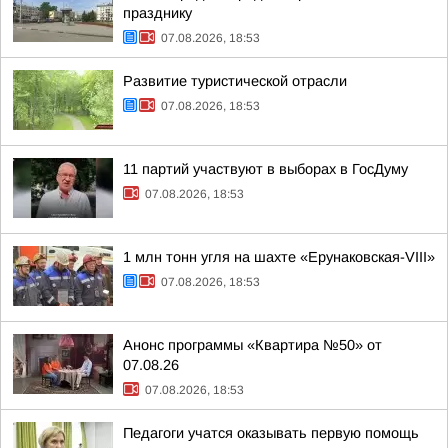
празднику
07.08.2026, 18:53
Развитие туристической отрасли
07.08.2026, 18:53
11 партий участвуют в выборах в ГосДуму
07.08.2026, 18:53
1 млн тонн угля на шахте «Ерунаковская-VIII»
07.08.2026, 18:53
Анонс программы «Квартира №50» от
07.08.26
07.08.2026, 18:53
Педагоги учатся оказывать первую помощь