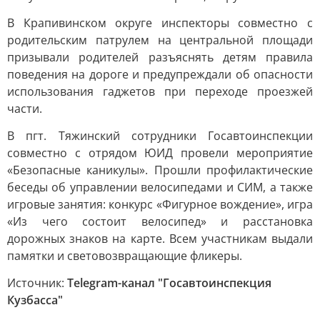
В Крапивинском округе инспекторы совместно с
родительским патрулем на центральной площади
призывали родителей разъяснять детям правила
поведения на дороге и предупреждали об опасности
использования гаджетов при переходе проезжей
части.
В пгт. Тяжинский сотрудники Госавтоинспекции
совместно с отрядом ЮИД провели мероприятие
«Безопасные каникулы». Прошли профилактические
беседы об управлении велосипедами и СИМ, а также
игровые занятия: конкурс «Фигурное вождение», игра
«Из чего состоит велосипед» и расстановка
дорожных знаков на карте. Всем участникам выдали
памятки и световозвращающие фликеры.
Источник:
Telegram-канал "Госавтоинспекция
Кузбасса"