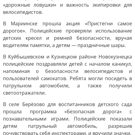
«дорожные ловушки» и важность экипировки для
велосипедистов.
В Мариинске прошла акция «Пристегни самое
дорогое». Полицейские проверяли использование
детских кресел и ремней безопасности, вручая
водителям памятки, а детям — праздничные шары.
В Куйбышевском и Кузнецком районе Новокузнецка
полицейские поздравляли детей с началом каникул,
напоминая о безопасности велосипедистов и
пользователей самокатов. Ребята могли посидеть в
патрульном автомобиле, а также получили
светоотражатели.
В селе Берёзово для воспитанников детского сада
прошла программа «Безопасная дорога» с
познавательными играми. Полицейские показали
детям патрульный автомобиль, разрешив
почувствовать себя инспекторами, и вручили значки.