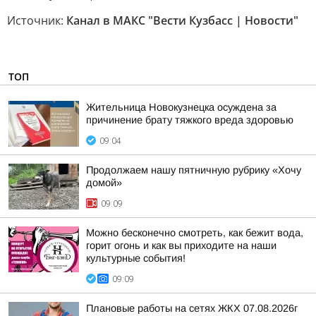
Источник:
Канал в МАКС "Вести Кузбасс | Новости"
ТОП
Жительница Новокузнецка осуждена за
причинение брату тяжкого вреда здоровью
09:04
Продолжаем нашу пятничную рубрику «Хочу
домой»
09:09
Можно бесконечно смотреть, как бежит вода,
горит огонь и как вы приходите на наши
культурные события!
09:09
Плановые работы на сетях ЖКХ 07.08.2026г