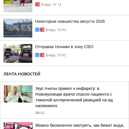
Вчера, 19:14
Некоторые новшества августа 2026
Вчера, 19:40
Отправка техники в зону СВО
Вчера, 19:40
ЛЕНТА НОВОСТЕЙ
Укус пчелы привел к инфаркту: в
Новокузнецке врачи спасли пациента с
тяжелой аллергической реакцией на яд
насекомого
09:12
Можно бесконечно смотреть, как бежит вода,