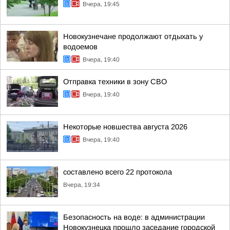
Вчера, 19:45
Новокузнечане продолжают отдыхать у
водоемов
Вчера, 19:40
Отправка техники в зону СВО
Вчера, 19:40
Некоторые новшества августа 2026
Вчера, 19:40
составлено всего 22 протокола
Вчера, 19:34
Безопасность на воде: в администрации
Новокузнецка прошло заседание городской