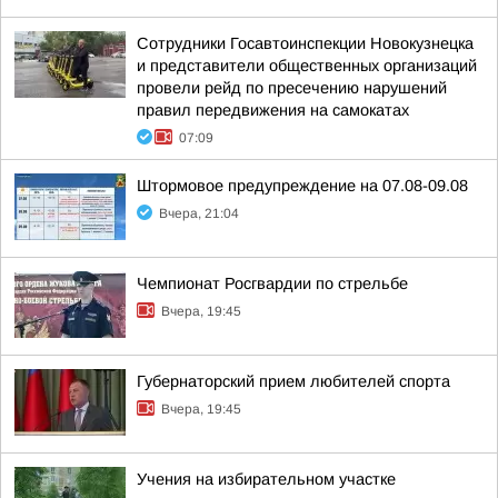
Сотрудники Госавтоинспекции Новокузнецка
и представители общественных организаций
провели рейд по пресечению нарушений
правил передвижения на самокатах
07:09
Штормовое предупреждение на 07.08-09.08
Вчера, 21:04
Чемпионат Росгвардии по стрельбе
Вчера, 19:45
Губернаторский прием любителей спорта
Вчера, 19:45
Учения на избирательном участке