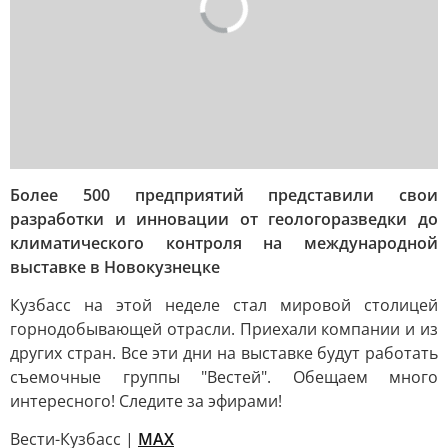
Более 500 предприятий представили свои
разработки и инновации от геологоразведки до
климатического контроля на международной
выставке в Новокузнецке
Кузбасс на этой неделе стал мировой столицей
горнодобывающей отрасли. Приехали компании и из
других стран. Все эти дни на выставке будут работать
съемочные группы "Вестей". Обещаем много
интересного! Следите за эфирами!
Вести-Кузбасс |
MAX