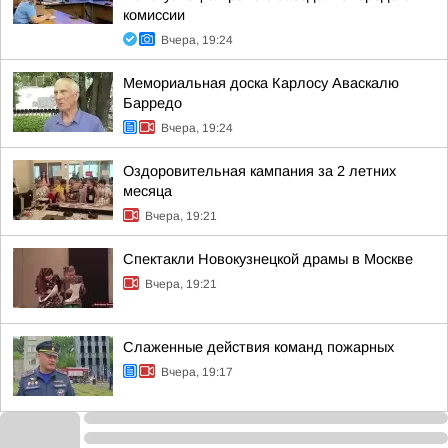
комиссии
Вчера, 19:24
Мемориальная доска Карлосу Аваскалю
Барредо
Вчера, 19:24
Оздоровительная кампания за 2 летних
месяца
Вчера, 19:21
Спектакли Новокузнецкой драмы в Москве
Вчера, 19:21
Слаженные действия команд пожарных
Вчера, 19:17