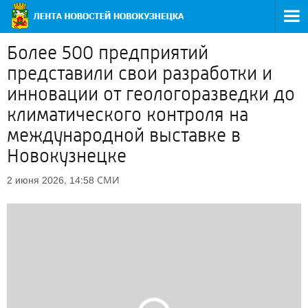
Более 500 предприятий
представили свои разработки и
инновации от геологоразведки до
климатического контроля на
международной выставке в
Новокузнецке
СМИ
2 июня 2026, 14:58