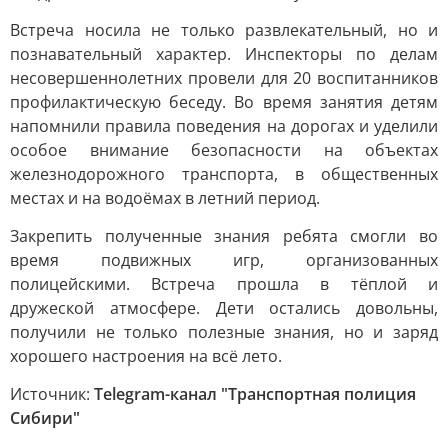
Встреча носила не только развлекательный, но и
познавательный характер. Инспекторы по делам
несовершеннолетних провели для 20 воспитанников
профилактическую беседу. Во время занятия детям
напомнили правила поведения на дорогах и уделили
особое внимание безопасности на объектах
железнодорожного транспорта, в общественных
местах и на водоёмах в летний период.
Закрепить полученные знания ребята смогли во
время подвижных игр, организованных
полицейскими. Встреча прошла в тёплой и
дружеской атмосфере. Дети остались довольны,
получили не только полезные знания, но и заряд
хорошего настроения на всё лето.
Источник:
Telegram-канал "Транспортная полиция
Сибири"