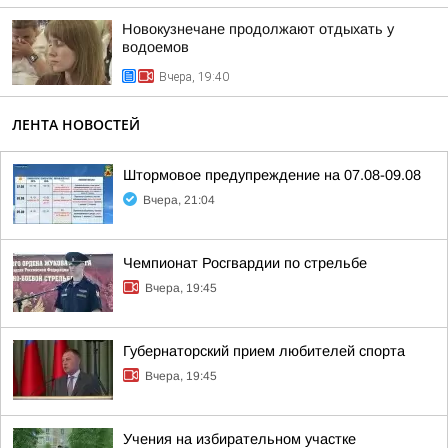
Новокузнечане продолжают отдыхать у
водоемов
Вчера, 19:40
ЛЕНТА НОВОСТЕЙ
Штормовое предупреждение на 07.08-09.08
Вчера, 21:04
Чемпионат Росгвардии по стрельбе
Вчера, 19:45
Губернаторский прием любителей спорта
Вчера, 19:45
Учения на избирательном участке