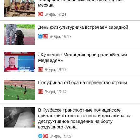
месяца
Вчера, 19:21
День физкультурника встречаем зарядкой
Вчера, 19:17
«Кузнецкие Медведи» проиграли «Белым
Медведям»
Вчера, 19:17
Полуфинал отбора на первенство страны
Вчера, 19:14
В Кузбассе транспортные полицейские
привлекли к ответственности пассажира за
деструктивное поведение на борту
воздушного судна
Вчера, 15:32