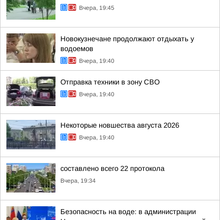
Вчера, 19:45
Новокузнечане продолжают отдыхать у
водоемов
Вчера, 19:40
Отправка техники в зону СВО
Вчера, 19:40
Некоторые новшества августа 2026
Вчера, 19:40
составлено всего 22 протокола
Вчера, 19:34
Безопасность на воде: в администрации