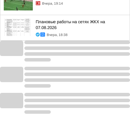
Вчера, 19:14
Плановые работы на сетях ЖКХ на
07.08.2026
Вчера, 18:38