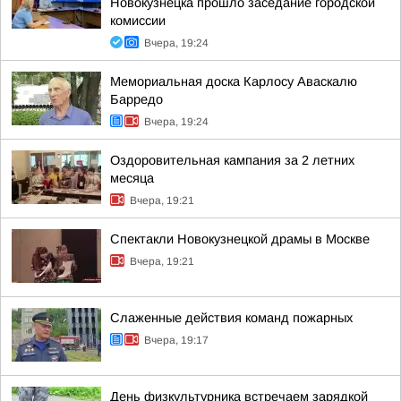
Новокузнецка прошло заседание городской
комиссии
Вчера, 19:24
Мемориальная доска Карлосу Аваскалю
Барредо
Вчера, 19:24
Оздоровительная кампания за 2 летних
месяца
Вчера, 19:21
Спектакли Новокузнецкой драмы в Москве
Вчера, 19:21
Слаженные действия команд пожарных
Вчера, 19:17
День физкультурника встречаем зарядкой