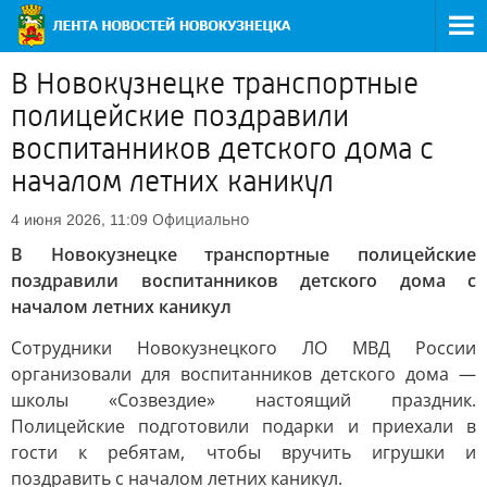
В Новокузнецке транспортные
полицейские поздравили
воспитанников детского дома с
началом летних каникул
Официально
4 июня 2026, 11:09
В Новокузнецке транспортные полицейские
поздравили воспитанников детского дома с
началом летних каникул
Сотрудники Новокузнецкого ЛО МВД России
организовали для воспитанников детского дома —
школы «Созвездие» настоящий праздник.
Полицейские подготовили подарки и приехали в
гости к ребятам, чтобы вручить игрушки и
поздравить с началом летних каникул.