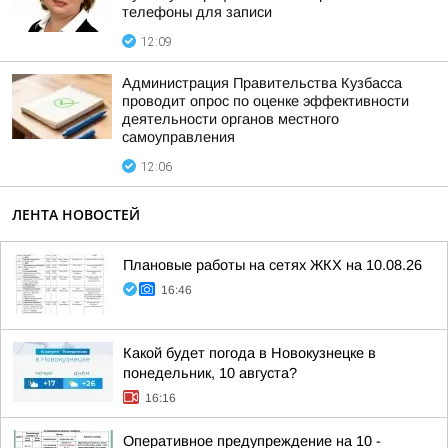
телефоны для записи
12:09
Администрация Правительства Кузбасса
проводит опрос по оценке эффективности
деятельности органов местного
самоуправления
12:06
ЛЕНТА НОВОСТЕЙ
Плановые работы на сетях ЖКХ на 10.08.26
16:46
Какой будет погода в Новокузнецке в
понедельник, 10 августа?
16:16
Оперативное предупреждение на 10 -