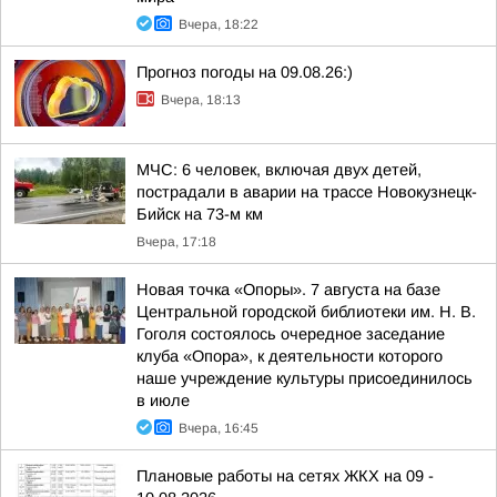
Вчера, 18:22
Прогноз погоды на 09.08.26:)
Вчера, 18:13
МЧС: 6 человек, включая двух детей,
пострадали в аварии на трассе Новокузнецк-
Бийск на 73-м км
Вчера, 17:18
Новая точка «Опоры». 7 августа на базе
Центральной городской библиотеки им. Н. В.
Гоголя состоялось очередное заседание
клуба «Опора», к деятельности которого
наше учреждение культуры присоединилось
в июле
Вчера, 16:45
Плановые работы на сетях ЖКХ на 09 -