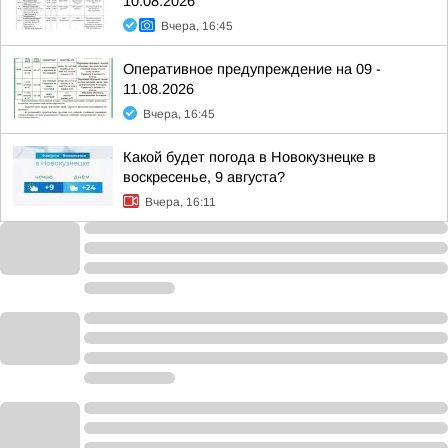
10.08.2026
Вчера, 16:45
Оперативное предупреждение на 09 -
11.08.2026
Вчера, 16:45
Какой будет погода в Новокузнецке в
воскресенье, 9 августа?
Вчера, 16:11