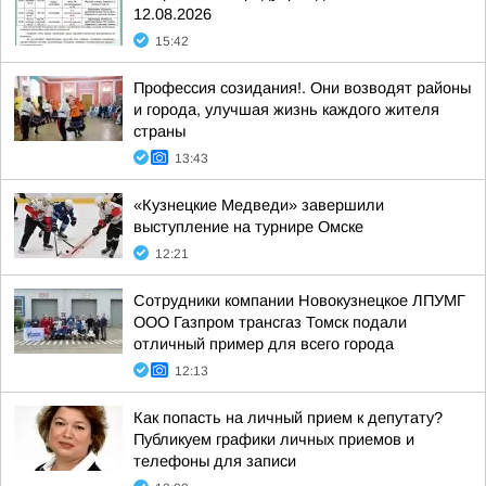
12.08.2026
15:42
Профессия созидания!. Они возводят районы
и города, улучшая жизнь каждого жителя
страны
13:43
«Кузнецкие Медведи» завершили
выступление на турнире Омске
12:21
Сотрудники компании Новокузнецкое ЛПУМГ
ООО Газпром трансгаз Томск подали
отличный пример для всего города
12:13
Как попасть на личный прием к депутату?
Публикуем графики личных приемов и
телефоны для записи