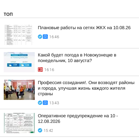
ТОП
Плановые работы на сетях ЖКХ на 10.08.26
16:46
Какой будет погода в Новокузнецке в
понедельник, 10 августа?
16:16
Профессия созидания!. Они возводят районы
и города, улучшая жизнь каждого жителя
страны
13:43
Оперативное предупреждение на 10 -
12.08.2026
15:42