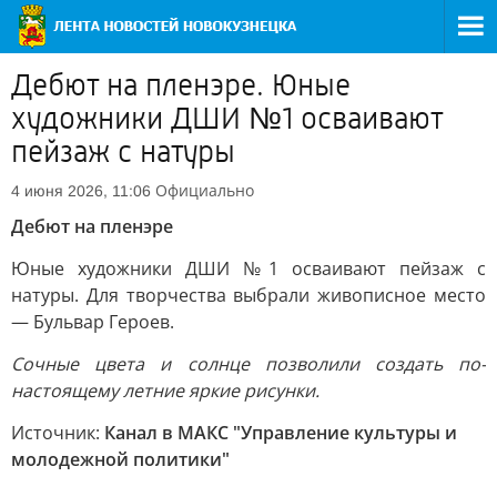
Дебют на пленэре. Юные
художники ДШИ №1 осваивают
пейзаж с натуры
Официально
4 июня 2026, 11:06
Дебют на пленэре
Юные художники ДШИ №1 осваивают пейзаж с
натуры. Для творчества выбрали живописное место
— Бульвар Героев.
Сочные цвета и солнце позволили создать по-
настоящему летние яркие рисунки.
Источник:
Канал в МАКС "Управление культуры и
молодежной политики"