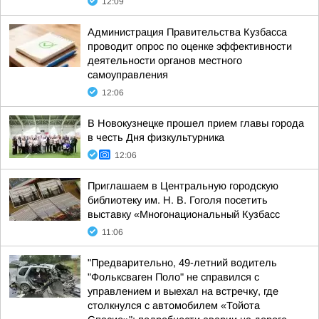
12:09
Администрация Правительства Кузбасса
проводит опрос по оценке эффективности
деятельности органов местного
самоуправления
12:06
В Новокузнецке прошел прием главы города
в честь Дня физкультурника
12:06
Приглашаем в Центральную городскую
библиотеку им. Н. В. Гоголя посетить
выставку «Многонациональный Кузбасс
11:06
"Предварительно, 49-летний водитель
"Фольксваген Поло" не справился с
управлением и выехал на встречку, где
столкнулся с автомобилем «Тойота