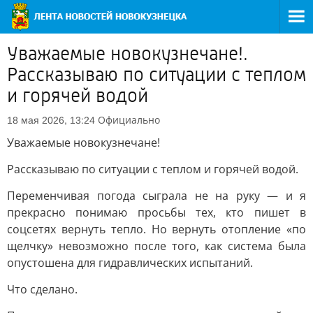
Уважаемые новокузнечане!.
Рассказываю по ситуации с теплом
и горячей водой
Официально
18 мая 2026, 13:24
Уважаемые новокузнечане!
Рассказываю по ситуации с теплом и горячей водой.
Переменчивая погода сыграла не на руку — и я
прекрасно понимаю просьбы тех, кто пишет в
соцсетях вернуть тепло. Но вернуть отопление «по
щелчку» невозможно после того, как система была
опустошена для гидравлических испытаний.
Что сделано.