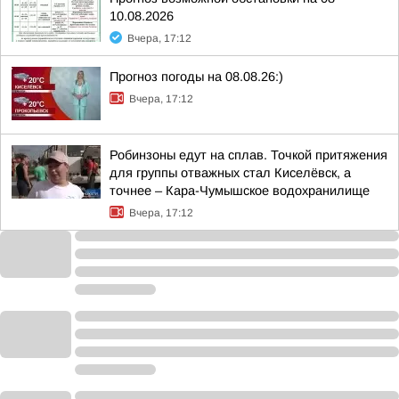
10.08.2026
Вчера, 17:12
Прогноз погоды на 08.08.26:)
Вчера, 17:12
Робинзоны едут на сплав. Точкой притяжения
для группы отважных стал Киселёвск, а
точнее – Кара-Чумышское водохранилище
Вчера, 17:12