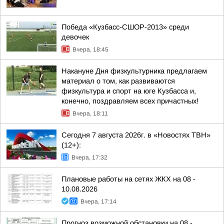
Победа «Кузбасс-СШОР-2013» среди
девочек
Вчера, 18:45
Накануне Дня физкультурника предлагаем
материал о том, как развиваются
физкультура и спорт на юге Кузбасса и,
конечно, поздравляем всех причастных!
Вчера, 18:11
Сегодня 7 августа 2026г. в «Новостях ТВН»
(12+):
Вчера, 17:32
Плановые работы на сетях ЖКХ на 08 -
10.08.2026
Вчера, 17:14
Прогноз возможной обстановки на 08 -