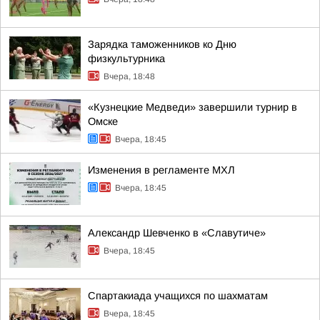
Зарядка таможенников ко Дню
физкультурника
Вчера, 18:48
«Кузнецкие Медведи» завершили турнир в
Омске
Вчера, 18:45
Изменения в регламенте МХЛ
Вчера, 18:45
Александр Шевченко в «Славутиче»
Вчера, 18:45
Спартакиада учащихся по шахматам
Вчера, 18:45