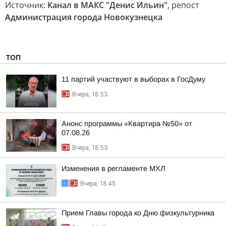
Источник:
Канал в МАКС "Денис Ильин"
, репост
Администрация города Новокузнецка
ТОП
11 партий участвуют в выборах в ГосДуму
Вчера, 18:53
Анонс программы «Квартира №50» от
07.08.26
Вчера, 18:53
Изменения в регламенте МХЛ
Вчера, 18:45
Прием Главы города ко Дню физкультурника