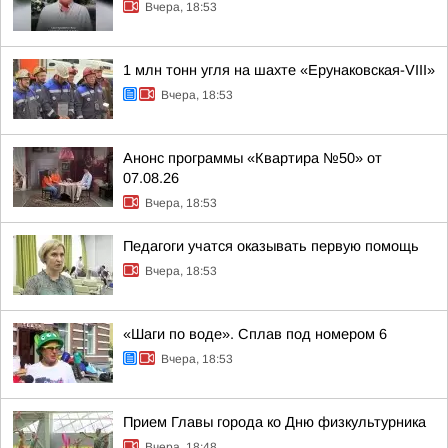
Вчера, 18:53
1 млн тонн угля на шахте «Ерунаковская-VIII»
Вчера, 18:53
Анонс программы «Квартира №50» от
07.08.26
Вчера, 18:53
Педагоги учатся оказывать первую помощь
Вчера, 18:53
«Шаги по воде». Сплав под номером 6
Вчера, 18:53
Прием Главы города ко Дню физкультурника
Вчера, 18:48