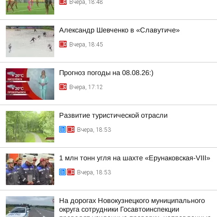
Вчера, 18:48
Александр Шевченко в «Славутиче»
Вчера, 18:45
Прогноз погоды на 08.08.26:)
Вчера, 17:12
Развитие туристической отрасли
Вчера, 18:53
1 млн тонн угля на шахте «Ерунаковская-VIII»
Вчера, 18:53
На дорогах Новокузнецкого муниципального
округа сотрудники Госавтоинспекции