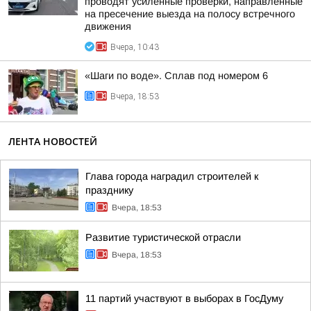
проводят усиленные проверки, направленные
на пресечение выезда на полосу встречного
движения
Вчера, 10:43
«Шаги по воде». Сплав под номером 6
Вчера, 18:53
ЛЕНТА НОВОСТЕЙ
Глава города наградил строителей к
празднику
Вчера, 18:53
Развитие туристической отрасли
Вчера, 18:53
11 партий участвуют в выборах в ГосДуму