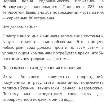
Первая волна гидравлических испытаний в
Новокузнецке завершается. Проверено 887 км
теплосетей. Выявлено 309 повреждений, часть из них
— серьёзные. 86 устранены.
Что делаем сейчас.
С завтрашнего дня начинаем заполнение системы и
запуск горячего водоснабжения. Это процесс
небыстрый: вода должна пройти по всем сетям, а
управляющим компаниям потребуется время, чтобы
настроить внутридомовые системы.
По возможности подключения отопления.
Из-за большого количества повреждений,
полученных в результате испытаний, подключить
теплоснабжение технически сейчас невозможно.
Поэтому мы сосредоточим свои силы для
своевременной подачи горячей воды.