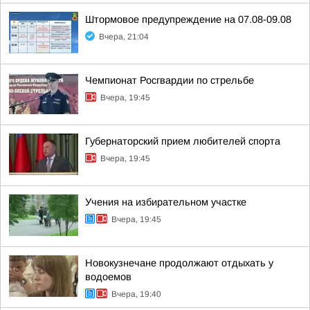
Штормовое предупреждение на 07.08-09.08
Вчера, 21:04
Чемпионат Росгвардии по стрельбе
Вчера, 19:45
Губернаторский прием любителей спорта
Вчера, 19:45
Учения на избирательном участке
Вчера, 19:45
Новокузнечане продолжают отдыхать у
водоемов
Вчера, 19:40