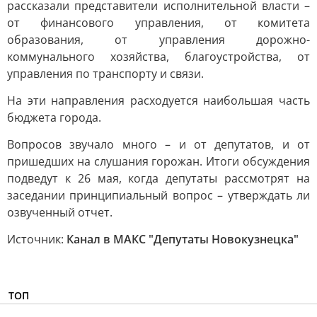
рассказали представители исполнительной власти –
от финансового управления, от комитета
образования, от управления дорожно-
коммунального хозяйства, благоустройства, от
управления по транспорту и связи.
На эти направления расходуется наибольшая часть
бюджета города.
Вопросов звучало много – и от депутатов, и от
пришедших на слушания горожан. Итоги обсуждения
подведут к 26 мая, когда депутаты рассмотрят на
заседании принципиальный вопрос – утверждать ли
озвученный отчет.
Источник:
Канал в МАКС "Депутаты Новокузнецка"
ТОП