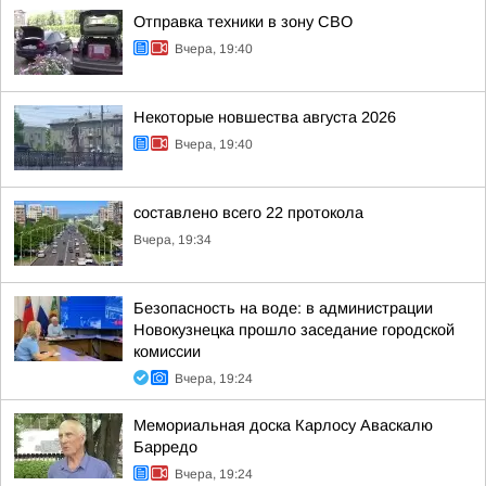
Отправка техники в зону СВО
Вчера, 19:40
Некоторые новшества августа 2026
Вчера, 19:40
составлено всего 22 протокола
Вчера, 19:34
Безопасность на воде: в администрации
Новокузнецка прошло заседание городской
комиссии
Вчера, 19:24
Мемориальная доска Карлосу Аваскалю
Барредо
Вчера, 19:24