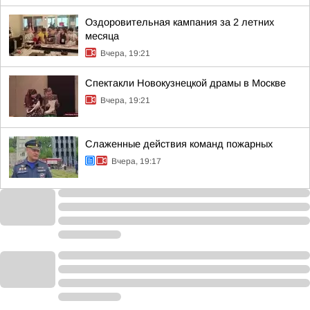
Оздоровительная кампания за 2 летних
месяца
Вчера, 19:21
Спектакли Новокузнецкой драмы в Москве
Вчера, 19:21
Слаженные действия команд пожарных
Вчера, 19:17