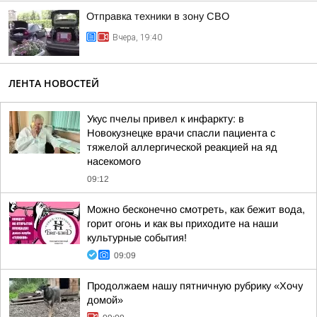
Отправка техники в зону СВО
Вчера, 19:40
ЛЕНТА НОВОСТЕЙ
Укус пчелы привел к инфаркту: в
Новокузнецке врачи спасли пациента с
тяжелой аллергической реакцией на яд
насекомого
09:12
Можно бесконечно смотреть, как бежит вода,
горит огонь и как вы приходите на наши
культурные события!
09:09
Продолжаем нашу пятничную рубрику «Хочу
домой»