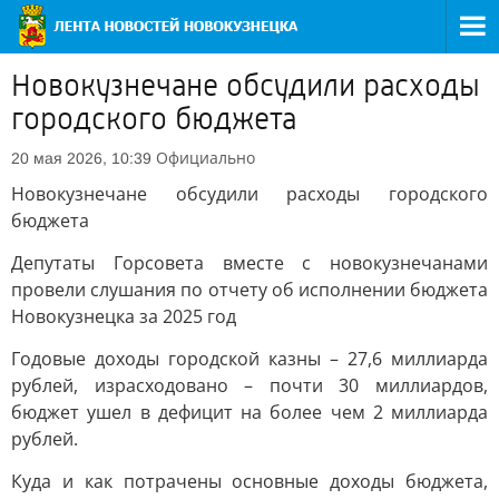
Новокузнечане обсудили расходы
городского бюджета
Официально
20 мая 2026, 10:39
Новокузнечане обсудили расходы городского
бюджета
Депутаты Горсовета вместе с новокузнечанами
провели слушания по отчету об исполнении бюджета
Новокузнецка за 2025 год
Годовые доходы городской казны – 27,6 миллиарда
рублей, израсходовано – почти 30 миллиардов,
бюджет ушел в дефицит на более чем 2 миллиарда
рублей.
Куда и как потрачены основные доходы бюджета,