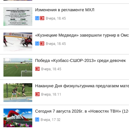
Изменения в регламенте МХЛ
Вчера, 18:45
«Кузнецкие Медведи» завершили турнир в Омс
Вчера, 18:45
Победа «Кузбасс-СШОР-2013» среди девочек
Вчера, 18:45
Накануне Дня физкультурника предлагаем матер
Вчера, 18:11
Сегодня 7 августа 2026г. в «Новостях ТВН» (12
Вчера, 17:32