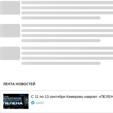
ЛЕНТА НОВОСТЕЙ
С 11 по 13 сентября Кемерово накроет «ПЕЛ
14:27