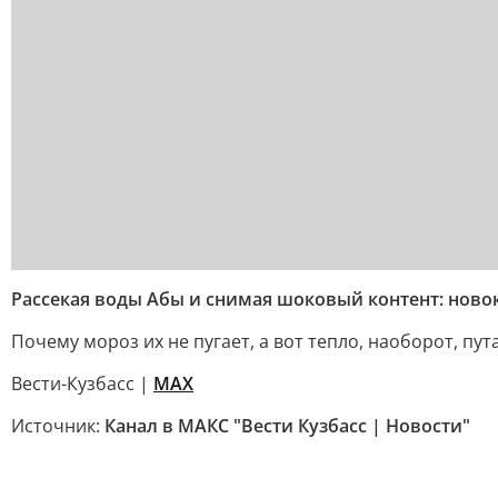
Рассекая воды Абы и снимая шоковый контент: ново
Почему мороз их не пугает, а вот тепло, наоборот, пу
Вести-Кузбасс |
MAX
Источник:
Канал в МАКС "Вести Кузбасс | Новости"