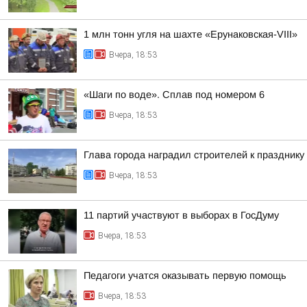
1 млн тонн угля на шахте «Ерунаковская-VIII»
Вчера, 18:53
«Шаги по воде». Сплав под номером 6
Вчера, 18:53
Глава города наградил строителей к празднику
Вчера, 18:53
11 партий участвуют в выборах в ГосДуму
Вчера, 18:53
Педагоги учатся оказывать первую помощь
Вчера, 18:53