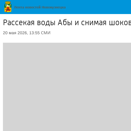
Рассекая воды Абы и снимая шоко
СМИ
20 мая 2026, 13:55