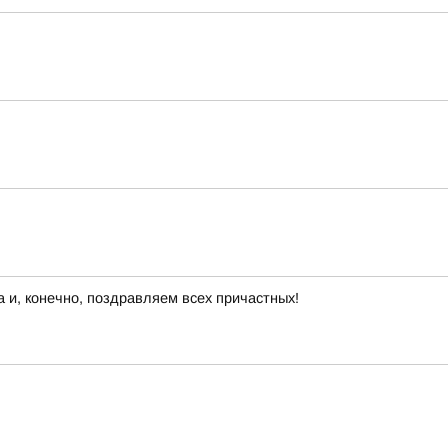
 и, конечно, поздравляем всех причастных!