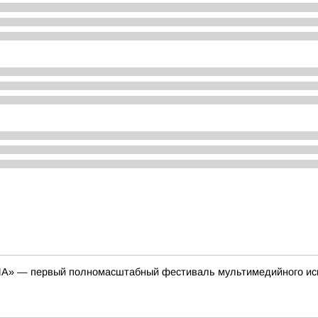
ЕНА» — первый полномасштабный фестиваль мультимедийного ис