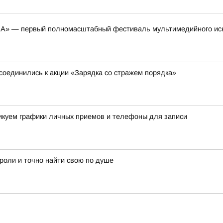
НА» — первый полномасштабный фестиваль мультимедийного ис
соединились к акции «Зарядка со стражем порядка»
ликуем графики личных приемов и телефоны для записи
 роли и точно найти свою по душе