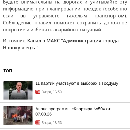
Будьте внимательны на дорогах и учитывайте эту
информацию при планировании поездок (особенно
если вы управляете тяжелым транспортом).
Соблюдение правил поможет сохранить дорожное
покрытие и избежать аварийных ситуаций.
Источник:
Канал в МАКС "Администрация города
Новокузнецка"
ТОП
11 партий участвуют в выборах в ГосДуму
Вчера, 18:53
Анонс программы «Квартира №50» от
07.08.26
Вчера, 18:53