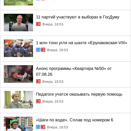
11 партий участвуют в выборах в ГосДуму
Вчера, 18:53
1 млн тонн угля на шахте «Ерунаковская-VIII»
Вчера, 18:53
Анонс программы «Квартира №50» от
07.08.26
Вчера, 18:53
Педагоги учатся оказывать первую помощь
Вчера, 18:53
«Шаги по воде». Сплав под номером 6
Вчера, 18:53