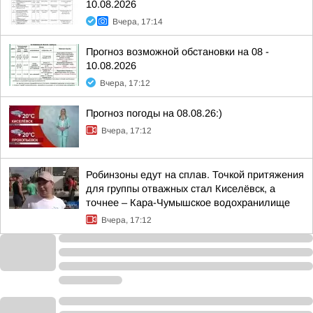
10.08.2026
Вчера, 17:14
Прогноз возможной обстановки на 08 -
10.08.2026
Вчера, 17:12
Прогноз погоды на 08.08.26:)
Вчера, 17:12
Робинзоны едут на сплав. Точкой притяжения
для группы отважных стал Киселёвск, а
точнее – Кара-Чумышское водохранилище
Вчера, 17:12