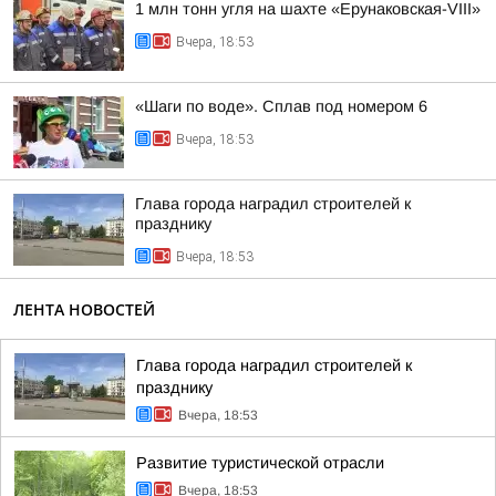
1 млн тонн угля на шахте «Ерунаковская-VIII»
Вчера, 18:53
«Шаги по воде». Сплав под номером 6
Вчера, 18:53
Глава города наградил строителей к
празднику
Вчера, 18:53
ЛЕНТА НОВОСТЕЙ
Глава города наградил строителей к
празднику
Вчера, 18:53
Развитие туристической отрасли
Вчера, 18:53