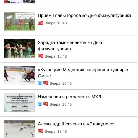
Прием Главы города ко Дню физкультурника
Вчера, 18:48
Зарядка таможенников ко Дню
физкультурника
Вчера, 18:48
«Кузнецкие Медведи» завершили турнир в
Омске
Вчера, 18:45
Изменения в регламенте МХЛ
Вчера, 18:45
Александр Шевченко в «Славутиче»
Вчера, 18:45