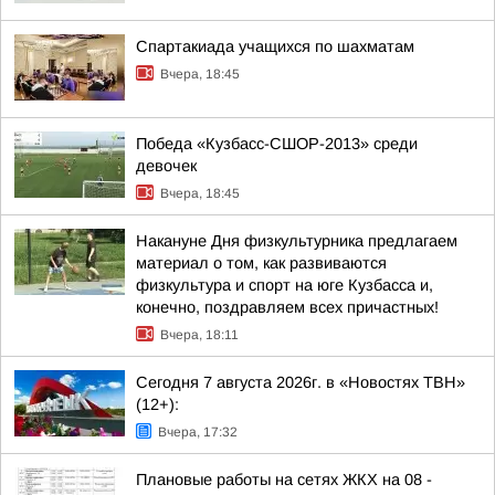
Спартакиада учащихся по шахматам
Вчера, 18:45
Победа «Кузбасс-СШОР-2013» среди
девочек
Вчера, 18:45
Накануне Дня физкультурника предлагаем
материал о том, как развиваются
физкультура и спорт на юге Кузбасса и,
конечно, поздравляем всех причастных!
Вчера, 18:11
Сегодня 7 августа 2026г. в «Новостях ТВН»
(12+):
Вчера, 17:32
Плановые работы на сетях ЖКХ на 08 -