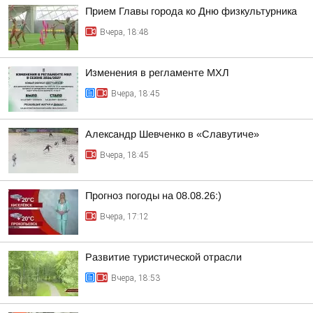
Прием Главы города ко Дню физкультурника
Вчера, 18:48
Изменения в регламенте МХЛ
Вчера, 18:45
Александр Шевченко в «Славутиче»
Вчера, 18:45
Прогноз погоды на 08.08.26:)
Вчера, 17:12
Развитие туристической отрасли
Вчера, 18:53