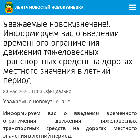
Уважаемые новокузнечане!.
Информируем вас о введении
временного ограничения
движения тяжеловесных
транспортных средств на дорогах
местного значения в летний
период
Официально
30 мая 2026, 11:03
Уважаемые новокузнечане!
Информируем вас о введении временного
ограничения движения тяжеловесных
транспортных средств на дорогах местного
значения в летний период.