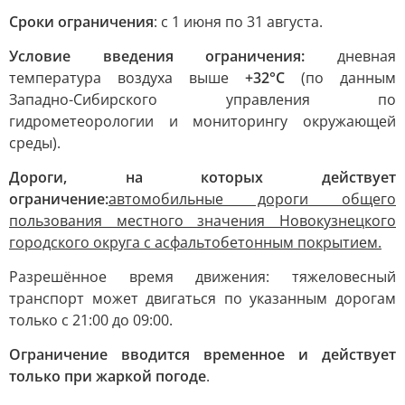
Сроки ограничения
: с 1 июня по 31 августа.
Условие введения ограничения:
дневная
температура воздуха выше
+32°С
(по данным
Западно-Сибирского управления по
гидрометеорологии и мониторингу окружающей
среды).
Дороги, на которых действует
ограничение:
автомобильные дороги общего
пользования местного значения Новокузнецкого
городского округа с асфальтобетонным покрытием.
Разрешённое время движения: тяжеловесный
транспорт может двигаться по указанным дорогам
только с 21:00 до 09:00.
Ограничение вводится временное и действует
только при жаркой погоде
.