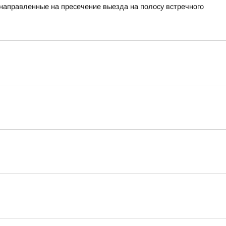
 направленные на пресечение выезда на полосу встречного