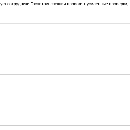
уга сотрудники Госавтоинспекции проводят усиленные проверки,