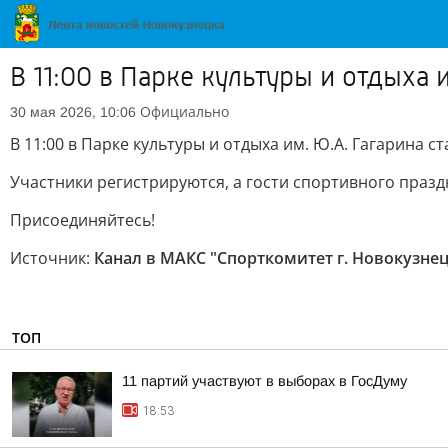
В 11:00 в Парке культуры и отдыха 
Официально
30 мая 2026, 10:06
В 11:00 в Парке культуры и отдыха им. Ю.А. Гагарина 
Участники регистрируются, а гости спортивного празд
Присоединяйтесь!
Источник:
Канал в МАКС "Спорткомитет г. Новокузне
ТОП
11 партий участвуют в выборах в ГосДуму
18:53