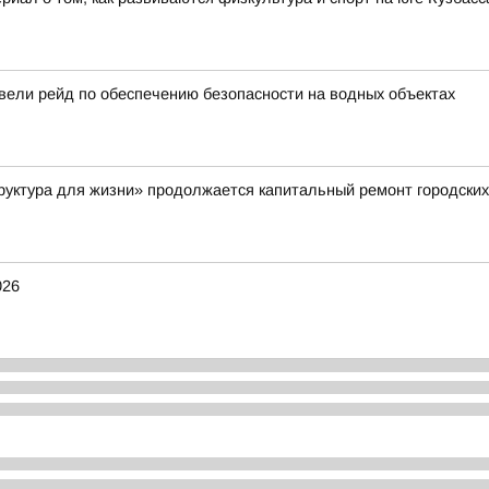
вели рейд по обеспечению безопасности на водных объектах
руктура для жизни» продолжается капитальный ремонт городских
026