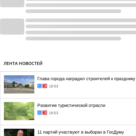
ЛЕНТА НОВОСТЕЙ
Глава города наградил строителей к празднику
18:53
Развитие туристической отрасли
18:53
11 партий участвуют в выборах в ГосДуму