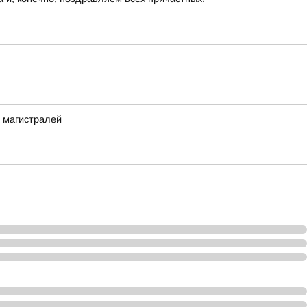
 магистралей