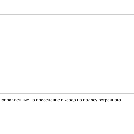
 направленные на пресечение выезда на полосу встречного