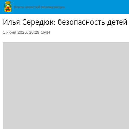
Илья Середюк: безопасность детей
СМИ
1 июня 2026, 20:29