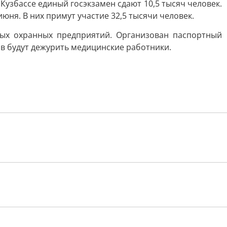
 Кузбассе единый госэкзамен сдают 10,5 тысяч человек.
юня. В них примут участие 32,5 тысячи человек.
ных охранных предприятий. Организован паспортный
ов будут дежурить медицинские работники.