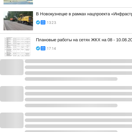
В Новокузнецке в рамках нацпроекта «Инфраст
13:23
Плановые работы на сетях ЖКХ на 08 - 10.08.2
17:14