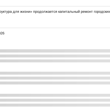
руктура для жизни» продолжается капитальный ремонт городских
026