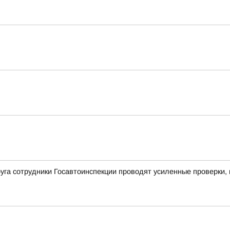
уга сотрудники Госавтоинспекции проводят усиленные проверки,