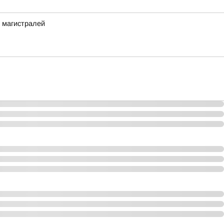
 магистралей