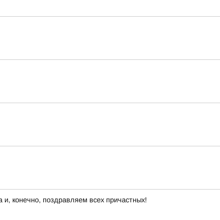
 и, конечно, поздравляем всех причастных!