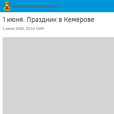
1 июня. Праздник в Кемерове
СМИ
1 июня 2026, 20:14