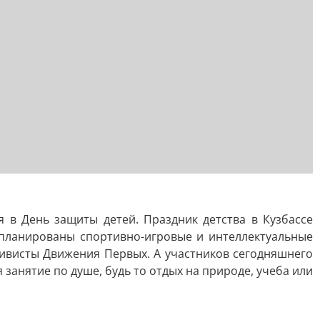
 в День защиты детей. Праздник детства в Кузбассе
апланированы спортивно-игровые и интеллектуальные
ктивисты Движения Первых. А участников сегодняшнего
занятие по душе, будь то отдых на природе, учеба или