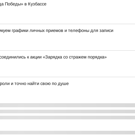
да Победы» в Кузбассе
ликуем графики личных приемов и телефоны для записи
соединились к акции «Зарядка со стражем порядка»
 роли и точно найти свою по душе