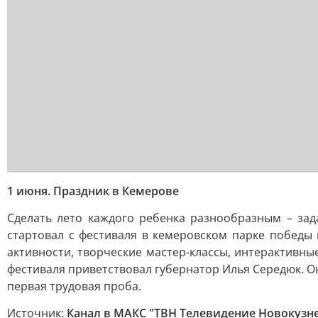
1 июня. Праздник в Кемерове
Сделать лето каждого ребенка разнообразным – зад
стартовал с фестиваля в кемеровском парке победы
активности, творческие мастер-классы, интерактивны
фестиваля приветствовал губернатор Илья Середюк. Он
первая трудовая проба.
Источник:
Канал в МАКС "ТВН Телевидение Новокузн