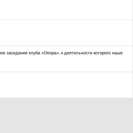
ное заседание клуба «Опора», к деятельности которого наше