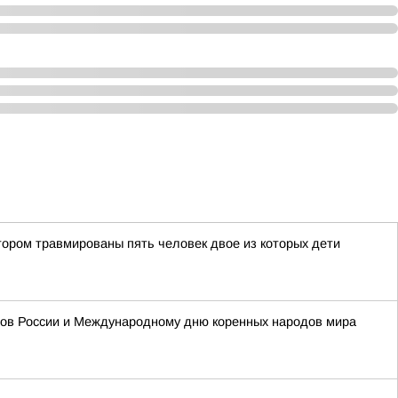
тором травмированы пять человек двое из которых дети
одов России и Международному дню коренных народов мира