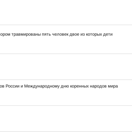
тором травмированы пять человек двое из которых дети
одов России и Международному дню коренных народов мира