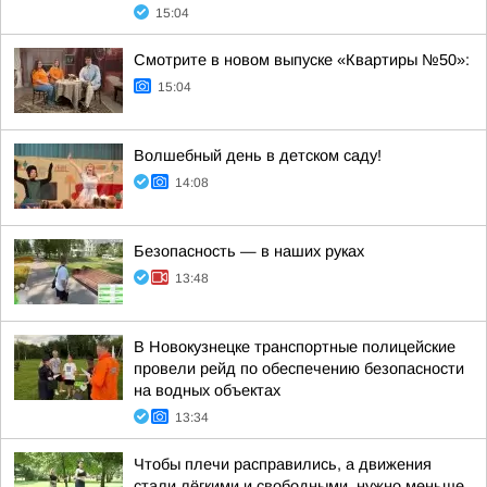
15:04
Смотрите в новом выпуске «Квартиры №50»:
15:04
Волшебный день в детском саду!
14:08
Безопасность — в наших руках
13:48
В Новокузнецке транспортные полицейские
провели рейд по обеспечению безопасности
на водных объектах
13:34
Чтобы плечи расправились, а движения
стали лёгкими и свободными, нужно меньше