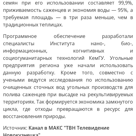
семян при его использовании составляет 99,9%,
приживаемость саженцев и экономия воды — 95%, а
требуемая площадь — в три раза меньше, чем в
традиционных теплицах.
Программное обеспечение разработали
специалисты Института нано-, био-,
информационных, когнитивных и
социогуманитарных технологий КемГУ. Угольные
предприятия региона уже начали использовать
данную разработку. Кроме того, совместно с
учеными ведутся исследования по использованию
очищенных сточных вод угольных производств для
полива саженцев при высадке на рекультивируемых
территориях. Так формируется экономика замкнутого
цикла, где отходы превращаются в ресурс для
восстановления природы.
Источник:
Канал в МАКС "ТВН Телевидение
Новокузнецка"