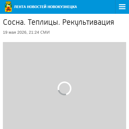
Сосна. Теплицы. Рекультивация
СМИ
19 мая 2026, 21:24