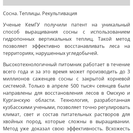
Сосна. Теплицы. Рекультивация
Ученые КемГУ получили патент на уникальный
способ выращивания сосны с использованием
гидропонных вертикальных теплиц. Такой метод
позволяет эффективно восстанавливать леса на
территориях, нарушенных угледобычей.
Высокотехнологичный питомник работает в течение
всего года и за это время может производить до 3
миллионов саженцев сосны с закрытой корневой
системой. Только в апреле 500 тысяч сеянцев были
направлены для восстановления лесов в Омскую и
Курганскую области. Технология, разработанная
кузбасскими учеными, позволяет точно регулировать
климат, свет и состав питательных растворов для
хвойных пород, которые сложны в выращивании.
Метод уже доказал свою эффективность. Всхожесть