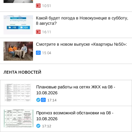
10:51
Какой будет погода в Новокузнецке в субботу,
8 августа?
16:11
Смотрите в новом выпуске «Квартиры №50»:
15:04
ЛЕНТА НОВОСТЕЙ
Плановые работы на сетях ЖКХ на 08 -
10.08.2026
17:14
Прогноз возможной обстановки на 08 -
10.08.2026
17:12