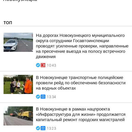
ТОП
На дорогах Новокузнецкого муниципального
округа сотрудники Госавтоинспекции
проводят усиленные проверки, направленные
на пресечение выезда на полосу встречного
движения
10:43
В Новокузнецке транспортные полицейские
провели рейд по обеспечению безопасности
на водных объектах
13:34
В Новокузнецке в рамках нацпроекта
«Инфраструктура для жизни» продолжается
капитальный ремонт городских магистралей
13:23