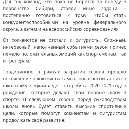
Для тех команд, кто пока не борется за победу в
первенстве Сибири, стояли иные задачи –
постепенно готовиться к тому, чтобы стать
конкурентоспособными на уровне федерального
округа, а затем и на всероссийских соревнованиях.
От хоккеистов не отстали и фигуристы. Сложный,
интересный, наполненный событиями сезон принёс
немало положительных эмоций как спортсменам, так
и тренерам.
Традиционно в рамках закрытия сезона прошло
посвящение в хоккеисты самых юных воспитанников
школы «Кузнецкий лёд» - это ребята 2020-2021 годов
рождения, которые делают свои первые шаги в
спорте. В следующем сезоне перед руководством
школы вновь будет ставить высокие спортивные
цели, которые помогут хоккеистам и фигуристам
продолжать своё развитие.