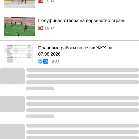
19:14
Полуфинал отбора на первенство страны
19:14
Плановые работы на сетях ЖКХ на
07.08.2026
18:38