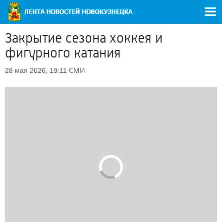
Закрытие сезона хоккея и
фигурного катания
СМИ
28 мая 2026, 19:11