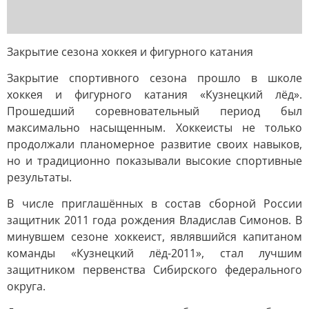
Закрытие сезона хоккея и фигурного катания
Закрытие спортивного сезона прошло в школе
хоккея и фигурного катания «Кузнецкий лёд».
Прошедший соревновательный период был
максимально насыщенным. Хоккеисты не только
продолжали планомерное развитие своих навыков,
но и традиционно показывали высокие спортивные
результаты.
В числе приглашённых в состав сборной России
защитник 2011 года рождения Владислав Симонов. В
минувшем сезоне хоккеист, являвшийся капитаном
команды «Кузнецкий лёд-2011», стал лучшим
защитником первенства Сибирского федерального
округа.