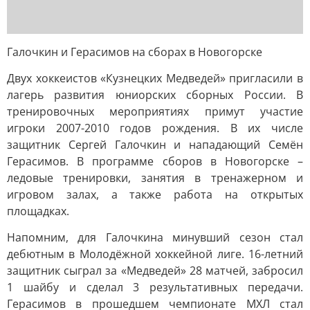
Галочкин и Герасимов на сборах в Новогорске
Двух хоккеистов «Кузнецких Медведей» пригласили в
лагерь развития юниорских сборных России. В
тренировочных мероприятиях примут участие
игроки 2007-2010 годов рождения. В их числе
защитник Сергей Галочкин и нападающий Семён
Герасимов. В программе сборов в Новогорске –
ледовые тренировки, занятия в тренажерном и
игровом залах, а также работа на открытых
площадках.
Напомним, для Галочкина минувший сезон стал
дебютным в Молодёжной хоккейной лиге. 16-летний
защитник сыграл за «Медведей» 28 матчей, забросил
1 шайбу и сделал 3 результативных передачи.
Герасимов в прошедшем чемпионате МХЛ стал