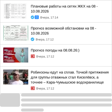
Плановые работы на сетях ЖКХ на 08 -
10.08.2026
Вчера, 17:14
Прогноз возможной обстановки на 08 -
10.08.2026
Вчера, 17:12
Прогноз погоды на 08.08.26:)
Вчера, 17:12
Робинзоны едут на сплав. Точкой притяжения
для группы отважных стал Киселёвск, а
точнее – Кара-Чумышское водохранилище
Вчера, 17:12