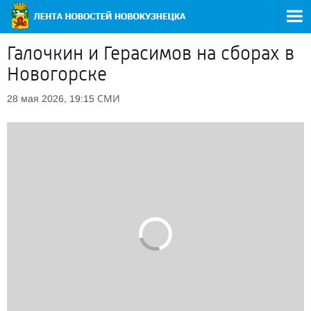
Галочкин и Герасимов на сборах в
Новогорске
СМИ
28 мая 2026, 19:15