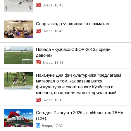
Вчера, 18:45
Спартакиада учащихся по шахматам
Вчера, 18:45
Победа «Кузбасс-СШОР-2013» среди
девочек
Вчера, 18:45
Накануне Дня физкультурника предлагаем
материал о том, как развиваются
физкультура и спорт на юге Кузбасса и,
конечно, поздравляем всех причастных!
Вчера, 18:11
Сегодня 7 августа 2026г. в «Новостях ТВН»
(12+):
Вчера, 17:32