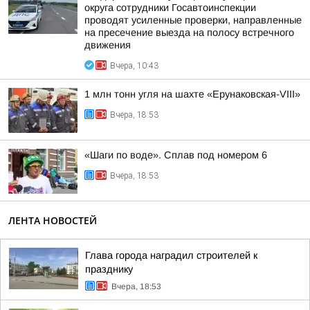
округа сотрудники Госавтоинспекции
проводят усиленные проверки, направленные
на пресечение выезда на полосу встречного
движения
Вчера, 10:43
1 млн тонн угля на шахте «Ерунаковская-VIII»
Вчера, 18:53
«Шаги по воде». Сплав под номером 6
Вчера, 18:53
ЛЕНТА НОВОСТЕЙ
Глава города наградил строителей к
празднику
Вчера, 18:53