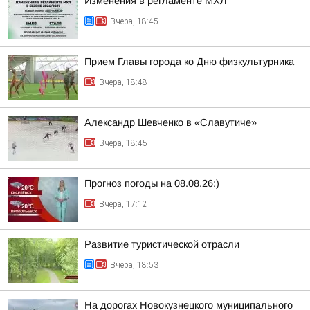
Изменения в регламенте МХЛ
Вчера, 18:45
Прием Главы города ко Дню физкультурника
Вчера, 18:48
Александр Шевченко в «Славутиче»
Вчера, 18:45
Прогноз погоды на 08.08.26:)
Вчера, 17:12
Развитие туристической отрасли
Вчера, 18:53
На дорогах Новокузнецкого муниципального