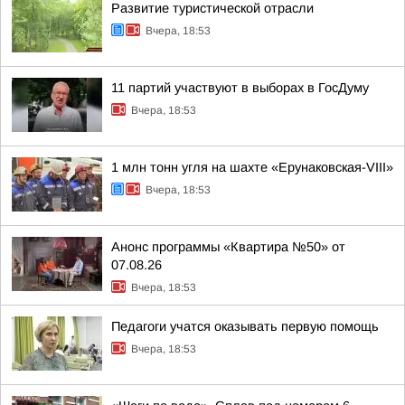
Развитие туристической отрасли
Вчера, 18:53
11 партий участвуют в выборах в ГосДуму
Вчера, 18:53
1 млн тонн угля на шахте «Ерунаковская-VIII»
Вчера, 18:53
Анонс программы «Квартира №50» от
07.08.26
Вчера, 18:53
Педагоги учатся оказывать первую помощь
Вчера, 18:53