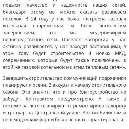
повысит качество и надежность наших сетей,
благодаря этому мы можно сказать развиваем
поселок. В 24 году у нас была построена газовая
котельная современная, и было логическим
завершением, что мы модернизируем
непосредственно сети. Поселок Загорский у нас
активно развивается, у нас заходят застройщики, в
этом году будет строительство 4 новых МКД,
современных, которые будут также подключены к
этой же газовой котельной и к этим тепловым сетям».
Завершить строительство коммуникаций подрядчики
планируют к осени. В аккурат к началу отопительного
сезона. Это значит, что и про благоустройство не
забудут. Контрактом предусмотрено. А также в
поселке за лето планируют отремонтировать дорогу
и тротуар на Центральной улице. Автомобилистам и
пешеходам комфорт и безопасность гарантированы.