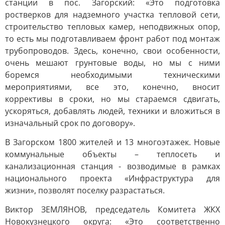
станции в пос. Загорский: «Это подготовка
ростверков для надземного участка тепловой сети,
строительство тепловых камер, неподвижных опор,
то есть мы подготавливаем фронт работ под монтаж
трубопроводов. Здесь, конечно, свои особенности,
очень мешают грунтовые воды, но мы с ними
боремся необходимыми техническими
мероприятиями, все это, конечно, вносит
коррективы в сроки, но мы стараемся сдвигать,
ускоряться, добавлять людей, техники и вложиться в
изначальный срок по договору».
В Загорском 1800 жителей и 13 многоэтажек. Новые
коммунальные объекты – теплосеть и
канализационная станция - возводимые в рамках
национального проекта «Инфраструктура для
жизни», позволят поселку разрастаться.
Виктор ЗЕМЛЯНОВ, председатель Комитета ЖКХ
Новокузнецкого округа: «Это соответственно