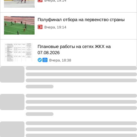
Вчера, 19:14
Полуфинал отбора на первенство страны
Вчера, 19:14
Плановые работы на сетях ЖКХ на
07.08.2026
Вчера, 18:38