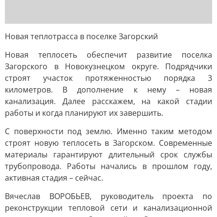
Новая теплотрасса в поселке Загорский
Новая теплосеть обеспечит развитие поселка
Загорского в Новокузнецком округе. Подрядчики
строят участок протяженностью порядка 3
километров. В дополнение к нему – новая
канализация. Далее расскажем, на какой стадии
работы и когда планируют их завершить.
С поверхности под землю. Именно таким методом
строят новую теплосеть в Загорском. Современные
материалы гарантируют длительный срок службы
трубопровода. Работы начались в прошлом году,
активная стадия – сейчас.
Вячеслав ВОРОБЬЕВ, руководитель проекта по
реконструкции тепловой сети и канализационной