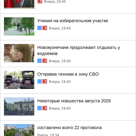
Вчера, 19:45
Учения на избирательном участке
Вчера, 19:45
Новокузнечане продолжают отдыхать у
водоемов
Вчера, 19:40
Отправка техники в зону СВО
Вчера, 19:40
Некоторые новшества августа 2026
Вчера, 19:40
составлено всего 22 протокола
Вчера, 19:34