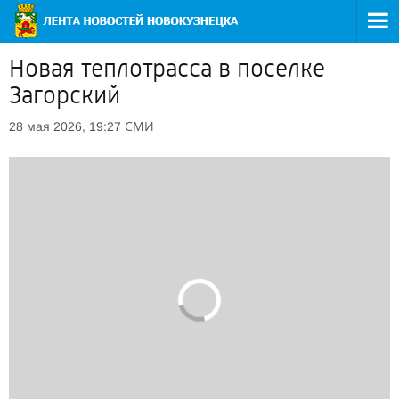
Новая теплотрасса в поселке
Загорский
СМИ
28 мая 2026, 19:27