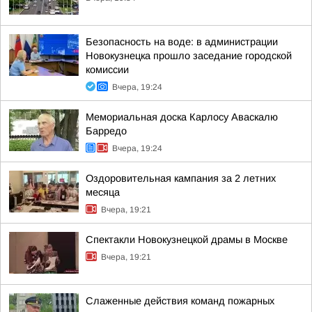
Безопасность на воде: в администрации
Новокузнецка прошло заседание городской
комиссии
Вчера, 19:24
Мемориальная доска Карлосу Аваскалю
Барредо
Вчера, 19:24
Оздоровительная кампания за 2 летних
месяца
Вчера, 19:21
Спектакли Новокузнецкой драмы в Москве
Вчера, 19:21
Слаженные действия команд пожарных