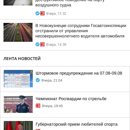
воздушного судна
Вчера, 15:32
В Новокузнецке сотрудники Госавтоинспекции
отстранили от управления
несовершеннолетнего водителя автомобиля
Вчера, 14:39
ЛЕНТА НОВОСТЕЙ
Штормовое предупреждение на 07.08-09.08
Вчера, 21:04
Чемпионат Росгвардии по стрельбе
Вчера, 19:45
Губернаторский прием любителей спорта