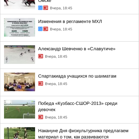
Омске
Вчера, 18:45
Изменения в регламенте МХЛ
Вчера, 18:45
Александр Шевченко в «Славутиче»
Вчера, 18:45
Спартакиада учащихся по шахматам
Вчера, 18:45
Победа «Кузбасс-СШОР-2013» среди
девочек
Вчера, 18:45
Накануне Дня физкультурника предлагаем
материал о том, как развиваются