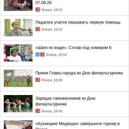
07.08.26
Вчера, 18:53
Педагоги учатся оказывать первую помощь
Вчера, 18:53
«Шаги по воде». Сплав под номером 6
Вчера, 18:53
Прием Главы города ко Дню физкультурника
Вчера, 18:48
Зарядка таможенников ко Дню
физкультурника
Вчера, 18:48
«Кузнецкие Медведи» завершили турнир в