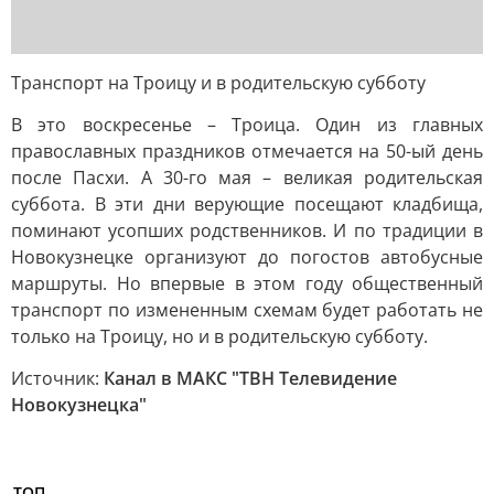
Транспорт на Троицу и в родительскую субботу
В это воскресенье – Троица. Один из главных
православных праздников отмечается на 50-ый день
после Пасхи. А 30-го мая – великая родительская
суббота. В эти дни верующие посещают кладбища,
поминают усопших родственников. И по традиции в
Новокузнецке организуют до погостов автобусные
маршруты. Но впервые в этом году общественный
транспорт по измененным схемам будет работать не
только на Троицу, но и в родительскую субботу.
Источник:
Канал в МАКС "ТВН Телевидение
Новокузнецка"
ТОП