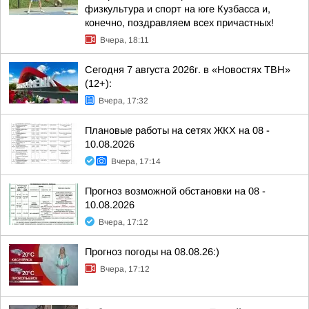
физкультура и спорт на юге Кузбасса и,
конечно, поздравляем всех причастных!
Вчера, 18:11
Сегодня 7 августа 2026г. в «Новостях ТВН»
(12+):
Вчера, 17:32
Плановые работы на сетях ЖКХ на 08 -
10.08.2026
Вчера, 17:14
Прогноз возможной обстановки на 08 -
10.08.2026
Вчера, 17:12
Прогноз погоды на 08.08.26:)
Вчера, 17:12