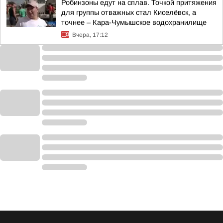
Робинзоны едут на сплав. Точкой притяжения
для группы отважных стал Киселёвск, а
точнее – Кара-Чумышское водохранилище
Вчера, 17:12