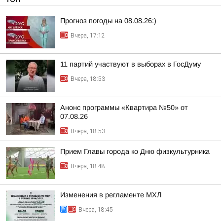
Прогноз погоды на 08.08.26:)
Вчера, 17:12
11 партий участвуют в выборах в ГосДуму
Вчера, 18:53
Анонс программы «Квартира №50» от
07.08.26
Вчера, 18:53
Прием Главы города ко Дню физкультурника
Вчера, 18:48
Изменения в регламенте МХЛ
Вчера, 18:45