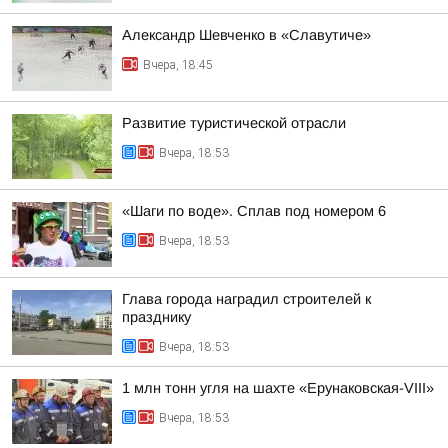
Александр Шевченко в «Славутиче»
Вчера, 18:45
Развитие туристической отрасли
Вчера, 18:53
«Шаги по воде». Сплав под номером 6
Вчера, 18:53
Глава города наградил строителей к
празднику
Вчера, 18:53
1 млн тонн угля на шахте «Ерунаковская-VIII»
Вчера, 18:53