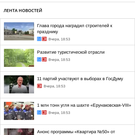
ЛЕНТА НОВОСТЕЙ
Глава города наградил строителей к
празднику
Вчера, 18:53
Развитие туристической отрасли
Вчера, 18:53
11 партий участвуют в выборах в ГосДуму
Вчера, 18:53
1 млн тонн угля на шахте «Ерунаковская-VIII»
Вчера, 18:53
Анонс программы «Квартира №50» от