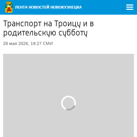
Транспорт на Троицу и в
родительскую субботу
СМИ
28 мая 2026, 19:27