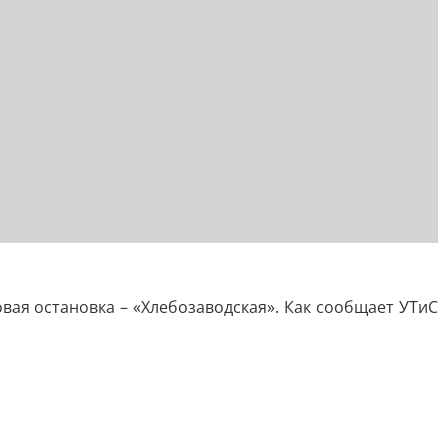
вая остановка – «Хлебозаводская». Как сообщает УТиС