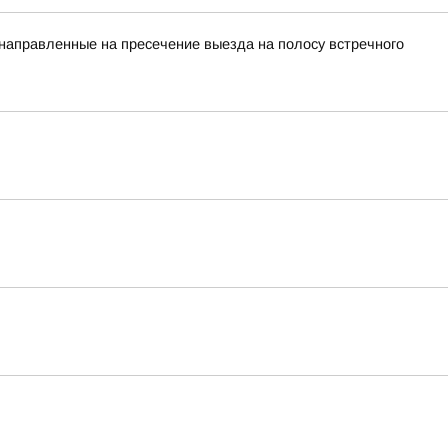
 направленные на пресечение выезда на полосу встречного