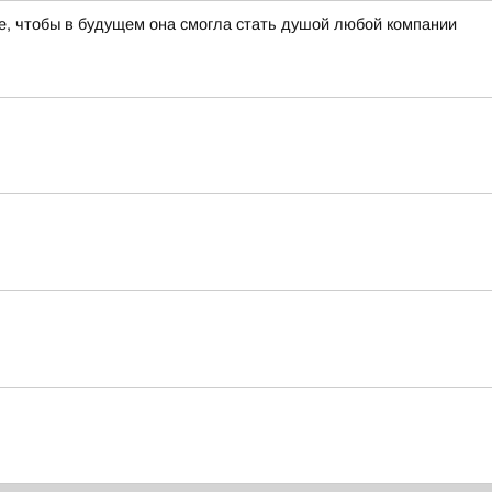
, чтобы в будущем она смогла стать душой любой компании