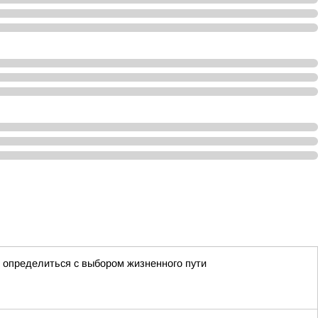
 определиться с выбором жизненного пути