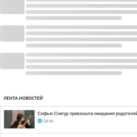
ЛЕНТА НОВОСТЕЙ
Софью Снегур превзошла ожидания родителей, 
12:16