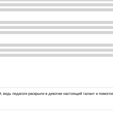
ведь педагоги раскрыли в девочке настоящий талант и помогли