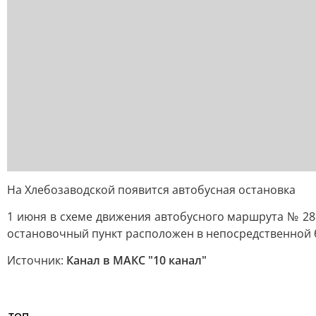
На Хлебозаводской появится автобусная остановка
1 июня в схеме движения автобусного маршрута № 28 
остановочный пункт расположен в непосредственной б
Источник:
Канал в МАКС "10 канал"