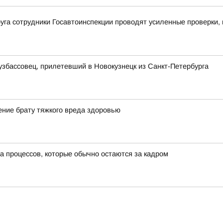
уга сотрудники Госавтоинспекции проводят усиленные проверки,
узбассовец, прилетевший в Новокузнецк из Санкт-Петербурга
ние брату тяжкого вреда здоровью
а процессов, которые обычно остаются за кадром