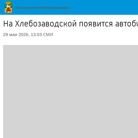
На Хлебозаводской появится автоб
СМИ
29 мая 2026, 13:03