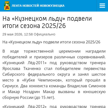
На «Кузнецком льду» подвели
итоги сезона 2025/26
Официально
29 мая 2026, 12:58
На «Кузнецком льду» подвели итоги сезона 2025/26
В ходе торжественной церемонии наградили
победителей и призеров различных соревнований.
«Кузнецкий Лёд-2011» под руководством тренера
Ярослава Ткаченко стал победителем первенства
Сибирского федерального округа и занял шестое
место в «Кубке Чемпионов», который прошёл в
Сириусе. Два хоккеиста команды Владислав Симонов
и Макар Ноздрин Макар вызваны в юношескую
сборную России (до 15 лет).
«Кузнецкий Лёд-2012» под руководством тренера