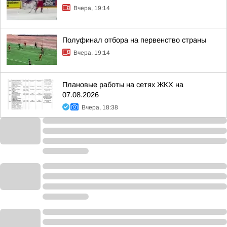
Вчера, 19:14
Полуфинал отбора на первенство страны
Вчера, 19:14
Плановые работы на сетях ЖКХ на
07.08.2026
Вчера, 18:38