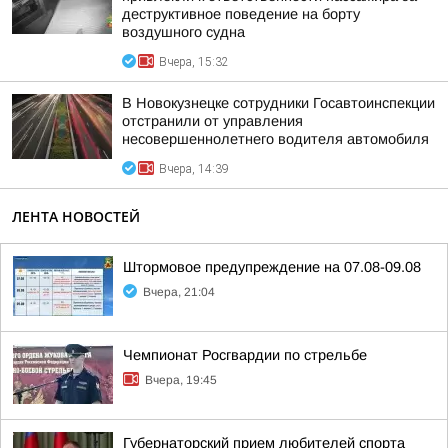
деструктивное поведение на борту
воздушного судна
Вчера, 15:32
В Новокузнецке сотрудники Госавтоинспекции
отстранили от управления
несовершеннолетнего водителя автомобиля
Вчера, 14:39
ЛЕНТА НОВОСТЕЙ
Штормовое предупреждение на 07.08-09.08
Вчера, 21:04
Чемпионат Росгвардии по стрельбе
Вчера, 19:45
Губернаторский прием любителей спорта