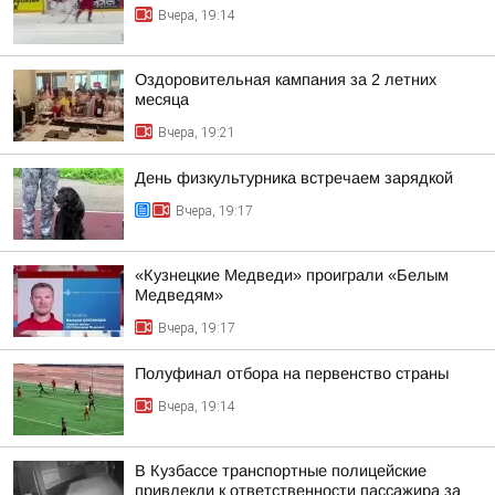
Вчера, 19:14
Оздоровительная кампания за 2 летних
месяца
Вчера, 19:21
День физкультурника встречаем зарядкой
Вчера, 19:17
«Кузнецкие Медведи» проиграли «Белым
Медведям»
Вчера, 19:17
Полуфинал отбора на первенство страны
Вчера, 19:14
В Кузбассе транспортные полицейские
привлекли к ответственности пассажира за