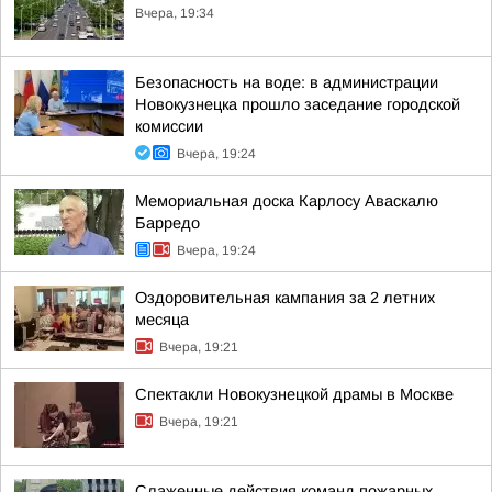
Вчера, 19:34
Безопасность на воде: в администрации
Новокузнецка прошло заседание городской
комиссии
Вчера, 19:24
Мемориальная доска Карлосу Аваскалю
Барредо
Вчера, 19:24
Оздоровительная кампания за 2 летних
месяца
Вчера, 19:21
Спектакли Новокузнецкой драмы в Москве
Вчера, 19:21
Слаженные действия команд пожарных