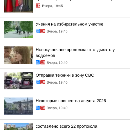
Вчера, 19:45
Учения на избирательном участке
Вчера, 19:45
Новокузнечане продолжают отдыхать у
водоемов
Вчера, 19:40
Отправка техники в зону СВО
Вчера, 19:40
Некоторые новшества августа 2026
Вчера, 19:40
составлено всего 22 протокола