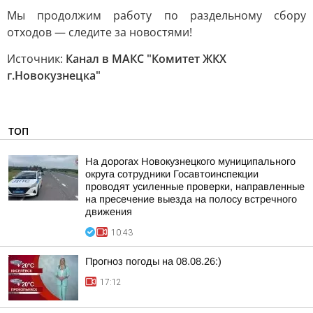
Мы продолжим работу по раздельному сбору
отходов — следите за новостями!
Источник:
Канал в МАКС "Комитет ЖКХ
г.Новокузнецка"
ТОП
На дорогах Новокузнецкого муниципального
округа сотрудники Госавтоинспекции
проводят усиленные проверки, направленные
на пресечение выезда на полосу встречного
движения
10:43
Прогноз погоды на 08.08.26:)
17:12