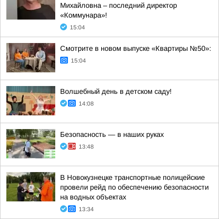
Михайловна – последний директор
«Коммунара»!
15:04
Смотрите в новом выпуске «Квартиры №50»:
15:04
Волшебный день в детском саду!
14:08
Безопасность — в наших руках
13:48
В Новокузнецке транспортные полицейские
провели рейд по обеспечению безопасности
на водных объектах
13:34