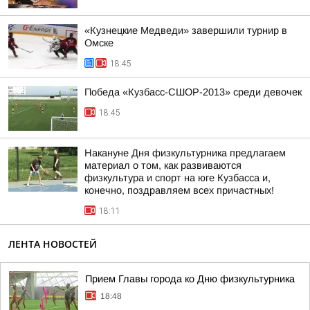
«Кузнецкие Медведи» завершили турнир в
Омске
18:45
Победа «Кузбасс-СШОР-2013» среди девочек
18:45
Накануне Дня физкультурника предлагаем
материал о том, как развиваются
физкультура и спорт на юге Кузбасса и,
конечно, поздравляем всех причастных!
18:11
ЛЕНТА НОВОСТЕЙ
Прием Главы города ко Дню физкультурника
18:48