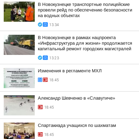
В Новокузнецке транспортные полицейские
провели рейд по обеспечению безопасности
на водных объектах
13:34
В Новокузнецке в рамках нацпроекта
«Инфраструктура для жизни» продолжается
капитальный ремонт городских магистралей
13:23
Изменения в регламенте МХЛ
18:45
Александр Шевченко в «Славутиче»
18:45
Спартакиада учащихся по шахматам
18:45