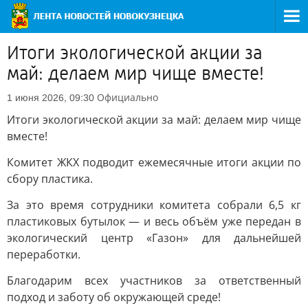
Итоги экологической акции за
май: делаем мир чище вместе!
Официально
1 июня 2026, 09:30
Итоги экологической акции за май: делаем мир чище
вместе!
Комитет ЖКХ подводит ежемесячные итоги акции по
сбору пластика.
За это время сотрудники комитета собрали 6,5 кг
пластиковых бутылок — и весь объём уже передан в
экологический центр «Газон» для дальнейшей
переработки.
Благодарим всех участников за ответственный
подход и заботу об окружающей среде!