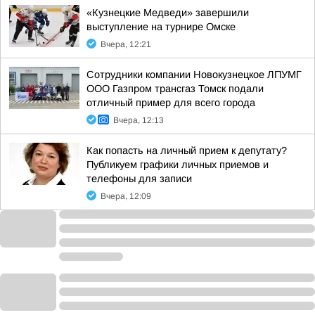
«Кузнецкие Медведи» завершили
выступление на турнире Омске
Вчера, 12:21
Сотрудники компании Новокузнецкое ЛПУМГ
ООО Газпром трансгаз Томск подали
отличный пример для всего города
Вчера, 12:13
Как попасть на личный прием к депутату?
Публикуем графики личных приемов и
телефоны для записи
Вчера, 12:09