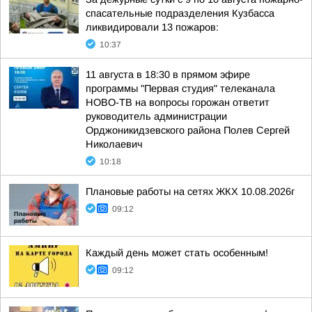
спасательные подразделения Кузбасса
ликвидировали 13 пожаров:
10:37
11 августа в 18:30 в прямом эфире
программы "Первая студия" телеканала
НОВО-ТВ на вопросы горожан ответит
руководитель администрации
Орджоникидзевского района Полев Сергей
Николаевич
10:18
Плановые работы на сетях ЖКХ 10.08.2026г
09:12
Каждый день может стать особенным!
09:12