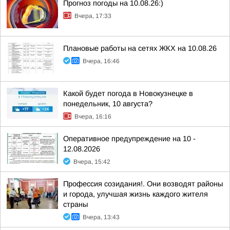
Прогноз погоды на 10.08.26:)
Вчера, 17:33
Плановые работы на сетях ЖКХ на 10.08.26
Вчера, 16:46
Какой будет погода в Новокузнецке в
понедельник, 10 августа?
Вчера, 16:16
Оперативное предупреждение на 10 -
12.08.2026
Вчера, 15:42
Профессия созидания!. Они возводят районы
и города, улучшая жизнь каждого жителя
страны
Вчера, 13:43