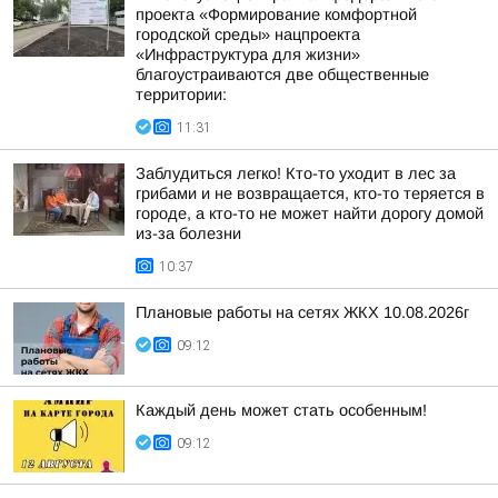
проекта «Формирование комфортной
городской среды» нацпроекта
«Инфраструктура для жизни»
благоустраиваются две общественные
территории:
11:31
Заблудиться легко! Кто-то уходит в лес за
грибами и не возвращается, кто-то теряется в
городе, а кто-то не может найти дорогу домой
из-за болезни
10:37
Плановые работы на сетях ЖКХ 10.08.2026г
09:12
Каждый день может стать особенным!
09:12