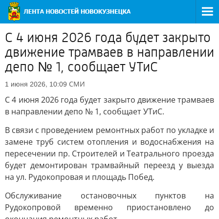
С 4 июня 2026 года будет закрыто
движение трамваев в направлении
депо № 1, сообщает УТиС
СМИ
1 июня 2026, 10:09
С 4 июня 2026 года будет закрыто движение трамваев
в направлении депо № 1, сообщает УТиС.
В связи с проведением ремонтных работ по укладке и
замене труб систем отопления и водоснабжения на
пересечении пр. Строителей и Театрального проезда
будет демонтирован трамвайный переезд у выезда
на ул. Рудокопровая и площадь Побед.
Обслуживание остановочных пунктов на
Рудокопровой временно приостановлено до