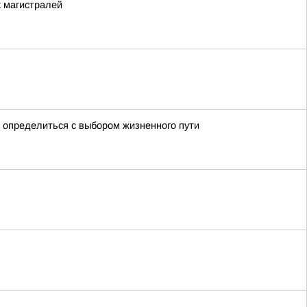
х магистралей
 определиться с выбором жизненного пути