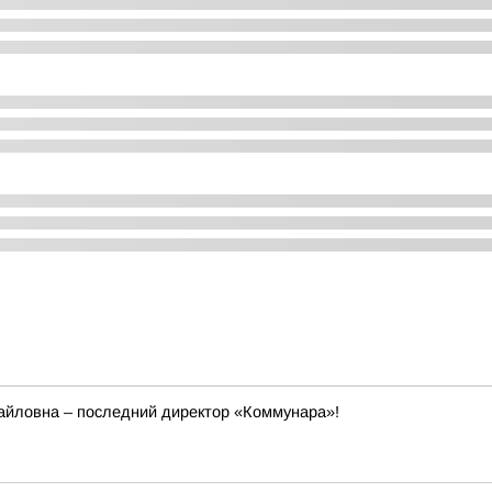
йловна – последний директор «Коммунара»!