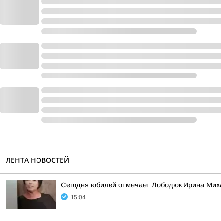
ЛЕНТА НОВОСТЕЙ
Сегодня юбилей отмечает Лободюк Ирина Миха
15:04