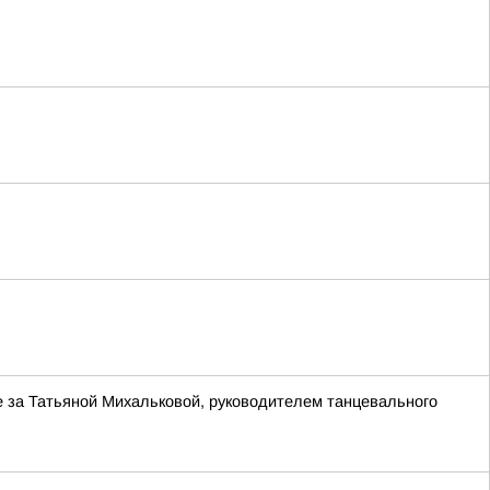
е за Татьяной Михальковой, руководителем танцевального