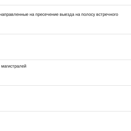
 направленные на пресечение выезда на полосу встречного
 магистралей