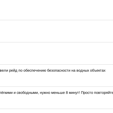
вели рейд по обеспечению безопасности на водных объектах
лёгкими и свободными, нужно меньше 8 минут! Просто повторяйт