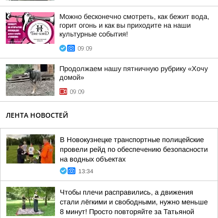
Можно бесконечно смотреть, как бежит вода,
горит огонь и как вы приходите на наши
культурные события!
09:09
Продолжаем нашу пятничную рубрику «Хочу
домой»
09:09
ЛЕНТА НОВОСТЕЙ
В Новокузнецке транспортные полицейские
провели рейд по обеспечению безопасности
на водных объектах
13:34
Чтобы плечи расправились, а движения
стали лёгкими и свободными, нужно меньше
8 минут! Просто повторяйте за Татьяной