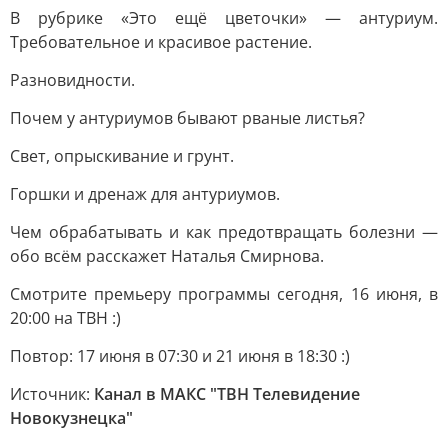
В рубрике «Это ещё цветочки» — антуриум.
Требовательное и красивое растение.
Разновидности.
Почем у антуриумов бывают рваные листья?
Свет, опрыскивание и грунт.
Горшки и дренаж для антуриумов.
Чем обрабатывать и как предотвращать болезни —
обо всём расскажет Наталья Смирнова.
Смотрите премьеру программы сегодня, 16 июня, в
20:00 на ТВН :)
Повтор: 17 июня в 07:30 и 21 июня в 18:30 :)
Источник:
Канал в МАКС "ТВН Телевидение
Новокузнецка"