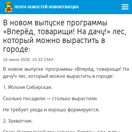
В новом выпуске программы
«Вперёд, товарищи! На дачу!» лес,
который можно вырастить в
городе:
СМИ
16 июня 2026, 15:32
В новом выпуске программы «Вперёд, товарищи! На
дачу!» лес, который можно вырастить в городе:
1. Яблоня Сибирская.
Сколько посадили — столько вырастили.
Не требует ухода и хорошо формируется.
2. Захватчик.