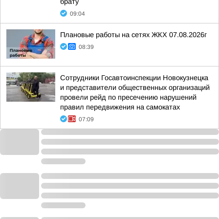
брату
09:04
Плановые работы на сетях ЖКХ 07.08.2026г
08:39
Сотрудники Госавтоинспекции Новокузнецка
и представители общественных организаций
провели рейд по пресечению нарушений
правил передвижения на самокатах
07:09