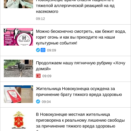
тяжелой аллергической реакцией на яд
насекомого
09:12
Можно бесконечно смотреть, как бежит вода,
горит огонь и как вы приходите на наши
культурные события!
09:09
Продолжаем нашу пятничную рубрику «Хочу
домой»
09:09
Жительница Новокузнецка осуждена за
причинение брату тяжкого вреда здоровью
09:04
В Новокузнецке местная жительница
приговорена к реальному лишению свободы
за причинение тяжкого вреда здоровью