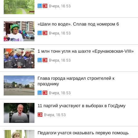
Вчера, 18:53
«Шаги по воде». Сплав под номером 6
Вчера, 18:53
1 млн тонн угля на шахте «Ерунаковская-VIII»
Вчера, 18:53
Глава города наградил строителей к
празднику
Вчера, 18:53
11 партий участвуют в выборах в ГосДуму
Вчера, 18:53
Педагоги учатся оказывать первую помощь