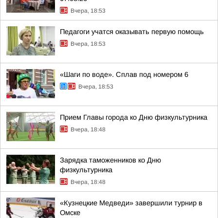
Вчера, 18:53
Педагоги учатся оказывать первую помощь
Вчера, 18:53
«Шаги по воде». Сплав под номером 6
Вчера, 18:53
Прием Главы города ко Дню физкультурника
Вчера, 18:48
Зарядка таможенников ко Дню
физкультурника
Вчера, 18:48
«Кузнецкие Медведи» завершили турнир в
Омске