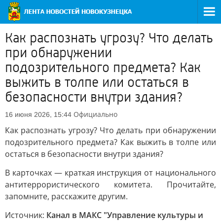
Как распознать угрозу? Что делать
при обнаружении
подозрительного предмета? Как
выжить в толпе или остаться в
безопасности внутри здания?
Официально
16 июня 2026, 15:44
Как распознать угрозу? Что делать при обнаружении
подозрительного предмета? Как выжить в толпе или
остаться в безопасности внутри здания?
В карточках — краткая инструкция от национального
антитеррористического комитета. Прочитайте,
запомните, расскажите другим.
Источник:
Канал в МАКС "Управление культуры и