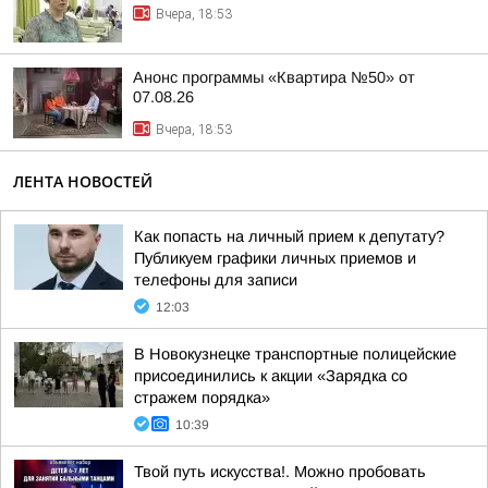
Вчера, 18:53
Анонс программы «Квартира №50» от
07.08.26
Вчера, 18:53
ЛЕНТА НОВОСТЕЙ
Как попасть на личный прием к депутату?
Публикуем графики личных приемов и
телефоны для записи
12:03
В Новокузнецке транспортные полицейские
присоединились к акции «Зарядка со
стражем порядка»
10:39
Твой путь искусства!. Можно пробовать