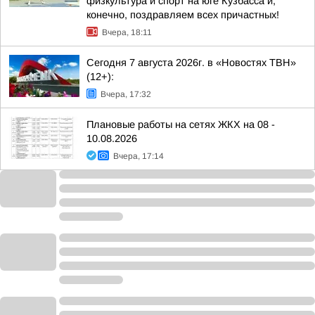
физкультура и спорт на юге Кузбасса и,
конечно, поздравляем всех причастных!
Вчера, 18:11
Сегодня 7 августа 2026г. в «Новостях ТВН»
(12+):
Вчера, 17:32
Плановые работы на сетях ЖКХ на 08 -
10.08.2026
Вчера, 17:14