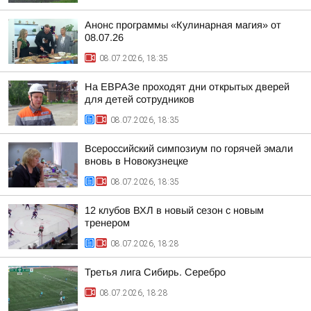
Анонс программы «Кулинарная магия» от
08.07.26
08.07.2026, 18:35
На ЕВРАЗе проходят дни открытых дверей
для детей сотрудников
08.07.2026, 18:35
Всероссийский симпозиум по горячей эмали
вновь в Новокузнецке
08.07.2026, 18:35
12 клубов ВХЛ в новый сезон с новым
тренером
08.07.2026, 18:28
Третья лига Сибирь. Серебро
08.07.2026, 18:28