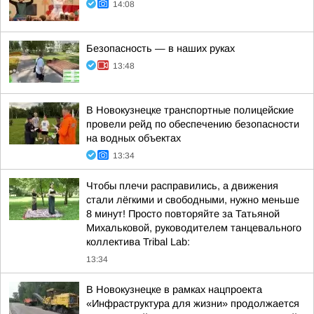
14:08
Безопасность — в наших руках
13:48
В Новокузнецке транспортные полицейские
провели рейд по обеспечению безопасности
на водных объектах
13:34
Чтобы плечи расправились, а движения
стали лёгкими и свободными, нужно меньше
8 минут! Просто повторяйте за Татьяной
Михальковой, руководителем танцевального
коллектива Tribal Lab:
13:34
В Новокузнецке в рамках нацпроекта
«Инфраструктура для жизни» продолжается