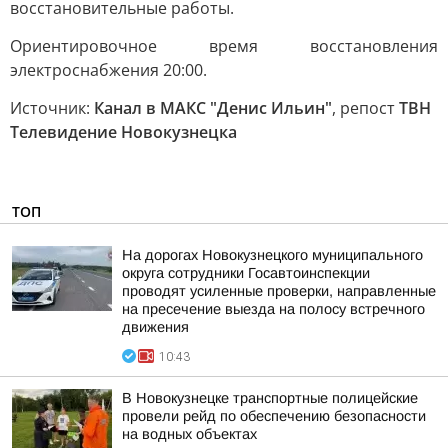
восстановительные работы.
Ориентировочное время восстановления
электроснабжения 20:00.
Источник:
Канал в МАКС "Денис Ильин"
, репост
ТВН
Телевидение Новокузнецка
ТОП
На дорогах Новокузнецкого муниципального
округа сотрудники Госавтоинспекции
проводят усиленные проверки, направленные
на пресечение выезда на полосу встречного
движения
10:43
В Новокузнецке транспортные полицейские
провели рейд по обеспечению безопасности
на водных объектах