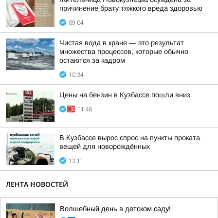
причинение брату тяжкого вреда здоровью
09:04
Чистая вода в кране — это результат
множества процессов, которые обычно
остаются за кадром
10:34
Цены на бензин в Кузбассе пошли вниз
11:48
В Кузбассе вырос спрос на пункты проката
вещей для новорождённых
13:11
ЛЕНТА НОВОСТЕЙ
Волшебный день в детском саду!