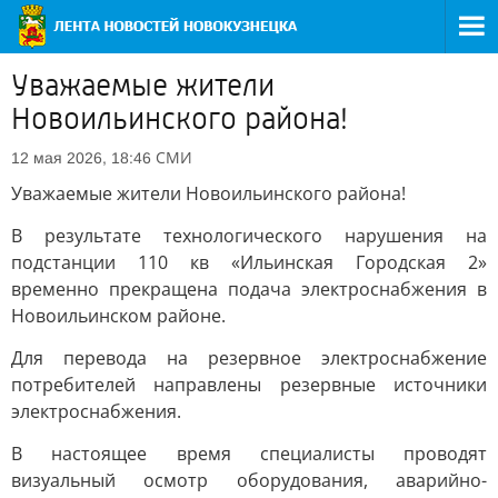
Уважаемые жители
Новоильинского района!
СМИ
12 мая 2026, 18:46
Уважаемые жители Новоильинского района!
В результате технологического нарушения на
подстанции 110 кв «Ильинская Городская 2»
временно прекращена подача электроснабжения в
Новоильинском районе.
Для перевода на резервное электроснабжение
потребителей направлены резервные источники
электроснабжения.
В настоящее время специалисты проводят
визуальный осмотр оборудования, аварийно-