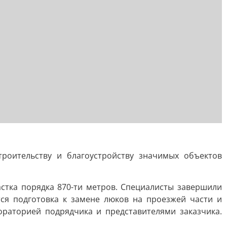
роительству и благоустройству значимых объектов
тка порядка 870-ти метров. Специалисты завершили
ся подготовка к замене люков на проезжей части и
ораторией подрядчика и представителями заказчика.