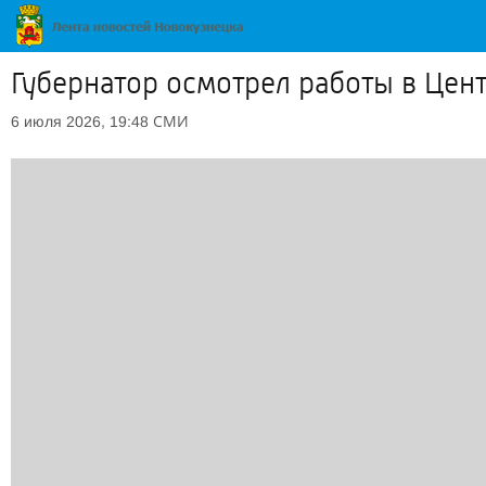
Губернатор осмотрел работы в Цен
СМИ
6 июля 2026, 19:48