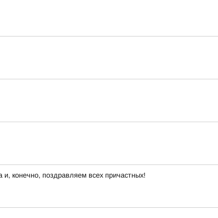
 и, конечно, поздравляем всех причастных!