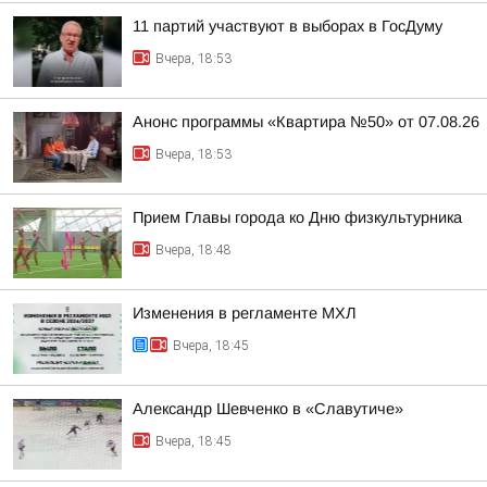
11 партий участвуют в выборах в ГосДуму
Вчера, 18:53
Анонс программы «Квартира №50» от 07.08.26
Вчера, 18:53
Прием Главы города ко Дню физкультурника
Вчера, 18:48
Изменения в регламенте МХЛ
Вчера, 18:45
Александр Шевченко в «Славутиче»
Вчера, 18:45