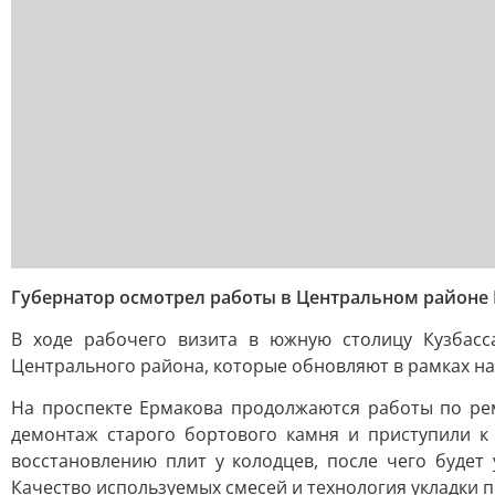
Губернатор осмотрел работы в Центральном районе
В ходе рабочего визита в южную столицу Кузбасс
Центрального района, которые обновляют в рамках на
На проспекте Ермакова продолжаются работы по ре
демонтаж старого бортового камня и приступили к
восстановлению плит у колодцев, после чего будет
Качество используемых смесей и технология укладки 