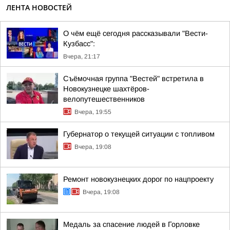
ЛЕНТА НОВОСТЕЙ
О чём ещё сегодня рассказывали "Вести-
Кузбасс":
Вчера, 21:17
Съёмочная группа "Вестей" встретила в
Новокузнецке шахтёров-
велопутешественников
Вчера, 19:55
Губернатор о текущей ситуации с топливом
Вчера, 19:08
Ремонт новокузнецких дорог по нацпроекту
Вчера, 19:08
Медаль за спасение людей в Горловке