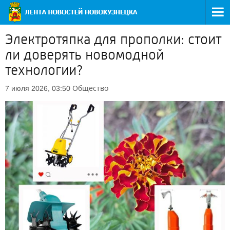
Электротяпка для прополки: стоит
ли доверять новомодной
технологии?
Общество
7 июля 2026, 03:50