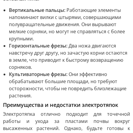
Вертикальные пальцы:
Работающие элементы
напоминают вилки с штырями, совершающими
полувращательные движения. Они вырывают
мелкие сорняки, но могут не справляться с более
крупными.
Горизонтальные фрезы:
Два ножа двигаются
навстречу друг другу, но зачастую корни остаются
в земле, что приводит к быстрому возвращению
сорняков.
Культиваторные фрезы:
Они эффективно
обрабатывают большие площади, но требуют
осторожности, чтобы не повредить близлежащие
растения.
Преимущества и недостатки электротяпок
Электротяпка отлично подходит для точечной
работы и ухода за пластами почвы вокруг
высаженных растений. Однако, будьте готовы к