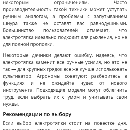
некоторым ограничениям. Часто
производительность такой техники может уступать
ручным аналогам, а проблемы с запутыванием
шнура также не оставят вас равнодушными.
Большинство пользователей отмечает, что
электротяпка идеально подходит для рыхления, но не
для полной прополки.
Некоторые дачники делают ошибку, надеясь, что
электротяпка заменит все ручные усилия, но это не
так — для крупных грядок все же лучше использовать
культиватор. Агрономы советуют: разберитесь в
функциях и не ожидайте чудес от нового
инструмента. Подходящие модели могут облегчить
труд, если выбрать их с умом и учитывать свои
нужды.
Рекомендации по выбору
Если выбор электротяпки стоит на повестке дня,
разумеется, стоит учесть несколько важных