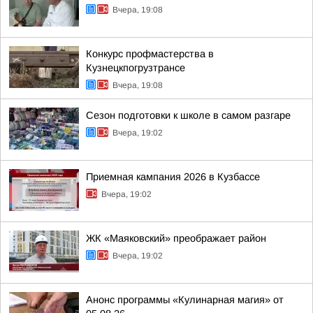
Вчера, 19:08
Конкурс профмастерства в
Кузнецкпогрузтрансе
Вчера, 19:08
Сезон подготовки к школе в самом разгаре
Вчера, 19:02
Приемная кампания 2026 в Кузбассе
Вчера, 19:02
ЖК «Маяковский» преображает район
Вчера, 19:02
Анонс программы «Кулинарная магия» от