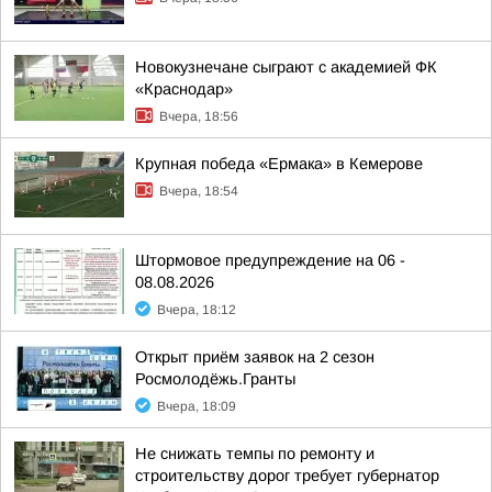
Новокузнечане сыграют с академией ФК
«Краснодар»
Вчера, 18:56
Крупная победа «Ермака» в Кемерове
Вчера, 18:54
Штормовое предупреждение на 06 -
08.08.2026
Вчера, 18:12
Открыт приём заявок на 2 сезон
Росмолодёжь.Гранты
Вчера, 18:09
Не снижать темпы по ремонту и
строительству дорог требует губернатор