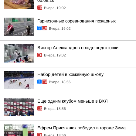
05.08.26
Вчера, 19:02
Гарнизонные соревнования пожарных
Вчера, 19:02
Виктор Александров о ходе подготовки
Вчера, 19:02
Набор детей в хоккейную школу
Вчера, 18:56
Еще одним клубом меньше в ВХЛ
Вчера, 18:56
Ефрем Присяжнюк победил в городе Зима
Вчера, 18:56