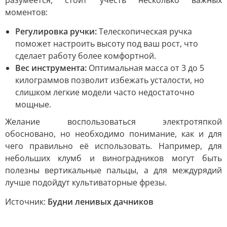
моментов:
Регулировка ручки:
Телескопическая ручка
поможет настроить высоту под ваш рост, что
сделает работу более комфортной.
Вес инструмента:
Оптимальная масса от 3 до 5
килограммов позволит избежать усталости, но
слишком легкие модели часто недостаточно
мощные.
Желание воспользоваться электротяпкой
обосновано, но необходимо понимание, как и для
чего правильно её использовать. Например, для
небольших клумб и виноградников могут быть
полезны вертикальные пальцы, а для междурядий
лучше подойдут культиваторные фрезы.
Источник:
Будни ленивых дачников