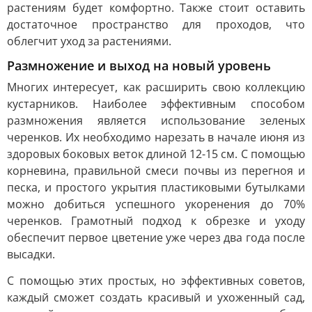
растениям будет комфортно. Также стоит оставить
достаточное пространство для проходов, что
облегчит уход за растениями.
Размножение и выход на новый уровень
Многих интересует, как расширить свою коллекцию
кустарников. Наиболее эффективным способом
размножения является использование зеленых
черенков. Их необходимо нарезать в начале июня из
здоровых боковых веток длиной 12-15 см. С помощью
корневина, правильной смеси почвы из перегноя и
песка, и простого укрытия пластиковыми бутылками
можно добиться успешного укоренения до 70%
черенков. Грамотный подход к обрезке и уходу
обеспечит первое цветение уже через два года после
высадки.
С помощью этих простых, но эффективных советов,
каждый сможет создать красивый и ухоженный сад,