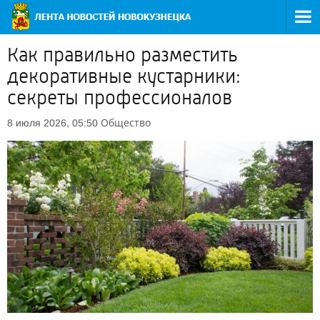
Как правильно разместить
декоративные кустарники:
секреты профессионалов
Общество
8 июля 2026, 05:50