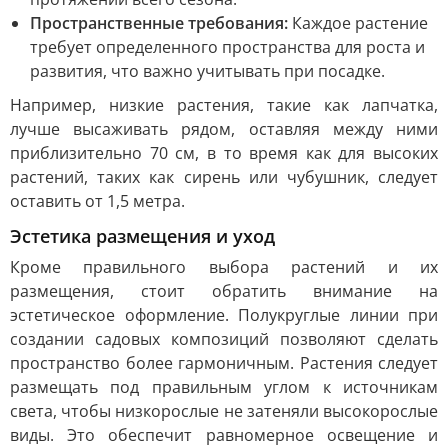
Пространственные требования:
Каждое растение
требует определенного пространства для роста и
развития, что важно учитывать при посадке.
Например, низкие растения, такие как лапчатка,
лучше высаживать рядом, оставляя между ними
приблизительно 70 см, в то время как для высоких
растений, таких как сирень или чубушник, следует
оставить от 1,5 метра.
Эстетика размещения и уход
Кроме правильного выбора растений и их
размещения, стоит обратить внимание на
эстетическое оформление. Полукруглые линии при
создании садовых композиций позволяют сделать
пространство более гармоничным. Растения следует
размещать под правильным углом к источникам
света, чтобы низкорослые не затеняли высокорослые
виды. Это обеспечит равномерное освещение и