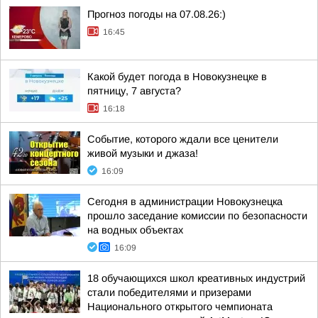
Прогноз погоды на 07.08.26:)
16:45
Какой будет погода в Новокузнецке в
пятницу, 7 августа?
16:18
Событие, которого ждали все ценители
живой музыки и джаза!
16:09
Сегодня в администрации Новокузнецка
прошло заседание комиссии по безопасности
на водных объектах
16:09
18 обучающихся школ креативных индустрий
стали победителями и призерами
Национального открытого чемпионата