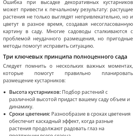
Ошибка при высадке декоративных кустарников
может привести к печальному результату: растущие
растения не только выглядят непривлекательно, но и
цветут в разное время, создавая несогласованную
картину в саду. Многие садоводы сталкиваются с
проблемой неудачного размещения, но пригодные
методы помогут исправить ситуацию.
Три ключевых принципа полноценного сада
Следует помнить о нескольких важных моментах,
которые помогут правильно планировать
размещение кустарников:
Высота кустарников:
Подбор растений с
различной высотой придаст вашему саду объем и
динамику.
Сроки цветения:
Разнообразие в сроках цветения
обеспечит каскадный эффект, когда разные
растения продолжают радовать глаз на
протяжении всего сезона.