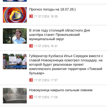
Прогноз погоды на 18.07.26:)
17.07.2026, 18:35
В этом году столицей областного Дня
шахтёра станет Прокопьевский
муниципальный округ
17.07.2026, 18:31
Губернатор Кузбасса Илья Середюк вместе с
главой Новокузнецка осмотрел площадку, на
которой будет реализован проект
комплексного развития территории «Томский
бульвар»
17.07.2026, 17:57
Новокузнецк накрыло сильным ливнем
17.07.2026, 17:28